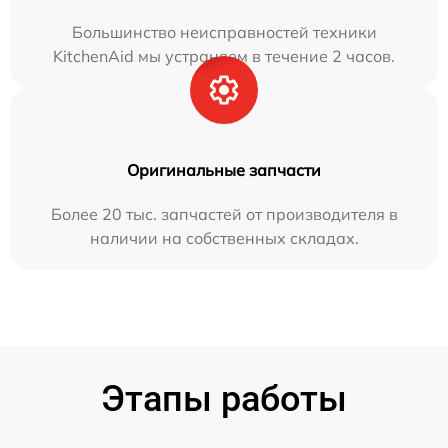
Большинство неисправностей техники
KitchenAid мы устраняем в течение 2 часов.
Оригинальные запчасти
Более 20 тыс. запчастей от производителя в
наличии на собственных складах.
Этапы работы