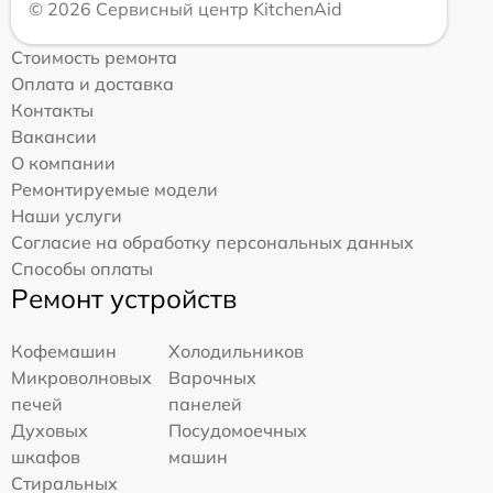
© 2026 Сервисный центр KitchenAid
Стоимость ремонта
Оплата и доставка
Контакты
Вакансии
О компании
Ремонтируемые модели
Наши услуги
Согласие на обработку персональных данных
Способы оплаты
Ремонт устройств
Кофемашин
Холодильников
Микроволновых
Варочных
печей
панелей
Духовых
Посудомоечных
шкафов
машин
Стиральных