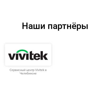
Наши партнёры
Сервисный центр Vivitek в
Челябинске