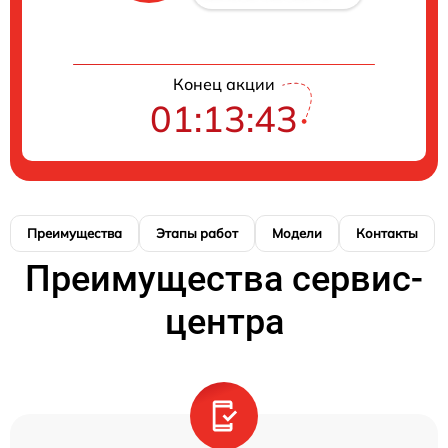
Конец акции
01:13:42
Преимущества
Этапы работ
Модели
Контакты
Преимущества сервис-
центра