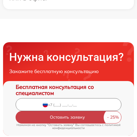
Нужна консультация?
Закажите бесплатную консультацию
Бесплатная консультация со
специалистом
Оставить заявку
Нажимая на кнопку "Оставить заявку" Вы соглашаетесь c
политикой
конфиденциальности