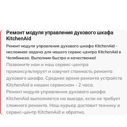
Ремонт модуля управления духового шкафа
KitchenAid
Ремонт модуля управления духового шкафа KitchenAid -
несложная задача для нашего сервис-центра KitchenAid в
Челябинске. Выполним быстро и качественно!
Позвоните нам и наш сервис-центра
проконсультирует и озвучит стоимость ремонта
духового шкафа. Среднее время ремонта устройств
KitchenAid в нашем сервисном - 2 часа.
Ремонт модуля управления духового шкафа
KitchenAid выполняется на выезде, если не требует
сложного ремонта. Наш курьер доставит технику в
сервис-центр KitchenAid и обратно.