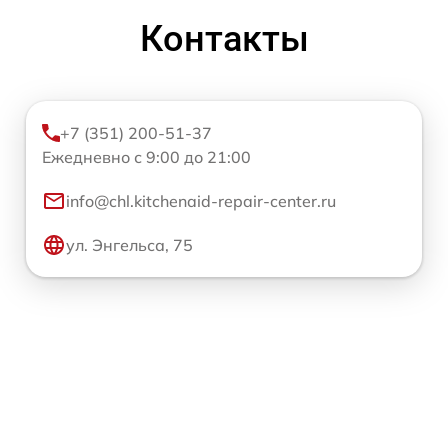
Контакты
+7 (351) 200-51-37
Ежедневно с 9:00 до 21:00
info@chl.kitchenaid-repair-center.ru
ул. Энгельса, 75