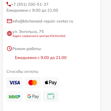
+7 (351) 200-51-37
Ежедневно с 9:00 до 21:00
info@kitchenaid-repair-center.ru
ул. Энгельса, 75
Адрес сервисного центра KitchenAid
Режим работы:
Ежедневно с 9:00 до 21:00
Способы оплаты