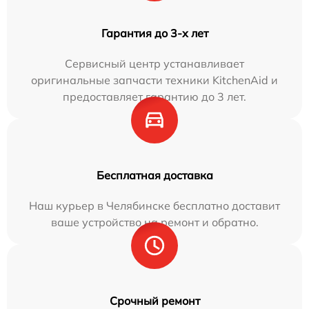
Гарантия до 3-х лет
Сервисный центр устанавливает
оригинальные запчасти техники KitchenAid и
предоставляет гарантию до 3 лет.
Бесплатная доставка
Наш курьер в Челябинске бесплатно доставит
ваше устройство на ремонт и обратно.
Срочный ремонт