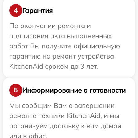
Гарантия
4
По окончании ремонта и
подписания акта выполненных
работ Вы получите официальную
гарантию на ремонт устройства
KitchenAid сроком до 3 лет.
Информирование о готовности
5
Мы сообщим Вам о завершении
ремонта техники KitchenAid, и мы
организуем доставку к вам домой
или в офис.