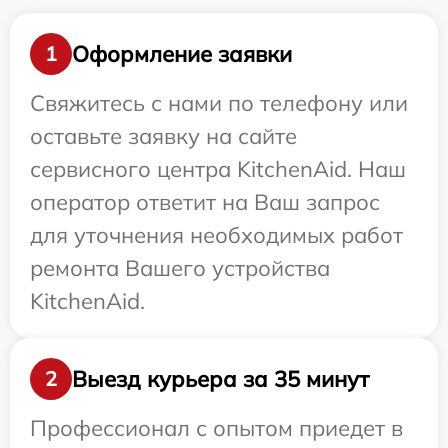
Оформление заявки
1
Свяжитесь с нами по телефону или
оставьте заявку на сайте
сервисного центра KitchenAid. Наш
оператор ответит на Ваш запрос
для уточнения необходимых работ
ремонта Вашего устройства
KitchenAid.
Выезд курьера за 35 минут
2
Профессионал с опытом приедет в