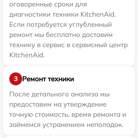
оговоренные сроки для
диагностики техники KitchenAid.
Если потребуется углубленный
ремонт мы бесплатно доставим
технику в сервис в сервисный центр
KitchenAid.
Ремонт техники
3
После детального анализа мы
предоставим на утверждение
точную стоимость, время ремонта и
займемся устранением неполадок.