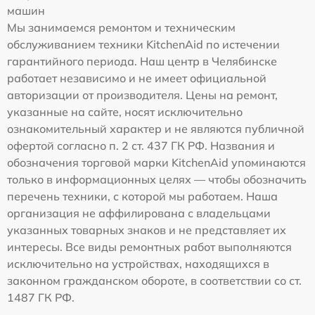
машин
Мы занимаемся ремонтом и техническим
обслуживанием техники KitchenAid по истечении
гарантийного периода. Наш центр в Челябинске
работает независимо и не имеет официальной
авторизации от производителя. Цены на ремонт,
указанные на сайте, носят исключительно
ознакомительный характер и не являются публичной
офертой согласно п. 2 ст. 437 ГК РФ. Названия и
обозначения торговой марки KitchenAid упоминаются
только в информационных целях — чтобы обозначить
перечень техники, с которой мы работаем. Наша
организация не аффилирована с владельцами
указанных товарных знаков и не представляет их
интересы. Все виды ремонтных работ выполняются
исключительно на устройствах, находящихся в
законном гражданском обороте, в соответствии со ст.
1487 ГК РФ.