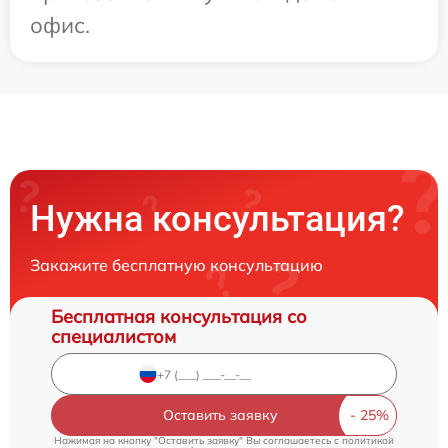
офис.
Нужна консультация?
Закажите бесплатную консультацию
Бесплатная консультация со
специалистом
Оставить заявку
Нажимая на кнопку "Оставить заявку" Вы соглашаетесь c
политикой