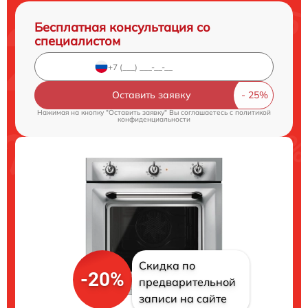
Бесплатная консультация со
специалистом
Оставить заявку
Нажимая на кнопку "Оставить заявку" Вы соглашаетесь c
политикой
конфиденциальности
Скидка по
-20%
предварительной
записи на сайте