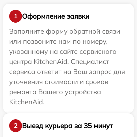
Оформление заявки
1
Заполните форму обратной связи
или позвоните нам по номеру,
указанному на сайте сервисного
центра KitchenAid. Специалист
сервиса ответит на Ваш запрос для
уточнения стоимости и сроков
ремонта Вашего устройства
KitchenAid.
Выезд курьера за 35 минут
2