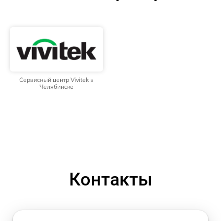
Сервисный центр Vivitek в
Челябинске
Контакты