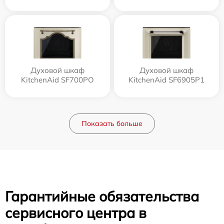
Духовой шкаф
Духовой шкаф
KitchenAid SF700PO
KitchenAid SF6905P1
Показать больше
Гарантийные обязательства
сервисного центра в