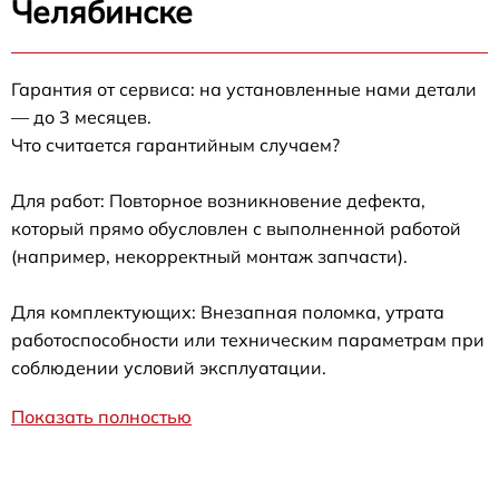
Челябинске
Гарантия от сервиса: на установленные нами детали
— до 3 месяцев.
Что считается гарантийным случаем?
Для работ: Повторное возникновение дефекта,
который прямо обусловлен с выполненной работой
(например, некорректный монтаж запчасти).
Для комплектующих: Внезапная поломка, утрата
работоспособности или техническим параметрам при
соблюдении условий эксплуатации.
Показать полностью