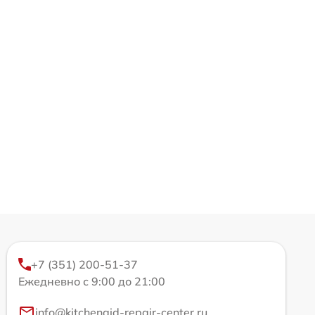
+7 (351) 200-51-37
Ежедневно с 9:00 до 21:00
info@kitchenaid-repair-center.ru