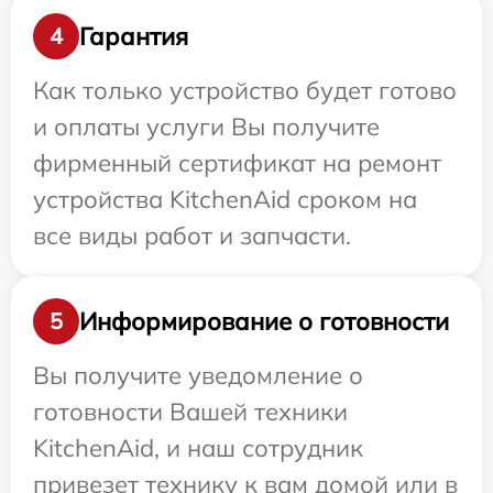
Гарантия
4
Как только устройство будет готово
и оплаты услуги Вы получите
фирменный сертификат на ремонт
устройства KitchenAid сроком на
все виды работ и запчасти.
Информирование о готовности
5
Вы получите уведомление о
готовности Вашей техники
KitchenAid, и наш сотрудник
привезет технику к вам домой или в