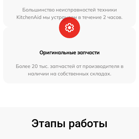
Большинство неисправностей техники
KitchenAid мы устраняем в течение 2 часов.
Оригинальные запчасти
Более 20 тыс. запчастей от производителя в
наличии на собственных складах.
Этапы работы