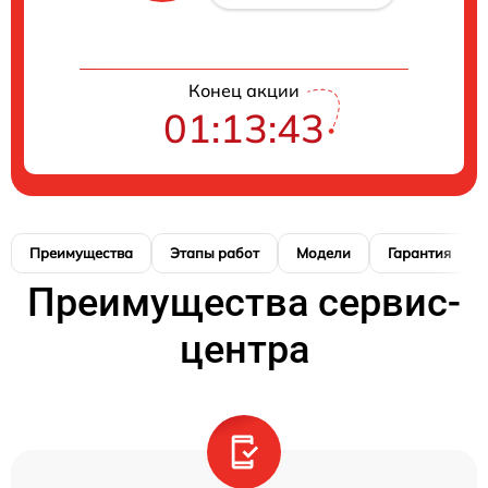
Конец акции
01:13:42
Преимущества
Этапы работ
Модели
Гарантия
Преимущества сервис-
центра