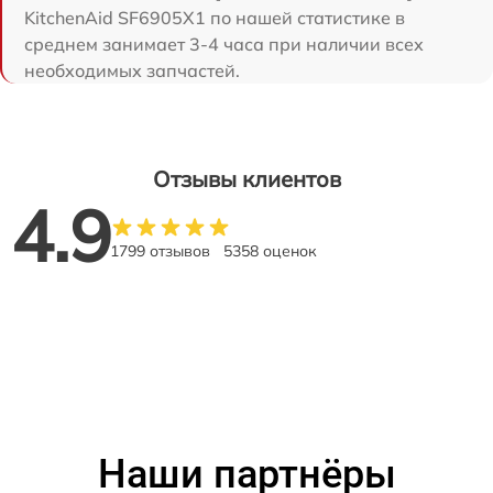
KitchenAid SF6905X1 по нашей статистике в
среднем занимает 3-4 часа при наличии всех
необходимых запчастей.
Отзывы клиентов
4.9
1799 отзывов
5358 оценок
Наши партнёры