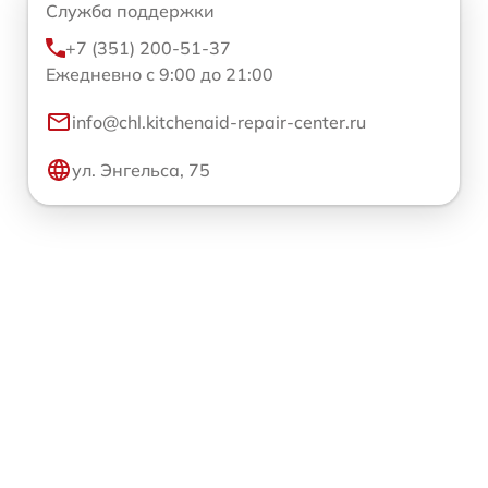
Служба поддержки
+7 (351) 200-51-37
Ежедневно с 9:00 до 21:00
info@chl.kitchenaid-repair-center.ru
ул. Энгельса, 75