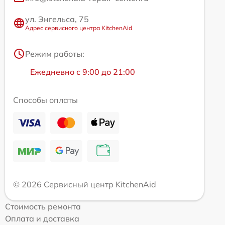
ул. Энгельса, 75
Адрес сервисного центра KitchenAid
Режим работы:
Ежедневно с 9:00 до 21:00
Способы оплаты
© 2026 Сервисный центр KitchenAid
Стоимость ремонта
Оплата и доставка