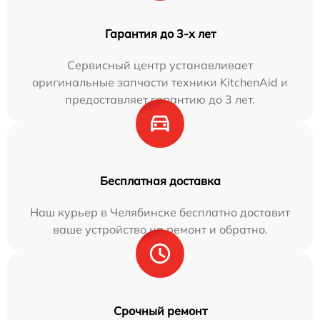
Гарантия до 3-х лет
Сервисный центр устанавливает
оригинальные запчасти техники KitchenAid и
предоставляет гарантию до 3 лет.
Бесплатная доставка
Наш курьер в Челябинске бесплатно доставит
ваше устройство на ремонт и обратно.
Срочный ремонт