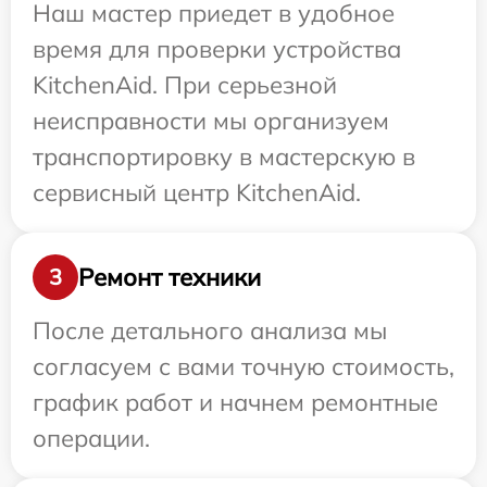
Наш мастер приедет в удобное
время для проверки устройства
KitchenAid. При серьезной
неисправности мы организуем
транспортировку в мастерскую в
сервисный центр KitchenAid.
Ремонт техники
3
После детального анализа мы
согласуем с вами точную стоимость,
график работ и начнем ремонтные
операции.