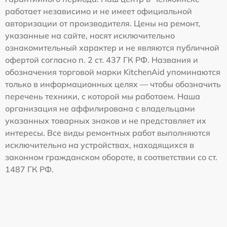
работает независимо и не имеет официальной
авторизации от производителя. Цены на ремонт,
указанные на сайте, носят исключительно
ознакомительный характер и не являются публичной
офертой согласно п. 2 ст. 437 ГК РФ. Названия и
обозначения торговой марки KitchenAid упоминаются
только в информационных целях — чтобы обозначить
перечень техники, с которой мы работаем. Наша
организация не аффилирована с владельцами
указанных товарных знаков и не представляет их
интересы. Все виды ремонтных работ выполняются
исключительно на устройствах, находящихся в
законном гражданском обороте, в соответствии со ст.
1487 ГК РФ.