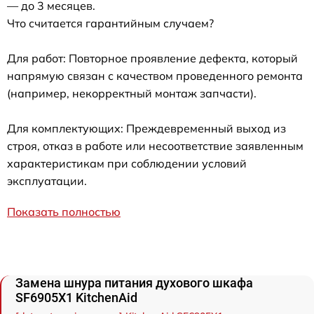
— до 3 месяцев.
Что считается гарантийным случаем?
Для работ: Повторное проявление дефекта, который
напрямую связан с качеством проведенного ремонта
(например, некорректный монтаж запчасти).
Для комплектующих: Преждевременный выход из
строя, отказ в работе или несоответствие заявленным
характеристикам при соблюдении условий
эксплуатации.
Показать полностью
Замена шнура питания духового шкафа
SF6905X1 KitchenAid