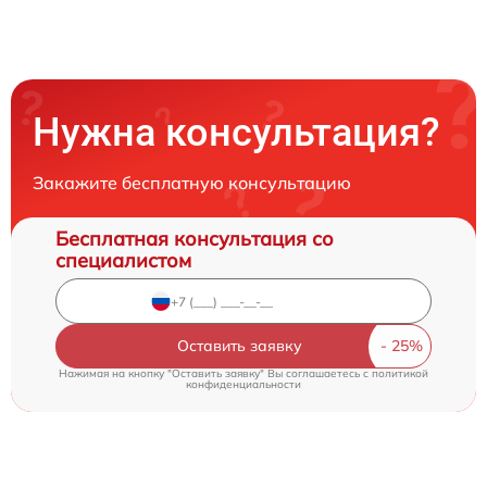
Нужна консультация?
Закажите бесплатную консультацию
Бесплатная консультация со
специалистом
Оставить заявку
Нажимая на кнопку "Оставить заявку" Вы соглашаетесь c
политикой
конфиденциальности