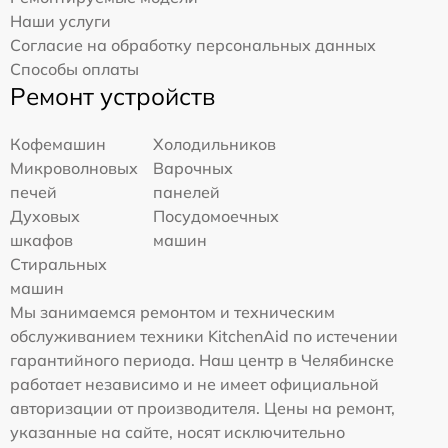
Наши услуги
Согласие на обработку персональных данных
Способы оплаты
Ремонт устройств
Кофемашин
Холодильников
Микроволновых
Варочных
печей
панелей
Духовых
Посудомоечных
шкафов
машин
Стиральных
машин
Мы занимаемся ремонтом и техническим
обслуживанием техники KitchenAid по истечении
гарантийного периода. Наш центр в Челябинске
работает независимо и не имеет официальной
авторизации от производителя. Цены на ремонт,
указанные на сайте, носят исключительно