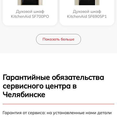
Духовой шкаф
Духовой шкаф
KitchenAid SF700PO
KitchenAid SF6905P1
Показать больше
Гарантийные обязательства
сервисного центра в
Челябинске
Гарантия от сервиса: на установленные нами детали