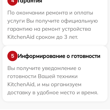
Гарантия
4
По окончании ремонта и оплаты
услуги Вы получите официальную
гарантию на ремонт устройства
KitchenAid сроком до 3 лет.
Информирование о готовности
5
Вы получите уведомление о
готовности Вашей техники
KitchenAid, и мы организуем
доставку в удобное место и время.