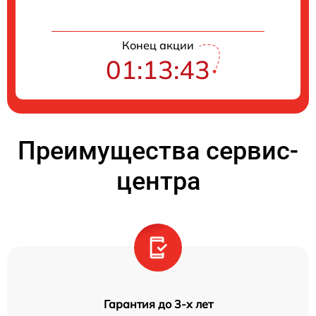
Конец акции
01:13:42
Преимущества сервис-
центра
Гарантия до 3-х лет