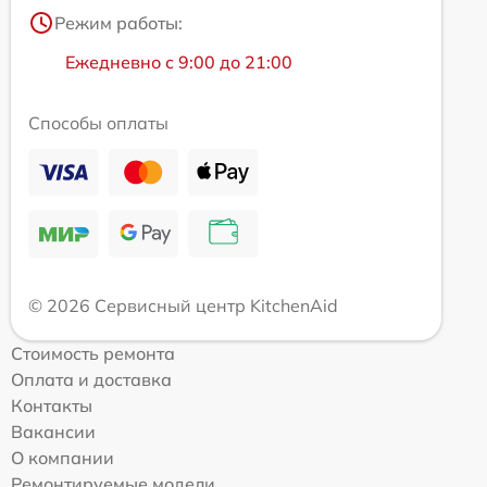
Режим работы:
Ежедневно с 9:00 до 21:00
Способы оплаты
© 2026 Сервисный центр KitchenAid
Стоимость ремонта
Оплата и доставка
Контакты
Вакансии
О компании
Ремонтируемые модели