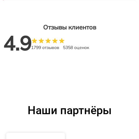
Отзывы клиентов
4.9
1799 отзывов
5358 оценок
Наши партнёры