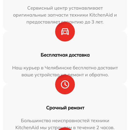
Сервисный центр устанавливает
оригинальные запчасти техники KitchenAid и
предоставляет гарантию до 3 лет.
Бесплатная доставка
Наш курьер в Челябинске бесплатно доставит
ваше устройство на ремонт и обратно.
Срочный ремонт
Большинство неисправностей техники
KitchenAid мы устраняем в течение 2 часов.