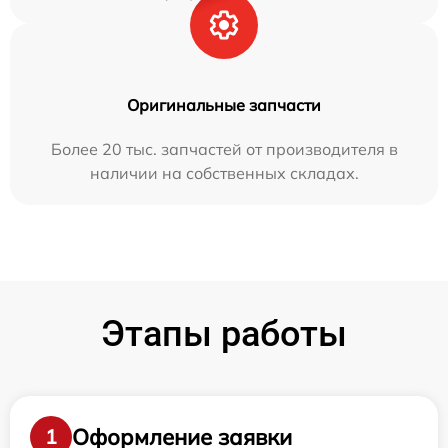
Оригинальные запчасти
Более 20 тыс. запчастей от производителя в
наличии на собственных складах.
Этапы работы
Оформление заявки
1