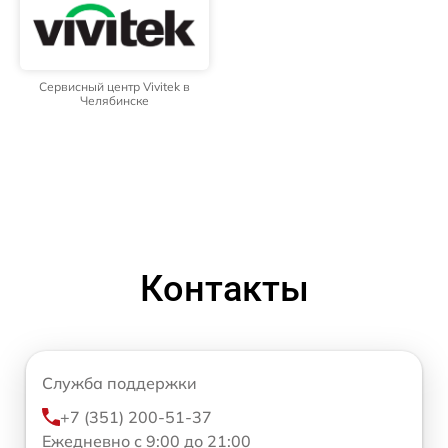
Сервисный центр Vivitek в
Челябинске
Контакты
Служба поддержки
+7 (351) 200-51-37
Ежедневно с 9:00 до 21:00