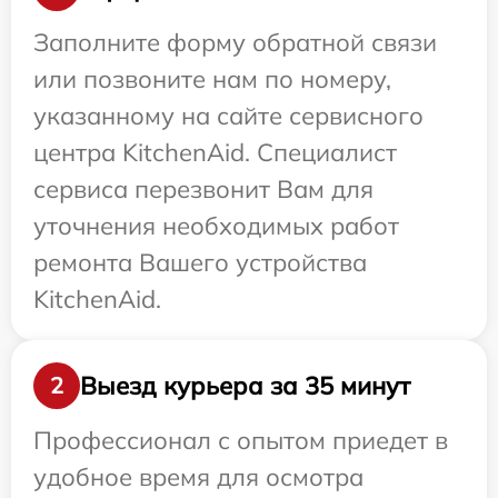
Заполните форму обратной связи
или позвоните нам по номеру,
указанному на сайте сервисного
центра KitchenAid. Специалист
сервиса перезвонит Вам для
уточнения необходимых работ
ремонта Вашего устройства
KitchenAid.
Выезд курьера за 35 минут
2
Профессионал с опытом приедет в
удобное время для осмотра