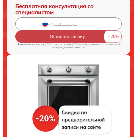
Бесплатная консультация со
специалистом
Оставить заявку
Нажимая на кнопку "Оставить заявку" Вы соглашаетесь c
политикой
конфиденциальности
Скидка по
-20%
предварительной
записи на сайте