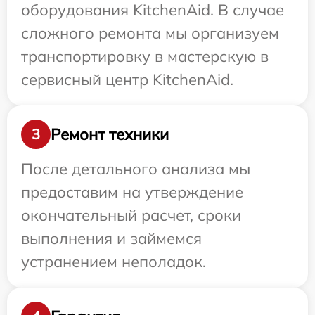
оборудования KitchenAid. В случае
сложного ремонта мы организуем
транспортировку в мастерскую в
сервисный центр KitchenAid.
Ремонт техники
3
После детального анализа мы
предоставим на утверждение
окончательный расчет, сроки
выполнения и займемся
устранением неполадок.