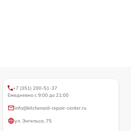
+7 (351) 200-51-37
Ежедневно с 9:00 до 21:00
info@kitchenaid-repair-center.ru
ул. Энгельса, 75