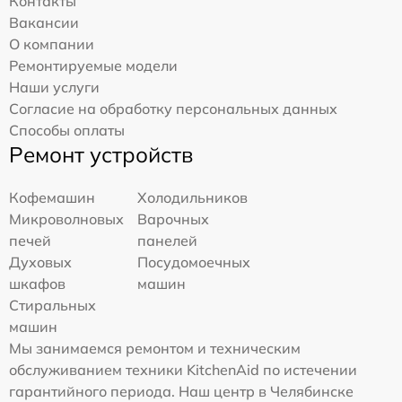
Контакты
Вакансии
О компании
Ремонтируемые модели
Наши услуги
Согласие на обработку персональных данных
Способы оплаты
Ремонт устройств
Кофемашин
Холодильников
Микроволновых
Варочных
печей
панелей
Духовых
Посудомоечных
шкафов
машин
Стиральных
машин
Мы занимаемся ремонтом и техническим
обслуживанием техники KitchenAid по истечении
гарантийного периода. Наш центр в Челябинске