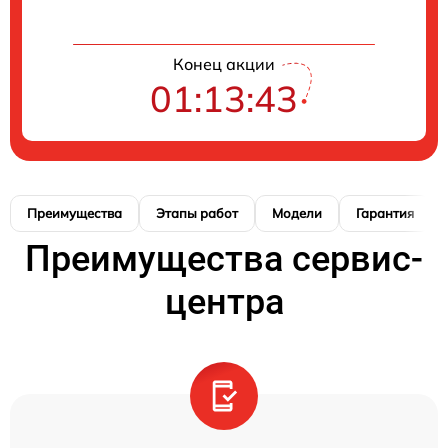
Конец акции
01:13:42
Преимущества
Этапы работ
Модели
Гарантия
Преимущества сервис-
центра