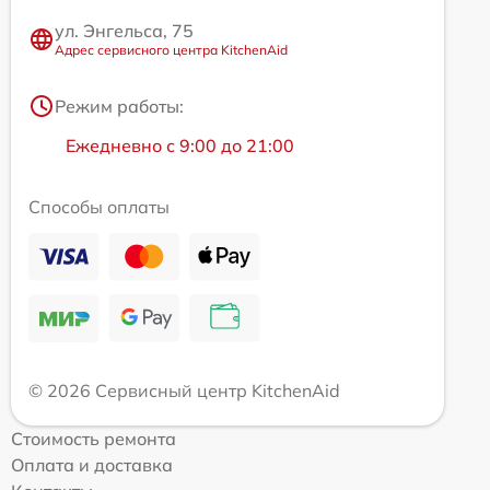
ул. Энгельса, 75
Адрес сервисного центра KitchenAid
Режим работы:
Ежедневно с 9:00 до 21:00
Способы оплаты
© 2026 Сервисный центр KitchenAid
Стоимость ремонта
Оплата и доставка