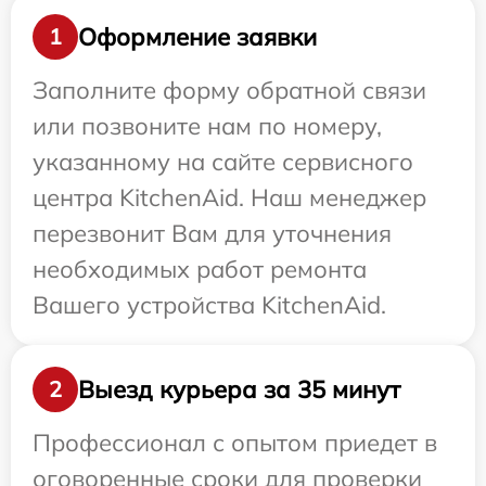
Оформление заявки
1
Заполните форму обратной связи
или позвоните нам по номеру,
указанному на сайте сервисного
центра KitchenAid. Наш менеджер
перезвонит Вам для уточнения
необходимых работ ремонта
Вашего устройства KitchenAid.
Выезд курьера за 35 минут
2
Профессионал с опытом приедет в
оговоренные сроки для проверки