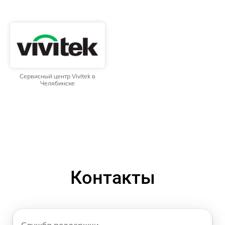
Сервисный центр Vivitek в
Челябинске
Контакты