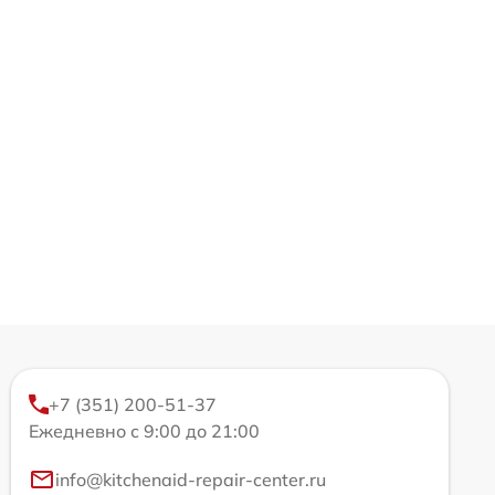
+7 (351) 200-51-37
Ежедневно с 9:00 до 21:00
info@kitchenaid-repair-center.ru