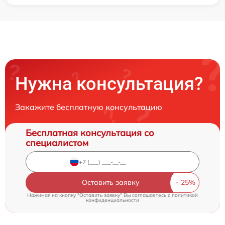
Нужна консультация?
Закажите бесплатную консультацию
Бесплатная консультация со
специалистом
Оставить заявку
Нажимая на кнопку "Оставить заявку" Вы соглашаетесь c
политикой
конфиденциальности