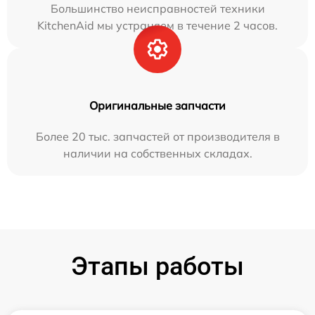
Большинство неисправностей техники
KitchenAid мы устраняем в течение 2 часов.
Оригинальные запчасти
Более 20 тыс. запчастей от производителя в
наличии на собственных складах.
Этапы работы