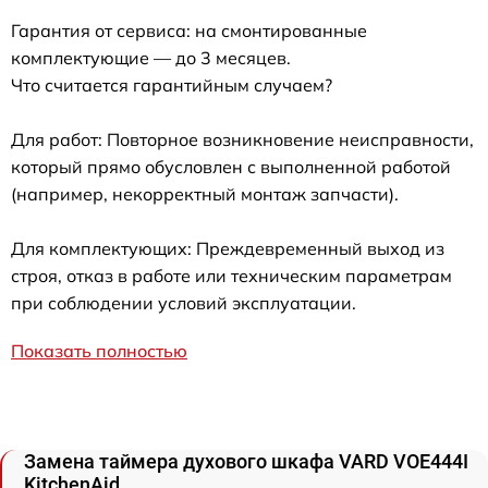
Гарантия от сервиса: на смонтированные
комплектующие — до 3 месяцев.
Что считается гарантийным случаем?
Для работ: Повторное возникновение неисправности,
который прямо обусловлен с выполненной работой
(например, некорректный монтаж запчасти).
Для комплектующих: Преждевременный выход из
строя, отказ в работе или техническим параметрам
при соблюдении условий эксплуатации.
Показать полностью
Замена таймера духового шкафа VARD VOE444I
KitchenAid