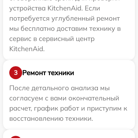
устройства KitchenAid. Если
потребуется углубленный ремонт
мы бесплатно доставим технику в
сервис в сервисный центр
KitchenAid.
Ремонт техники
3
После детального анализа мы
согласуем с вами окончательный
расчет, график работ и приступим к
восстановлению техники.