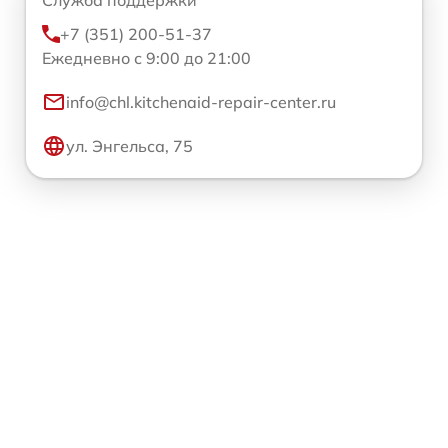
Служба поддержки
+7 (351) 200-51-37
Ежедневно с 9:00 до 21:00
info@chl.kitchenaid-repair-center.ru
ул. Энгельса, 75