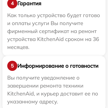
Гарантия
4
Как только устройство будет готово
и оплаты услуги Вы получите
фирменный сертификат на ремонт
устройства KitchenAid сроком на 36
месяцев.
Информирование о готовности
5
Вы получите уведомление о
завершении ремонта техники
KitchenAid, и курьер доставит ее по
указанному адресу.