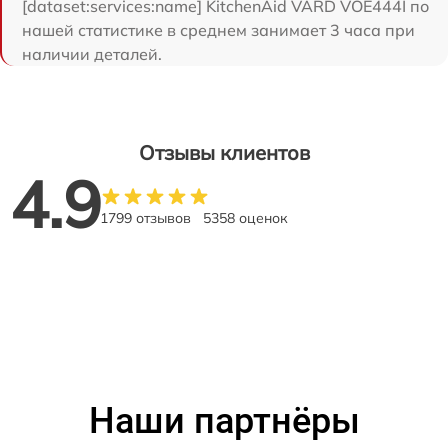
[dataset:services:name] KitchenAid VARD VOE444I по
нашей статистике в среднем занимает 3 часа при
наличии деталей.
Отзывы клиентов
4.9
1799 отзывов
5358 оценок
Наши партнёры