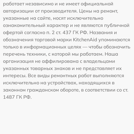
работает независимо и не имеет официальной
авторизации от производителя. Цены на ремонт,
указанные на сайте, носят исключительно
ознакомительный характер и не являются публичной
офертой согласно п. 2 ст. 437 ГК РФ. Названия и
обозначения торговой марки KitchenAid упоминаются
только в информационных целях — чтобы обозначить
перечень техники, с которой мы работаем. Наша
организация не аффилирована с владельцами
указанных товарных знаков и не представляет их
интересы. Все виды ремонтных работ выполняются
исключительно на устройствах, находящихся в
законном гражданском обороте, в соответствии со ст.
1487 ГК РФ.