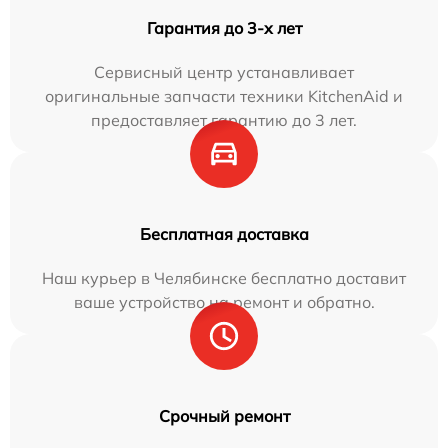
Гарантия до 3-х лет
Сервисный центр устанавливает
оригинальные запчасти техники KitchenAid и
предоставляет гарантию до 3 лет.
Бесплатная доставка
Наш курьер в Челябинске бесплатно доставит
ваше устройство на ремонт и обратно.
Срочный ремонт