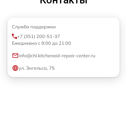
Контакты
Служба поддержки
+7 (351) 200-51-37
Ежедневно с 9:00 до 21:00
info@chl.kitchenaid-repair-center.ru
ул. Энгельса, 75