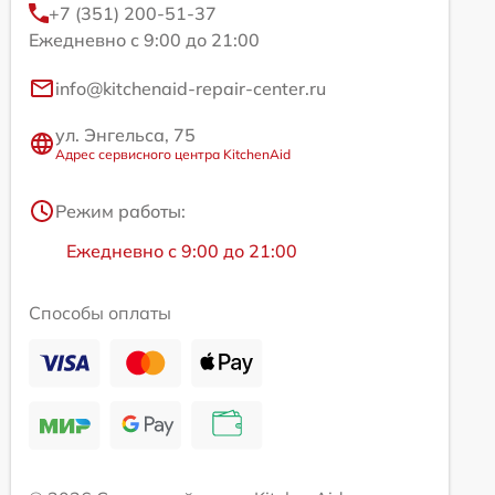
+7 (351) 200-51-37
Ежедневно с 9:00 до 21:00
info@kitchenaid-repair-center.ru
ул. Энгельса, 75
Адрес сервисного центра KitchenAid
Режим работы:
Ежедневно с 9:00 до 21:00
Способы оплаты