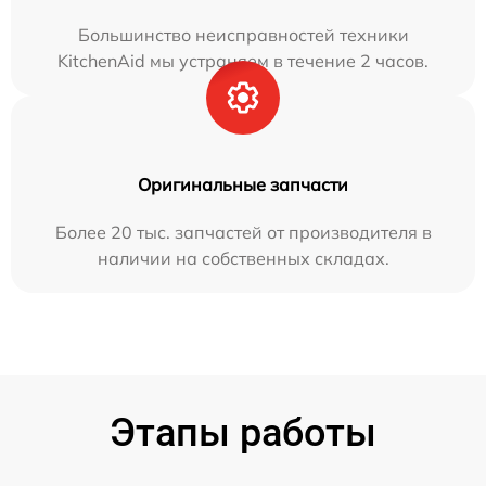
Большинство неисправностей техники
KitchenAid мы устраняем в течение 2 часов.
Оригинальные запчасти
Более 20 тыс. запчастей от производителя в
наличии на собственных складах.
Этапы работы