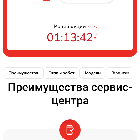
Конец акции
01:13:42
Преимущества
Этапы работ
Модели
Гарантия
Преимущества сервис-
центра