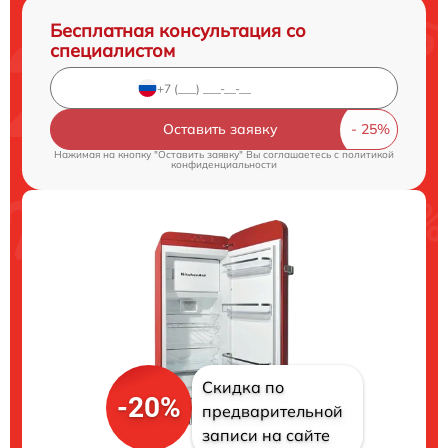
Бесплатная консультация со
специалистом
Оставить заявку
Нажимая на кнопку "Оставить заявку" Вы соглашаетесь c
политикой
конфиденциальности
Скидка по
-20%
предварительной
записи на сайте