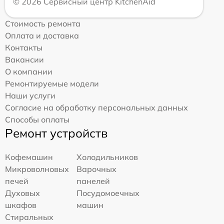
© 2026 Сервисный центр KitchenAid
Стоимость ремонта
Оплата и доставка
Контакты
Вакансии
О компании
Ремонтируемые модели
Наши услуги
Согласие на обработку персональных данных
Способы оплаты
Ремонт устройств
Кофемашин
Холодильников
Микроволновых
Варочных
печей
панелей
Духовых
Посудомоечных
шкафов
машин
Стиральных