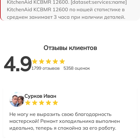
KitchenAid KCBMR 12600. [dataset:services:name]
KitchenAid KCBMR 12600 по нашей статистике в
среднем занимает 3 часа при наличии деталей.
Отзывы клиентов
4.9
1799 отзывов
5358 оценок
Сурков Иван
Не могу не выразить свою благодарность
мастерской! Ремонт холодильника выполнен
идеально, теперь я спокойна за его работу.