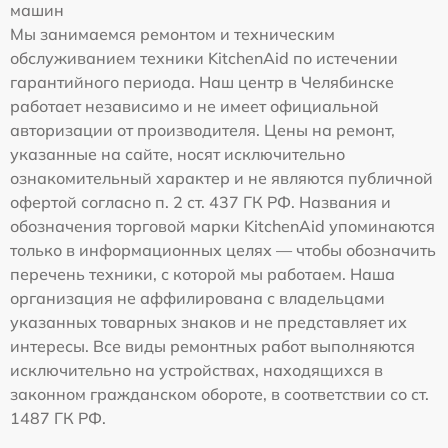
машин
Мы занимаемся ремонтом и техническим
обслуживанием техники KitchenAid по истечении
гарантийного периода. Наш центр в Челябинске
работает независимо и не имеет официальной
авторизации от производителя. Цены на ремонт,
указанные на сайте, носят исключительно
ознакомительный характер и не являются публичной
офертой согласно п. 2 ст. 437 ГК РФ. Названия и
обозначения торговой марки KitchenAid упоминаются
только в информационных целях — чтобы обозначить
перечень техники, с которой мы работаем. Наша
организация не аффилирована с владельцами
указанных товарных знаков и не представляет их
интересы. Все виды ремонтных работ выполняются
исключительно на устройствах, находящихся в
законном гражданском обороте, в соответствии со ст.
1487 ГК РФ.