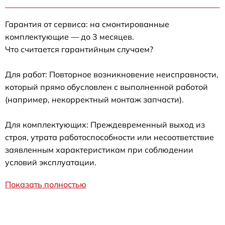
Гарантия от сервиса: на смонтированные
комплектующие — до 3 месяцев.
Что считается гарантийным случаем?
Для работ: Повторное возникновение неисправности,
который прямо обусловлен с выполненной работой
(например, некорректный монтаж запчасти).
Для комплектующих: Преждевременный выход из
строя, утрата работоспособности или несоответствие
заявленным характеристикам при соблюдении
условий эксплуатации.
Показать полностью