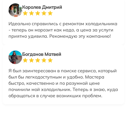
Королев Дмитрий
Идеально справились с ремонтом холодильника
- теперь он морозит как надо, а цена за услуги
приятно удивила. Рекомендую эту компанию!
Богданов Матвей
Я был заинтересован в поиске сервиса, который
был бы легкодоступным и удобно. Мастера
быстро, качественно и по разумной цене
починили мой холодильник. Теперь я знаю, куда
обращаться в случае возникших проблем.