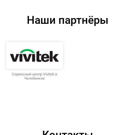
Наши партнёры
Сервисный центр Vivitek в
Челябинске