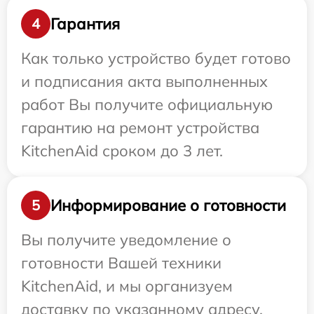
Гарантия
4
Как только устройство будет готово
и подписания акта выполненных
работ Вы получите официальную
гарантию на ремонт устройства
KitchenAid сроком до 3 лет.
Информирование о готовности
5
Вы получите уведомление о
готовности Вашей техники
KitchenAid, и мы организуем
доставку по указанному адресу.