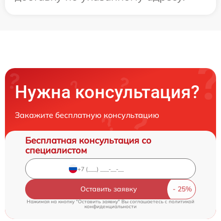
Нужна консультация?
Закажите бесплатную консультацию
Бесплатная консультация со
специалистом
Оставить заявку
Нажимая на кнопку "Оставить заявку" Вы соглашаетесь c
политикой
конфиденциальности