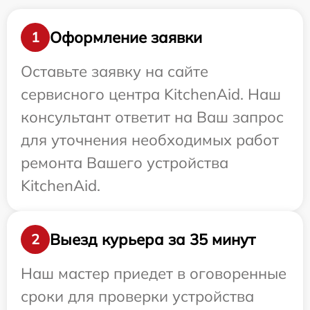
Оформление заявки
1
Оставьте заявку на сайте
сервисного центра KitchenAid. Наш
консультант ответит на Ваш запрос
для уточнения необходимых работ
ремонта Вашего устройства
KitchenAid.
Выезд курьера за 35 минут
2
Наш мастер приедет в оговоренные
сроки для проверки устройства