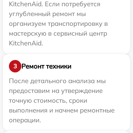
KitchenAid. Если потребуется
углубленный ремонт мы
организуем транспортировку в
мастерскую в сервисный центр
KitchenAid.
Ремонт техники
3
После детального анализа мы
предоставим на утверждение
точную стоимость, сроки
выполнения и начнем ремонтные
операции.