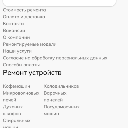
Стоимость ремонта
Оплата и доставка
Контакты
Вакансии
О компании
Ремонтируемые модели
Наши услуги
Согласие на обработку персональных данных
Способы оплаты
Ремонт устройств
Кофемашин
Холодильников
Микроволновых
Варочных
печей
панелей
Духовых
Посудомоечных
шкафов
машин
Стиральных
машин