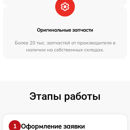
Оригинальные запчасти
Более 20 тыс. запчастей от производителя в
наличии на собственных складах.
Этапы работы
Оформление заявки
1