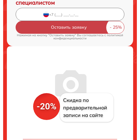
специалистом
Оставить заявку
Нажимая на кнопку "Оставить заявку" Вы соглашаетесь c
политикой
конфиденциальности
Скидка по
-20%
предварительной
записи на сайте