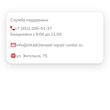
Служба поддержки
+7 (351) 200-51-37
Ежедневно с 9:00 до 21:00
info@chl.kitchenaid-repair-center.ru
ул. Энгельса, 75