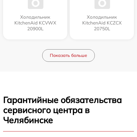
Холодильник
Холодильник
KitchenAid KCVWX
KitchenAid KCZCX
20900L
20750L
Показать больше
Гарантийные обязательства
сервисного центра в
Челябинске