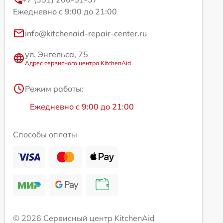
Ежедневно с 9:00 до 21:00
info@kitchenaid-repair-center.ru
ул. Энгельса, 75
Адрес сервисного центра KitchenAid
Режим работы:
Ежедневно с 9:00 до 21:00
Способы оплаты
© 2026 Сервисный центр KitchenAid