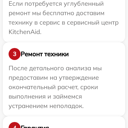
Если потребуется углубленный
ремонт мы бесплатно доставим
технику в сервис в сервисный центр
KitchenAid.
Ремонт техники
3
После детального анализа мы
предоставим на утверждение
окончательный расчет, сроки
выполнения и займемся
устранением неполадок.
Гарантия
4