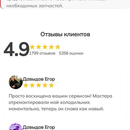
необходимых запчастей.
Отзывы клиентов
4.9
1799 отзывов
5358 оценок
Давыдов Егор
Просто восхищена вашим сервисом! Мастера
отремонтировали мой холодильник
моментально, теперь он снова как новый.
Давыдов Егор