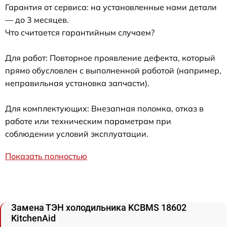
Гарантия от сервиса: на установленные нами детали
— до 3 месяцев.
Что считается гарантийным случаем?
Для работ: Повторное проявление дефекта, который
прямо обусловлен с выполненной работой (например,
неправильная установка запчасти).
Для комплектующих: Внезапная поломка, отказ в
работе или техническим параметрам при
соблюдении условий эксплуатации.
Показать полностью
Замена ТЭН холодильника KCBMS 18602
KitchenAid