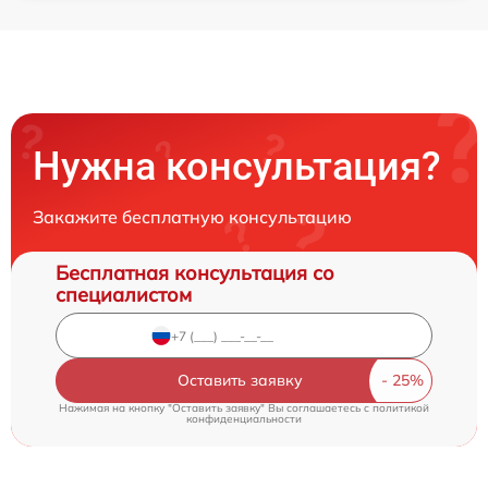
Нужна консультация?
Закажите бесплатную консультацию
Бесплатная консультация со
специалистом
Оставить заявку
Нажимая на кнопку "Оставить заявку" Вы соглашаетесь c
политикой
конфиденциальности