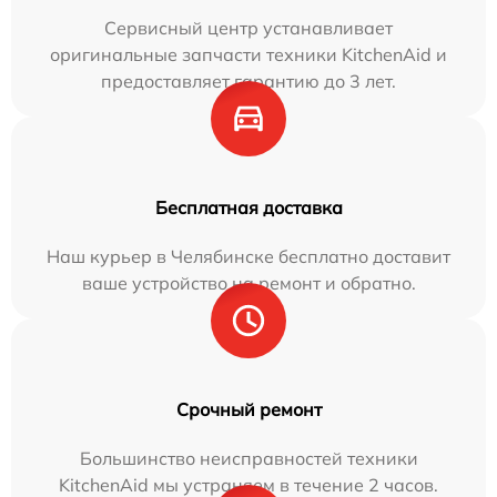
Сервисный центр устанавливает
оригинальные запчасти техники KitchenAid и
предоставляет гарантию до 3 лет.
Бесплатная доставка
Наш курьер в Челябинске бесплатно доставит
ваше устройство на ремонт и обратно.
Срочный ремонт
Большинство неисправностей техники
KitchenAid мы устраняем в течение 2 часов.