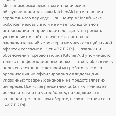
Мы занимаемся ремонтом и техническим
обслуживанием техники KitchenAid по истечении
гарантийного периода. Наш центр в Челябинске
работает независимо и не имеет официальной
авторизации от производителя. Цены на ремонт,
указанные на сайте, носят исключительно
ознакомительный характер и не являются публичной
офертой согласно п. 2 ст. 437 ГК РФ. Названия и
обозначения торговой марки KitchenAid упоминаются
только в информационных целях — чтобы обозначить
перечень техники, с которой мы работаем. Наша
организация не аффилирована с владельцами
указанных товарных знаков и не представляет их
интересы. Все виды ремонтных работ выполняются
исключительно на устройствах, находящихся в
законном гражданском обороте, в соответствии со ст.
1487 ГК РФ.