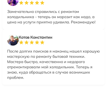
Замечательно справились с ремонтом
холодильника - теперь он морозит как надо, а
цена на услуги приятно удивила. Рекомендую!
Котов Константин
После долгих поисков я наконец нашел хорошую
мастерскую по ремонту бытовой техники.
Мастера быстро, качественно и недорого
отремонтировали мой холодильник. Теперь я
знаю, куда обращаться в случае возникших
проблем.