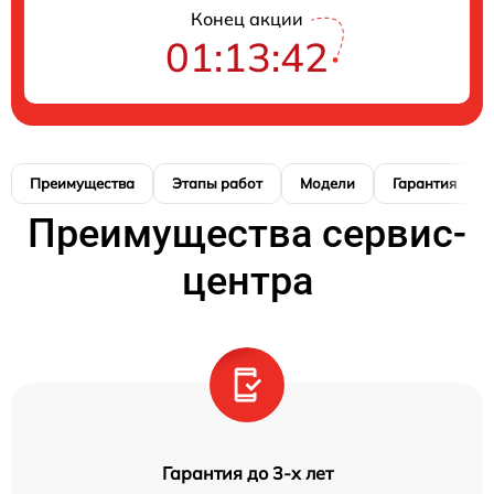
Конец акции
01:13:41
Преимущества
Этапы работ
Модели
Гарантия
Преимущества сервис-
центра
Гарантия до 3-х лет