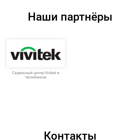
Наши партнёры
Сервисный центр Vivitek в
Челябинске
Контакты