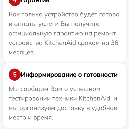
Как только устройство будет готово
и оплаты услуги Вы получите
официальную гарантию на ремонт
устройства KitchenAid сроком на 36
месяцев.
Информирование о готовности
5
Мы сообщим Вам о успешном
тестировании техники KitchenAid, и
мы организуем доставку в удобное
место и время.