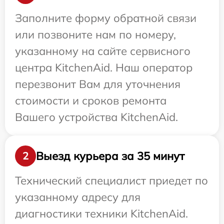
Заполните форму обратной связи
или позвоните нам по номеру,
указанному на сайте сервисного
центра KitchenAid. Наш оператор
перезвонит Вам для уточнения
стоимости и сроков ремонта
Вашего устройства KitchenAid.
Выезд курьера за 35 минут
2
Технический специалист приедет по
указанному адресу для
диагностики техники KitchenAid.