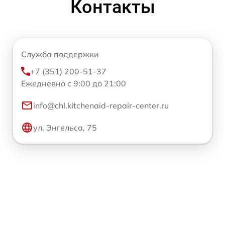
Контакты
Служба поддержки
+7 (351) 200-51-37
Ежедневно с 9:00 до 21:00
info@chl.kitchenaid-repair-center.ru
ул. Энгельса, 75