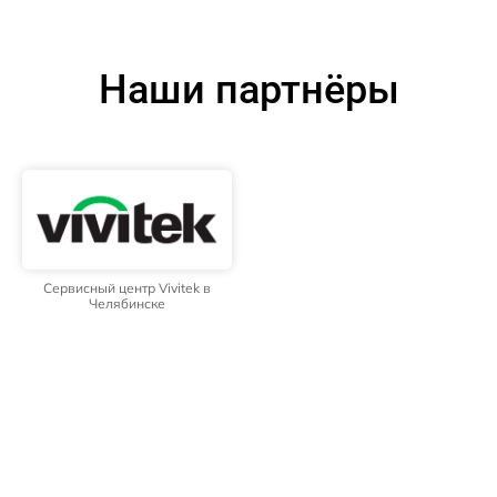
Наши партнёры
Сервисный центр Vivitek в
Челябинске