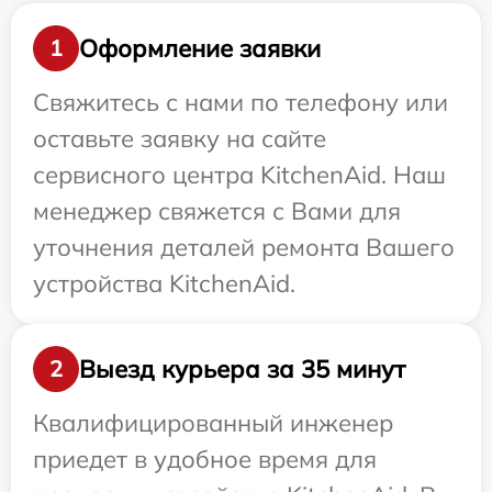
Оформление заявки
1
Свяжитесь с нами по телефону или
оставьте заявку на сайте
сервисного центра KitchenAid. Наш
менеджер свяжется с Вами для
уточнения деталей ремонта Вашего
устройства KitchenAid.
Выезд курьера за 35 минут
2
Квалифицированный инженер
приедет в удобное время для