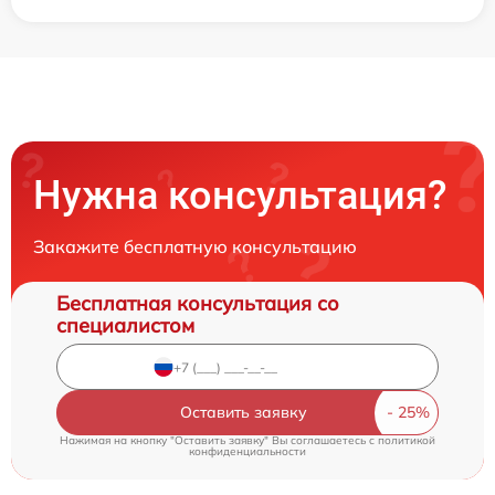
Нужна консультация?
Закажите бесплатную консультацию
Бесплатная консультация со
специалистом
Оставить заявку
Нажимая на кнопку "Оставить заявку" Вы соглашаетесь c
политикой
конфиденциальности