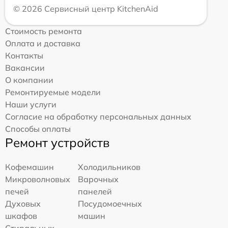
© 2026 Сервисный центр KitchenAid
Стоимость ремонта
Оплата и доставка
Контакты
Вакансии
О компании
Ремонтируемые модели
Наши услуги
Согласие на обработку персональных данных
Способы оплаты
Ремонт устройств
Кофемашин
Холодильников
Микроволновых
Варочных
печей
панелей
Духовых
Посудомоечных
шкафов
машин