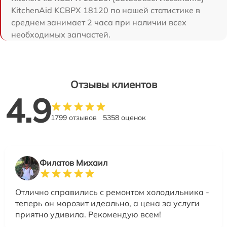
KitchenAid KCBPX 18120 по нашей статистике в
среднем занимает 2 часа при наличии всех
необходимых запчастей.
Отзывы клиентов
4.9
1799 отзывов
5358 оценок
Филатов Михаил
Отлично справились с ремонтом холодильника -
теперь он морозит идеально, а цена за услуги
приятно удивила. Рекомендую всем!