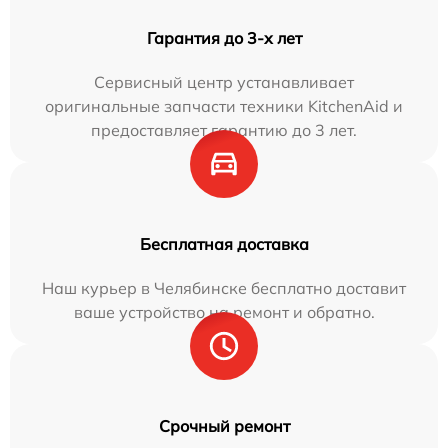
Гарантия до 3-х лет
Сервисный центр устанавливает
оригинальные запчасти техники KitchenAid и
предоставляет гарантию до 3 лет.
Бесплатная доставка
Наш курьер в Челябинске бесплатно доставит
ваше устройство на ремонт и обратно.
Срочный ремонт