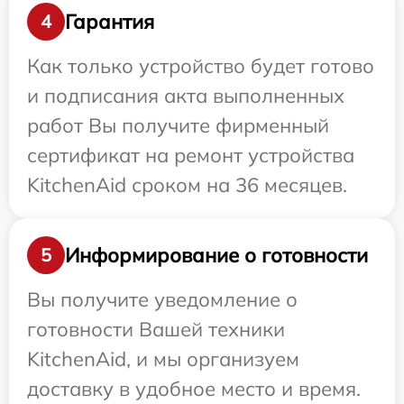
Гарантия
4
Как только устройство будет готово
и подписания акта выполненных
работ Вы получите фирменный
сертификат на ремонт устройства
KitchenAid сроком на 36 месяцев.
Информирование о готовности
5
Вы получите уведомление о
готовности Вашей техники
KitchenAid, и мы организуем
доставку в удобное место и время.