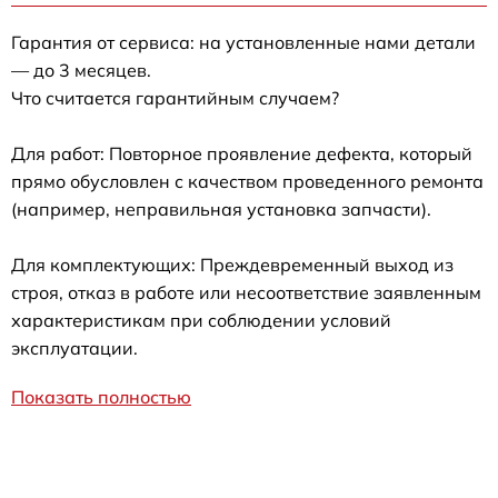
Гарантия от сервиса: на установленные нами детали
— до 3 месяцев.
Что считается гарантийным случаем?
Для работ: Повторное проявление дефекта, который
прямо обусловлен с качеством проведенного ремонта
(например, неправильная установка запчасти).
Для комплектующих: Преждевременный выход из
строя, отказ в работе или несоответствие заявленным
характеристикам при соблюдении условий
эксплуатации.
Показать полностью