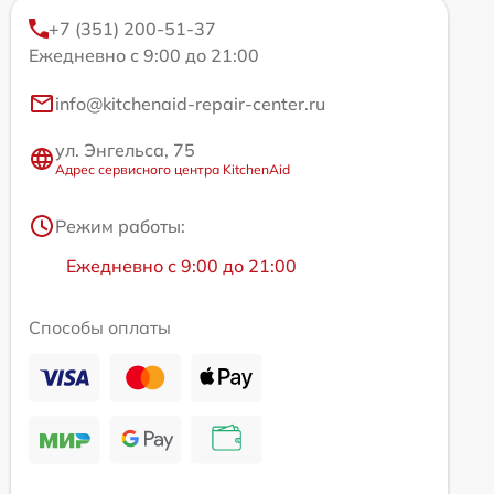
+7 (351) 200-51-37
Ежедневно с 9:00 до 21:00
info@kitchenaid-repair-center.ru
ул. Энгельса, 75
Адрес сервисного центра KitchenAid
Режим работы:
Ежедневно с 9:00 до 21:00
Способы оплаты