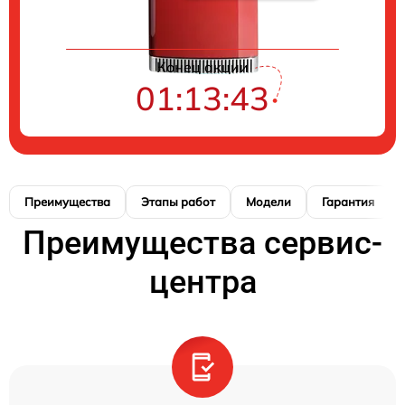
Конец акции
01:13:42
Преимущества
Этапы работ
Модели
Гарантия
Преимущества сервис-
центра