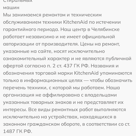
Стиральных
машин
Мы занимаемся ремонтом и техническим
обслуживанием техники KitchenAid по истечении
гарантийного периода. Наш центр в Челябинске
работает независимо и не имеет официальной
авторизации от производителя. Цены на ремонт,
указанные на сайте, носят исключительно
ознакомительный характер и не являются публичной
офертой согласно п. 2 ст. 437 ГК РФ. Названия и
обозначения торговой марки KitchenAid упоминаются
только в информационных целях — чтобы обозначить
перечень техники, с которой мы работаем. Наша
организация не аффилирована с владельцами
указанных товарных знаков и не представляет их
интересы. Все виды ремонтных работ выполняются
исключительно на устройствах, находящихся в
законном гражданском обороте, в соответствии со ст.
1487 ГК РФ.