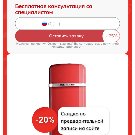
Бесплатная консультация со
специалистом
Оставить заявку
Нажимая на кнопку "Оставить заявку" Вы соглашаетесь c
политикой
конфиденциальности
Скидка по
-20%
предварительной
записи на сайте