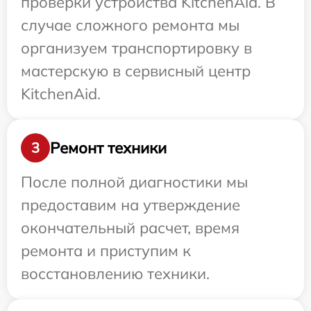
проверки устройства KitchenAid. В
случае сложного ремонта мы
организуем транспортировку в
мастерскую в сервисный центр
KitchenAid.
Ремонт техники
3
После полной диагностики мы
предоставим на утверждение
окончательный расчет, время
ремонта и приступим к
восстановлению техники.