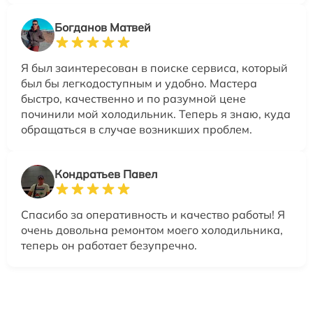
Богданов Матвей
Я был заинтересован в поиске сервиса, который
был бы легкодоступным и удобно. Мастера
быстро, качественно и по разумной цене
починили мой холодильник. Теперь я знаю, куда
обращаться в случае возникших проблем.
Кондратьев Павел
Спасибо за оперативность и качество работы! Я
очень довольна ремонтом моего холодильника,
теперь он работает безупречно.