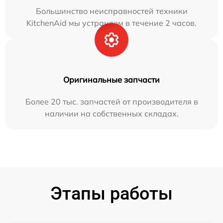
Большинство неисправностей техники
KitchenAid мы устраняем в течение 2 часов.
Оригинальные запчасти
Более 20 тыс. запчастей от производителя в
наличии на собственных складах.
Этапы работы