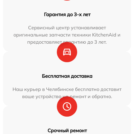
Гарантия до 3-х лет
Сервисный центр устанавливает
оригинальные запчасти техники KitchenAid и
предоставляет гарантию до 3 лет.
Бесплатная доставка
Наш курьер в Челябинске бесплатно доставит
ваше устройство на ремонт и обратно.
Срочный ремонт