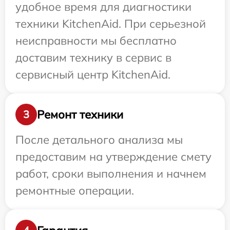
удобное время для диагностики
техники KitchenAid. При серьезной
неисправности мы бесплатно
доставим технику в сервис в
сервисный центр KitchenAid.
Ремонт техники
3
После детального анализа мы
предоставим на утверждение смету
работ, сроки выполнения и начнем
ремонтные операции.