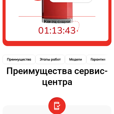
Конец акции
01:13:42
Преимущества
Этапы работ
Модели
Гарантия
Преимущества сервис-
центра