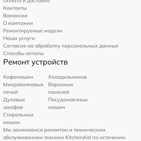
Оплата и доставка
Контакты
Вакансии
О компании
Ремонтируемые модели
Наши услуги
Согласие на обработку персональных данных
Способы оплаты
Ремонт устройств
Кофемашин
Холодильников
Микроволновых
Варочных
печей
панелей
Духовых
Посудомоечных
шкафов
машин
Стиральных
машин
Мы занимаемся ремонтом и техническим
обслуживанием техники KitchenAid по истечении