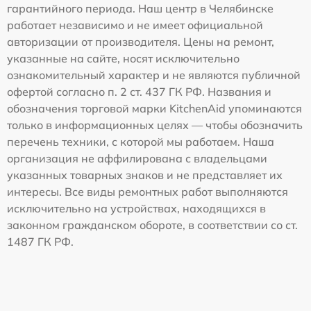
гарантийного периода. Наш центр в Челябинске
работает независимо и не имеет официальной
авторизации от производителя. Цены на ремонт,
указанные на сайте, носят исключительно
ознакомительный характер и не являются публичной
офертой согласно п. 2 ст. 437 ГК РФ. Названия и
обозначения торговой марки KitchenAid упоминаются
только в информационных целях — чтобы обозначить
перечень техники, с которой мы работаем. Наша
организация не аффилирована с владельцами
указанных товарных знаков и не представляет их
интересы. Все виды ремонтных работ выполняются
исключительно на устройствах, находящихся в
законном гражданском обороте, в соответствии со ст.
1487 ГК РФ.