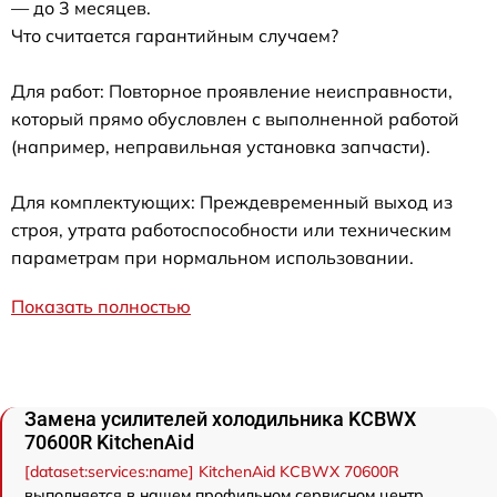
— до 3 месяцев.
Что считается гарантийным случаем?
Для работ: Повторное проявление неисправности,
который прямо обусловлен с выполненной работой
(например, неправильная установка запчасти).
Для комплектующих: Преждевременный выход из
строя, утрата работоспособности или техническим
параметрам при нормальном использовании.
Показать полностью
Замена усилителей холодильника KCBWX
70600R KitchenAid
[dataset:services:name] KitchenAid KCBWX 70600R
выполняется в нашем профильном сервисном центр