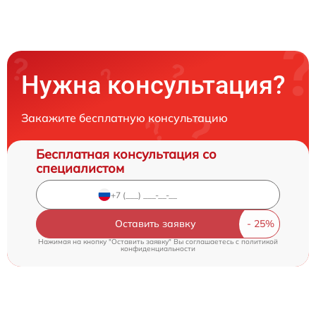
Нужна консультация?
Закажите бесплатную консультацию
Бесплатная консультация со
специалистом
Оставить заявку
Нажимая на кнопку "Оставить заявку" Вы соглашаетесь c
политикой
конфиденциальности