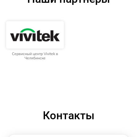
Сервисный центр Vivitek в
Челябинске
Контакты