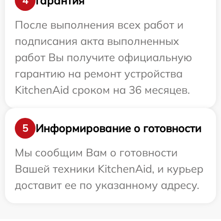
Гарантия
4
После выполнения всех работ и
подписания акта выполненных
работ Вы получите официальную
гарантию на ремонт устройства
KitchenAid сроком на 36 месяцев.
Информирование о готовности
5
Мы сообщим Вам о готовности
Вашей техники KitchenAid, и курьер
доставит ее по указанному адресу.