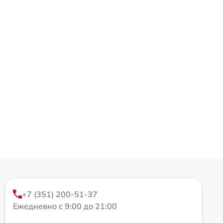
+7 (351) 200-51-37
Ежедневно с 9:00 до 21:00