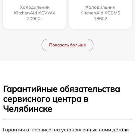
Холодильник
Холодильник
KitchenAid KCVWX
KitchenAid KCBMS
20900L
18602
Показать больше
Гарантийные обязательства
сервисного центра в
Челябинске
Гарантия от сервиса: на установленные нами детали