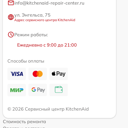
info@kitchenaid-repair-center.ru
ул. Энгельса, 75
Адрес сервисного центра KitchenAid
Режим работы:
Ежедневно с 9:00 до 21:00
Способы оплаты
© 2026 Сервисный центр KitchenAid
Стоимость ремонта