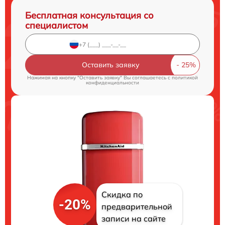
Бесплатная консультация со
специалистом
Оставить заявку
Нажимая на кнопку "Оставить заявку" Вы соглашаетесь c
политикой
конфиденциальности
Скидка по
-20%
предварительной
записи на сайте