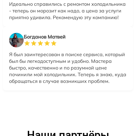
Идеально справились с ремонтом холодильника
- теперь он морозит как надо, а цена за услуги
приятно удивила. Рекомендую эту компанию!
Богданов Матвей
Я был заинтересован в поиске сервиса, который
был бы легкодоступным и удобно. Мастера
быстро, качественно и по разумной цене
починили мой холодильник. Теперь я знаю, куда
обращаться в случае возникших проблем.
Наши партнёры