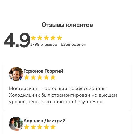
Отзывы клиентов
4.9
1799 отзывов
5358 оценок
Горюнов Георгий
Мастерская - настоящий профессионалы!
Холодильник был отремонтирован на высшем
уровне, теперь он работает безупречно.
Королев Дмитрий