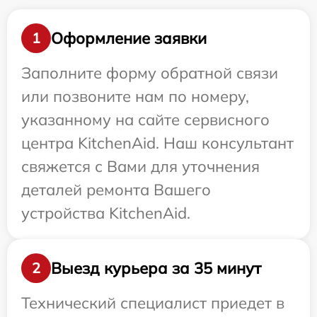
Оформление заявки
1
Заполните форму обратной связи
или позвоните нам по номеру,
указанному на сайте сервисного
центра KitchenAid. Наш консультант
свяжется с Вами для уточнения
деталей ремонта Вашего
устройства KitchenAid.
Выезд курьера за 35 минут
2
Технический специалист приедет в