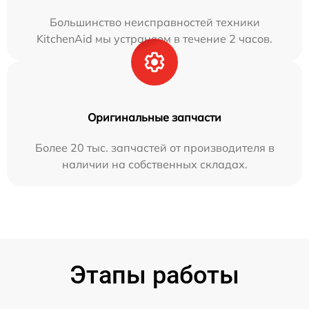
Большинство неисправностей техники
KitchenAid мы устраняем в течение 2 часов.
Оригинальные запчасти
Более 20 тыс. запчастей от производителя в
наличии на собственных складах.
Этапы работы