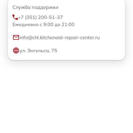
Служба поддержки
+7 (351) 200-51-37
Ежедневно с 9:00 до 21:00
info@chl.kitchenaid-repair-center.ru
ул. Энгельса, 75