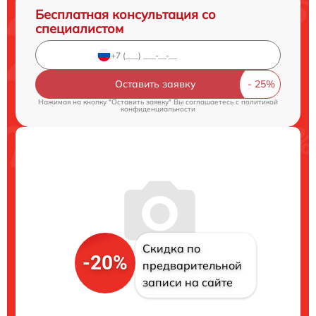
Бесплатная консультация со
специалистом
Оставить заявку
Нажимая на кнопку "Оставить заявку" Вы соглашаетесь c
политикой
конфиденциальности
Скидка по
-20%
предварительной
записи на сайте