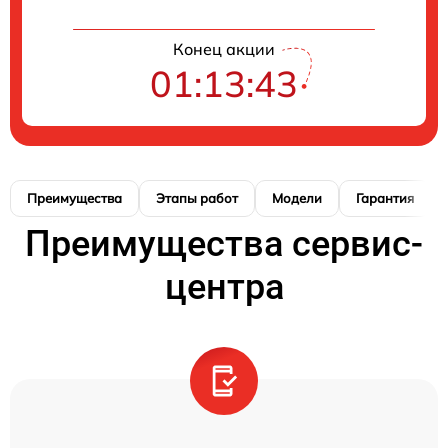
Конец акции
01:13:42
Преимущества
Этапы работ
Модели
Гарантия
Преимущества сервис-
центра