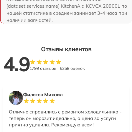
[dataset:services:name] KitchenAid KCVCX 20900L по
нашей статистике в среднем занимает 3-4 часа при
наличии запчастей.
Отзывы клиентов
4.9
1799 отзывов
5358 оценок
Филатов Михаил
Отлично справились с ремонтом холодильника -
теперь он морозит идеально, а цена за услуги
приятно удивила. Рекомендую всем!