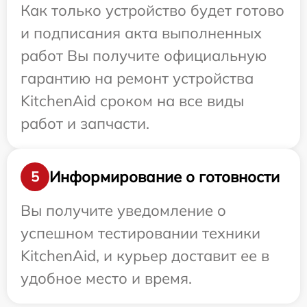
Как только устройство будет готово
и подписания акта выполненных
работ Вы получите официальную
гарантию на ремонт устройства
KitchenAid сроком на все виды
работ и запчасти.
Информирование о готовности
5
Вы получите уведомление о
успешном тестировании техники
KitchenAid, и курьер доставит ее в
удобное место и время.