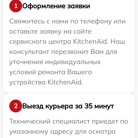
Оформление заявки
1
Свяжитесь с нами по телефону или
оставьте заявку на сайте
сервисного центра KitchenAid. Наш
консультант перезвонит Вам для
уточнения индивидуальных
условий ремонта Вашего
устройства KitchenAid.
Выезд курьера за 35 минут
2
Технический специалист приедет по
указанному адресу для осмотра