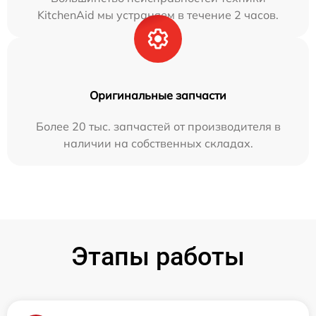
KitchenAid мы устраняем в течение 2 часов.
Оригинальные запчасти
Более 20 тыс. запчастей от производителя в
наличии на собственных складах.
Этапы работы