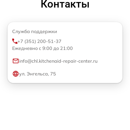
Контакты
Служба поддержки
+7 (351) 200-51-37
Ежедневно с 9:00 до 21:00
info@chl.kitchenaid-repair-center.ru
ул. Энгельса, 75