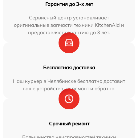
Гарантия до 3-х лет
Сервисный центр устанавливает
оригинальные запчасти техники KitchenAid и
предоставляет гарантию до 3 лет.
Бесплатная доставка
Наш курьер в Челябинске бесплатно доставит
ваше устройство на ремонт и обратно.
Срочный ремонт
Большинство неисправностей техники