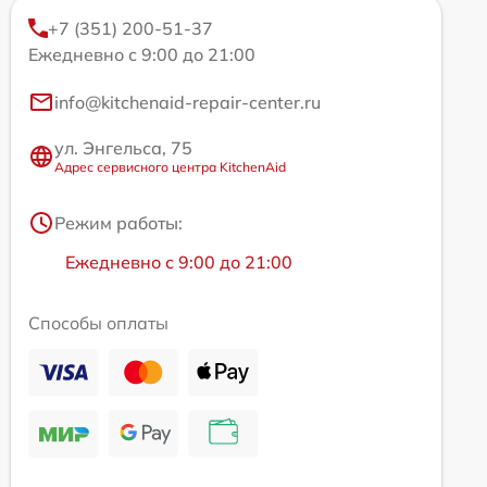
+7 (351) 200-51-37
Ежедневно с 9:00 до 21:00
info@kitchenaid-repair-center.ru
ул. Энгельса, 75
Адрес сервисного центра KitchenAid
Режим работы:
Ежедневно с 9:00 до 21:00
Способы оплаты