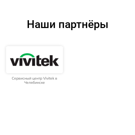
Наши партнёры
Сервисный центр Vivitek в
Челябинске