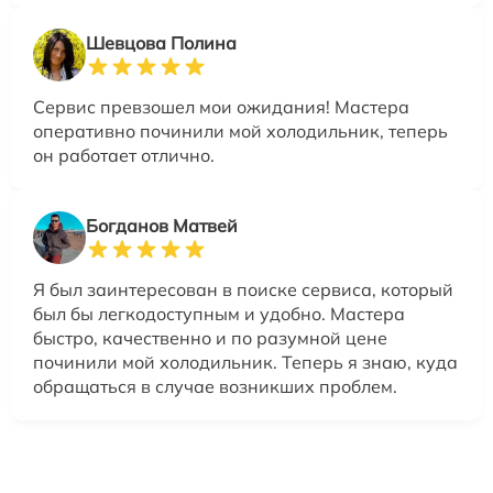
Шевцова Полина
Сервис превзошел мои ожидания! Мастера
оперативно починили мой холодильник, теперь
он работает отлично.
Богданов Матвей
Я был заинтересован в поиске сервиса, который
был бы легкодоступным и удобно. Мастера
быстро, качественно и по разумной цене
починили мой холодильник. Теперь я знаю, куда
обращаться в случае возникших проблем.