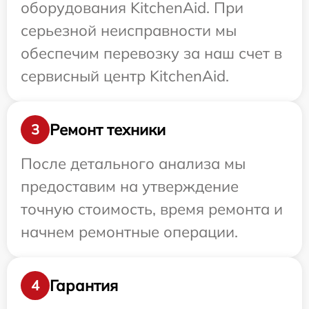
оборудования KitchenAid. При
серьезной неисправности мы
обеспечим перевозку за наш счет в
сервисный центр KitchenAid.
Ремонт техники
3
После детального анализа мы
предоставим на утверждение
точную стоимость, время ремонта и
начнем ремонтные операции.
Гарантия
4