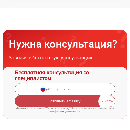
Нужна консультация?
Закажите бесплатную консультацию
Бесплатная консультация со
специалистом
Оставить заявку
Нажимая на кнопку "Оставить заявку" Вы соглашаетесь c
политикой
конфиденциальности