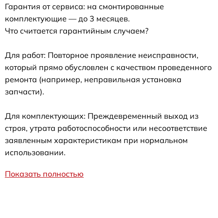
Гарантия от сервиса: на смонтированные
комплектующие — до 3 месяцев.
Что считается гарантийным случаем?
Для работ: Повторное проявление неисправности,
который прямо обусловлен с качеством проведенного
ремонта (например, неправильная установка
запчасти).
Для комплектующих: Преждевременный выход из
строя, утрата работоспособности или несоответствие
заявленным характеристикам при нормальном
использовании.
Показать полностью