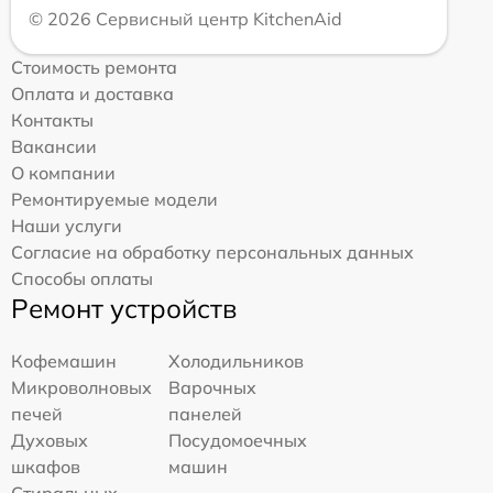
© 2026 Сервисный центр KitchenAid
Стоимость ремонта
Оплата и доставка
Контакты
Вакансии
О компании
Ремонтируемые модели
Наши услуги
Согласие на обработку персональных данных
Способы оплаты
Ремонт устройств
Кофемашин
Холодильников
Микроволновых
Варочных
печей
панелей
Духовых
Посудомоечных
шкафов
машин