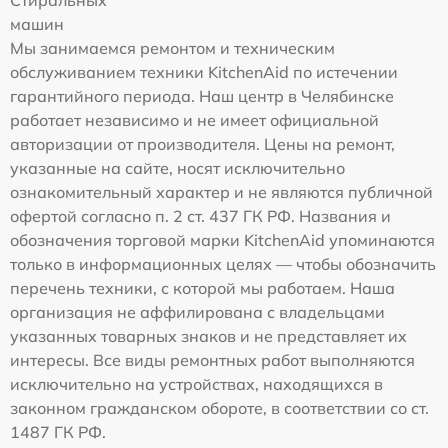
Стиральных
машин
Мы занимаемся ремонтом и техническим
обслуживанием техники KitchenAid по истечении
гарантийного периода. Наш центр в Челябинске
работает независимо и не имеет официальной
авторизации от производителя. Цены на ремонт,
указанные на сайте, носят исключительно
ознакомительный характер и не являются публичной
офертой согласно п. 2 ст. 437 ГК РФ. Названия и
обозначения торговой марки KitchenAid упоминаются
только в информационных целях — чтобы обозначить
перечень техники, с которой мы работаем. Наша
организация не аффилирована с владельцами
указанных товарных знаков и не представляет их
интересы. Все виды ремонтных работ выполняются
исключительно на устройствах, находящихся в
законном гражданском обороте, в соответствии со ст.
1487 ГК РФ.