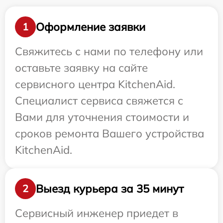
Оформление заявки
1
Свяжитесь с нами по телефону или
оставьте заявку на сайте
сервисного центра KitchenAid.
Специалист сервиса свяжется с
Вами для уточнения стоимости и
сроков ремонта Вашего устройства
KitchenAid.
Выезд курьера за 35 минут
2
Сервисный инженер приедет в