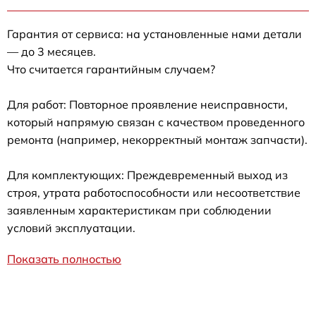
Гарантия от сервиса: на установленные нами детали
— до 3 месяцев.
Что считается гарантийным случаем?
Для работ: Повторное проявление неисправности,
который напрямую связан с качеством проведенного
ремонта (например, некорректный монтаж запчасти).
Для комплектующих: Преждевременный выход из
строя, утрата работоспособности или несоответствие
заявленным характеристикам при соблюдении
условий эксплуатации.
Показать полностью