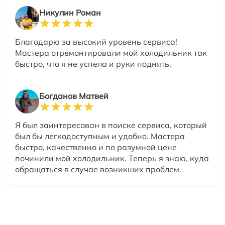
Никулин Роман
Благодарю за высокий уровень сервиса!
Мастера отремонтировали мой холодильник так
быстро, что я не успела и руки поднять.
Богданов Матвей
Я был заинтересован в поиске сервиса, который
был бы легкодоступным и удобно. Мастера
быстро, качественно и по разумной цене
починили мой холодильник. Теперь я знаю, куда
обращаться в случае возникших проблем.