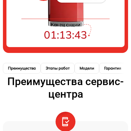
Конец акции
01:13:42
Преимущества
Этапы работ
Модели
Гарантия
Преимущества сервис-
центра