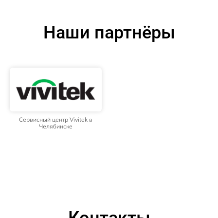
Наши партнёры
Сервисный центр Vivitek в
Челябинске