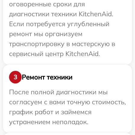
оговоренные сроки для
диагностики техники KitchenAid.
Если потребуется углубленный
ремонт мы организуем
транспортировку в мастерскую в
сервисный центр KitchenAid.
Ремонт техники
3
После полной диагностики мы
согласуем с вами точную стоимость,
график работ и займемся
устранением неполадок.