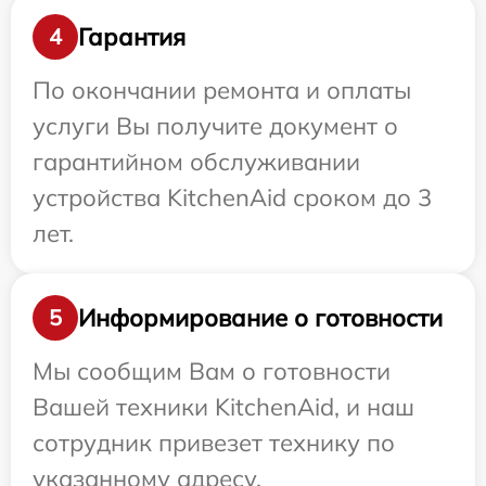
Гарантия
4
По окончании ремонта и оплаты
услуги Вы получите документ о
гарантийном обслуживании
устройства KitchenAid сроком до 3
лет.
Информирование о готовности
5
Мы сообщим Вам о готовности
Вашей техники KitchenAid, и наш
сотрудник привезет технику по
указанному адресу.