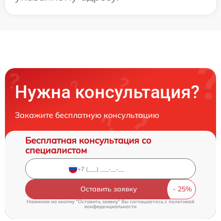
Нужна консультация?
Закажите бесплатную консультацию
Бесплатная консультация со
специалистом
Оставить заявку
Нажимая на кнопку "Оставить заявку" Вы соглашаетесь c
политикой
конфиденциальности