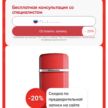
Бесплатная консультация со
специалистом
Оставить заявку
Нажимая на кнопку "Оставить заявку" Вы соглашаетесь c
политикой
конфиденциальности
Скидка по
-20%
предварительной
записи на сайте