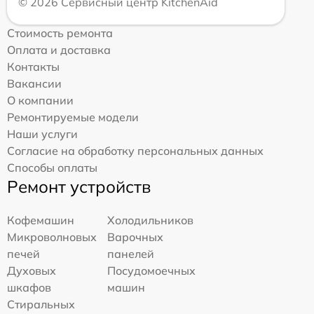
© 2026 Сервисный центр KitchenAid
Стоимость ремонта
Оплата и доставка
Контакты
Вакансии
О компании
Ремонтируемые модели
Наши услуги
Согласие на обработку персональных данных
Способы оплаты
Ремонт устройств
Кофемашин
Холодильников
Микроволновых
Варочных
печей
панелей
Духовых
Посудомоечных
шкафов
машин
Стиральных