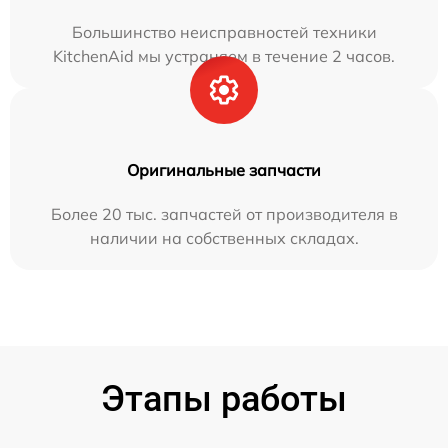
Большинство неисправностей техники
KitchenAid мы устраняем в течение 2 часов.
Оригинальные запчасти
Более 20 тыс. запчастей от производителя в
наличии на собственных складах.
Этапы работы