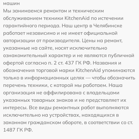
машин
Мы занимаемся ремонтом и техническим
обслуживанием техники KitchenAid по истечении
гарантийного периода. Наш центр в Челябинске
работает независимо и не имеет официальной
авторизации от производителя. Цены на ремонт,
указанные на сайте, носят исключительно
ознакомительный характер и не являются публичной
офертой согласно п. 2 ст. 437 ГК РФ. Названия и
обозначения торговой марки KitchenAid упоминаются
только в информационных целях — чтобы обозначить
перечень техники, с которой мы работаем. Наша
организация не аффилирована с владельцами
указанных товарных знаков и не представляет их
интересы. Все виды ремонтных работ выполняются
исключительно на устройствах, находящихся в
законном гражданском обороте, в соответствии со ст.
1487 ГК РФ.