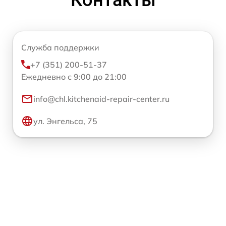
Контакты
Служба поддержки
+7 (351) 200-51-37
Ежедневно с 9:00 до 21:00
info@chl.kitchenaid-repair-center.ru
ул. Энгельса, 75