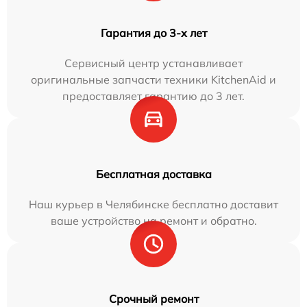
Гарантия до 3-х лет
Сервисный центр устанавливает
оригинальные запчасти техники KitchenAid и
предоставляет гарантию до 3 лет.
Бесплатная доставка
Наш курьер в Челябинске бесплатно доставит
ваше устройство на ремонт и обратно.
Срочный ремонт