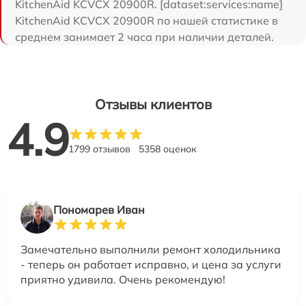
KitchenAid KCVCX 20900R. [dataset:services:name]
KitchenAid KCVCX 20900R по нашей статистике в
среднем занимает 2 часа при наличии деталей.
Отзывы клиентов
4.9
1799 отзывов
5358 оценок
Пономарев Иван
Замечательно выполнили ремонт холодильника
- теперь он работает исправно, и цена за услуги
приятно удивила. Очень рекомендую!