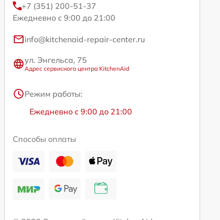
+7 (351) 200-51-37
Ежедневно с 9:00 до 21:00
info@kitchenaid-repair-center.ru
ул. Энгельса, 75
Адрес сервисного центра KitchenAid
Режим работы:
Ежедневно с 9:00 до 21:00
Способы оплаты