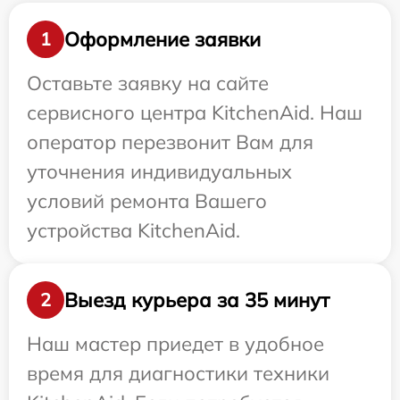
Оформление заявки
1
Оставьте заявку на сайте
сервисного центра KitchenAid. Наш
оператор перезвонит Вам для
уточнения индивидуальных
условий ремонта Вашего
устройства KitchenAid.
Выезд курьера за 35 минут
2
Наш мастер приедет в удобное
время для диагностики техники