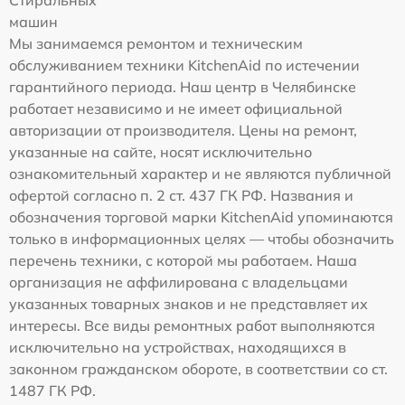
Стиральных
машин
Мы занимаемся ремонтом и техническим
обслуживанием техники KitchenAid по истечении
гарантийного периода. Наш центр в Челябинске
работает независимо и не имеет официальной
авторизации от производителя. Цены на ремонт,
указанные на сайте, носят исключительно
ознакомительный характер и не являются публичной
офертой согласно п. 2 ст. 437 ГК РФ. Названия и
обозначения торговой марки KitchenAid упоминаются
только в информационных целях — чтобы обозначить
перечень техники, с которой мы работаем. Наша
организация не аффилирована с владельцами
указанных товарных знаков и не представляет их
интересы. Все виды ремонтных работ выполняются
исключительно на устройствах, находящихся в
законном гражданском обороте, в соответствии со ст.
1487 ГК РФ.