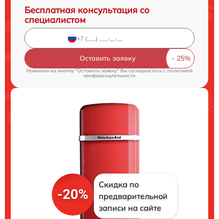
Бесплатная консультация со
специалистом
Оставить заявку
Нажимая на кнопку "Оставить заявку" Вы соглашаетесь c
политикой
конфиденциальности
Скидка по
-20%
предварительной
записи на сайте