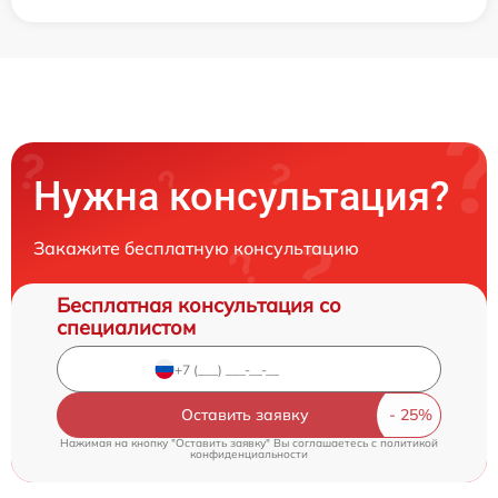
Нужна консультация?
Закажите бесплатную консультацию
Бесплатная консультация со
специалистом
Оставить заявку
Нажимая на кнопку "Оставить заявку" Вы соглашаетесь c
политикой
конфиденциальности