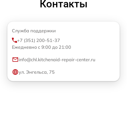
Контакты
Служба поддержки
+7 (351) 200-51-37
Ежедневно с 9:00 до 21:00
info@chl.kitchenaid-repair-center.ru
ул. Энгельса, 75