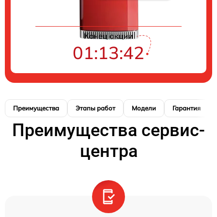
Конец акции
01:13:41
Преимущества
Этапы работ
Модели
Гарантия
Преимущества сервис-
центра