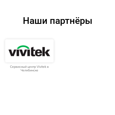
Наши партнёры
Сервисный центр Vivitek в
Челябинске