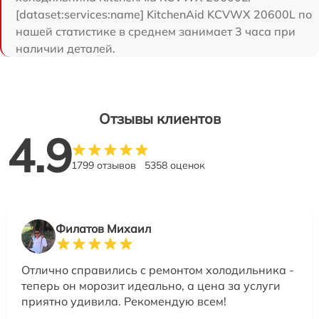
[dataset:services:name] KitchenAid KCVWX 20600L по
нашей статистике в среднем занимает 3 часа при
наличии деталей.
Отзывы клиентов
4.9
1799 отзывов
5358 оценок
Филатов Михаил
Отлично справились с ремонтом холодильника -
теперь он морозит идеально, а цена за услуги
приятно удивила. Рекомендую всем!