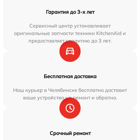
Гарантия до 3-х лет
Сервисный центр устанавливает
оригинальные запчасти техники KitchenAid и
предоставляет гарантию до 3 лет.
Бесплатная доставка
Наш курьер в Челябинске бесплатно доставит
ваше устройство на ремонт и обратно.
Срочный ремонт