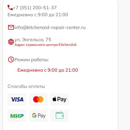
+7 (351) 200-51-37
Ежедневно с 9:00 до 21:00
info@kitchenaid-repair-center.ru
ул. Энгельса, 75
Адрес сервисного центра KitchenAid
Режим работы:
Ежедневно с 9:00 до 21:00
Способы оплаты