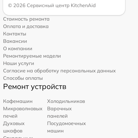
© 2026 Сервисный центр KitchenAid
Стоимость ремонта
Оплата и доставка
Контакты
Вакансии
О компании
Ремонтируемые модели
Наши услуги
Согласие на обработку персональных данных
Способы оплаты
Ремонт устройств
Кофемашин
Холодильников
Микроволновых
Варочных
печей
панелей
Духовых
Посудомоечных
шкафов
машин