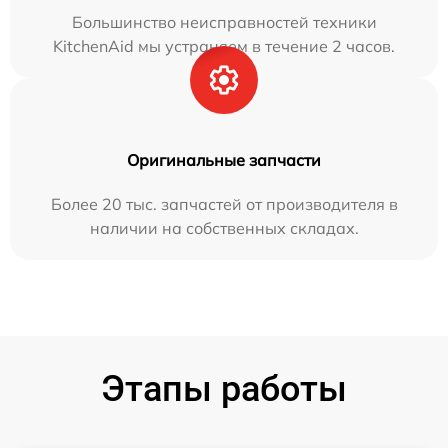
Большинство неисправностей техники
KitchenAid мы устраняем в течение 2 часов.
Оригинальные запчасти
Более 20 тыс. запчастей от производителя в
наличии на собственных складах.
Этапы работы