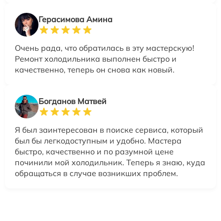
Герасимова Амина
Очень рада, что обратилась в эту мастерскую!
Ремонт холодильника выполнен быстро и
качественно, теперь он снова как новый.
Богданов Матвей
Я был заинтересован в поиске сервиса, который
был бы легкодоступным и удобно. Мастера
быстро, качественно и по разумной цене
починили мой холодильник. Теперь я знаю, куда
обращаться в случае возникших проблем.