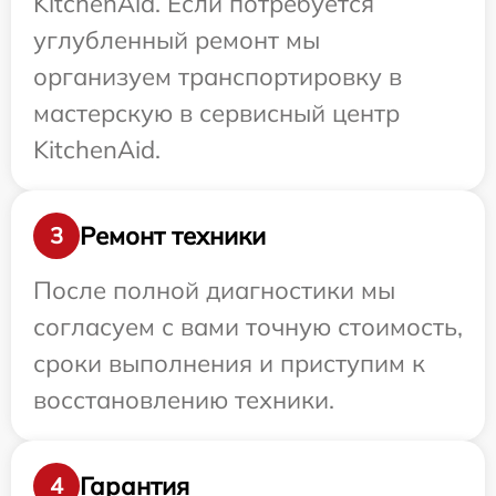
KitchenAid. Если потребуется
углубленный ремонт мы
организуем транспортировку в
мастерскую в сервисный центр
KitchenAid.
Ремонт техники
3
После полной диагностики мы
согласуем с вами точную стоимость,
сроки выполнения и приступим к
восстановлению техники.
Гарантия
4