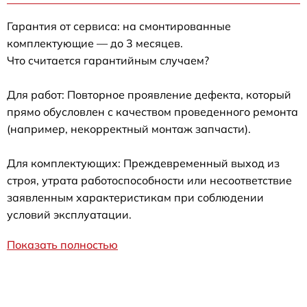
Гарантия от сервиса: на смонтированные
комплектующие — до 3 месяцев.
Что считается гарантийным случаем?
Для работ: Повторное проявление дефекта, который
прямо обусловлен с качеством проведенного ремонта
(например, некорректный монтаж запчасти).
Для комплектующих: Преждевременный выход из
строя, утрата работоспособности или несоответствие
заявленным характеристикам при соблюдении
условий эксплуатации.
Показать полностью