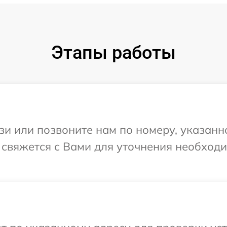
Этапы работы
и или позвоните нам по номеру, указанн
а свяжется с Вами для уточнения необхо