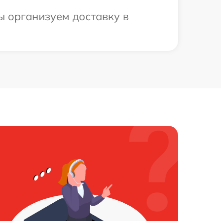
ы организуем доставку в