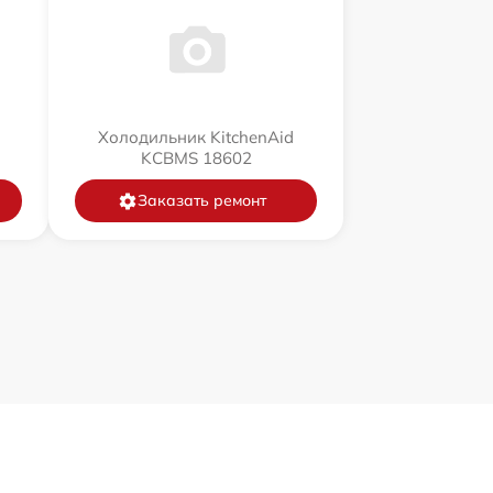
Холодильник KitchenAid
KCBMS 18602
Заказать ремонт