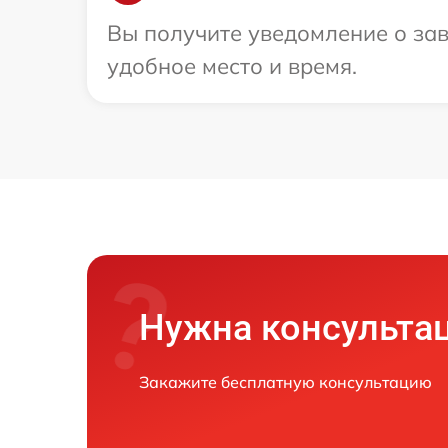
Вы получите уведомление о зав
удобное место и время.
Нужна консульта
Закажите бесплатную консультацию