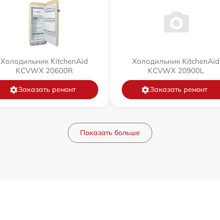
Холодильник KitchenAid
Холодильник KitchenAid
KCVWX 20600R
KCVWX 20900L
Заказать ремонт
Заказать ремонт
Показать больше