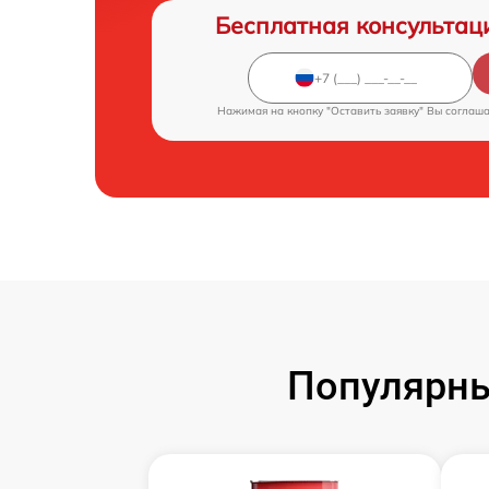
Бесплатная консультац
Нажимая на кнопку "Оставить заявку" Вы соглаш
Популярны