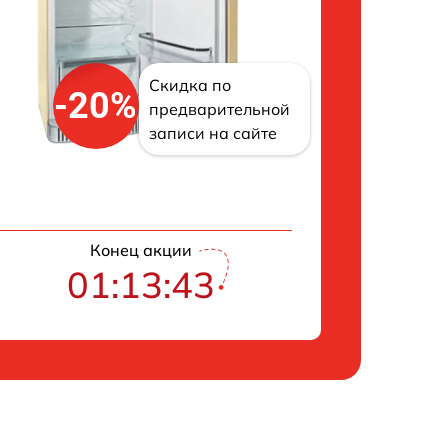
Скидка по
-20%
предварительной
записи на сайте
Конец акции
01:13:42