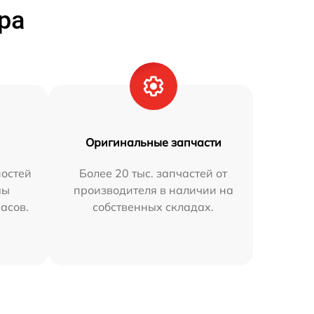
ра
Оригинальные запчасти
остей
Более 20 тыс. запчастей от
мы
производителя в наличии на
часов.
собственных складах.