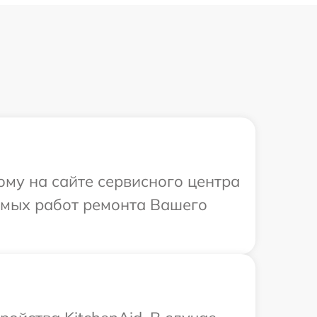
ому на сайте сервисного центра
димых работ ремонта Вашего