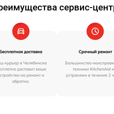
реимущества сервис-цент
Бесплатная доставка
Срочный ремонт
ш курьер в Челябинске
Большинство неисправн
сплатно доставит ваше
техники KitchenAid 
стройство на ремонт и
устраняем в течение 2 
обратно.