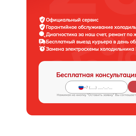
Официальный сервис
Гарантийное обслуживание
холодиль
Диагностика за наш счет,
ремонт по
Бесплатный выезд курьера
в день о
Замена электросхемы холодильника
Бесплатная консультаци
Нажимая на кнопку "Оставить заявку" Вы соглашает