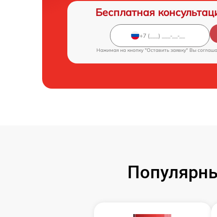
Бесплатная консультац
Нажимая на кнопку "Оставить заявку" Вы соглаш
Популярны