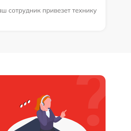
аш сотрудник привезет технику