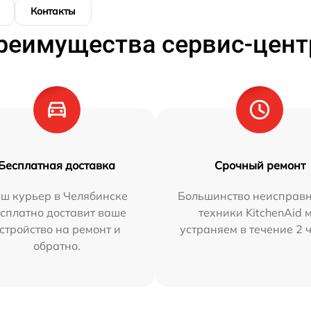
Контакты
реимущества сервис-цент
Бесплатная доставка
Срочный ремонт
ш курьер в Челябинске
Большинство неисправн
сплатно доставит ваше
техники KitchenAid 
стройство на ремонт и
устраняем в течение 2 
обратно.