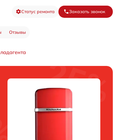
Статус ремонта
Заказать звонок
ы
Отзывы
хладагента