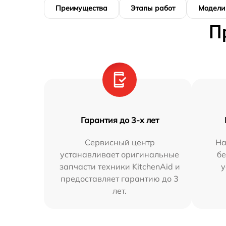
Преимущества
Этапы работ
Модели
П
Гарантия до 3-х лет
Сервисный центр
На
устанавливает оригинальные
бе
запчасти техники KitchenAid и
у
предоставляет гарантию до 3
лет.