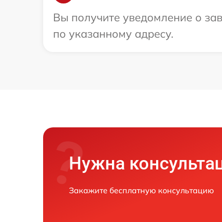
Вы получите уведомление о зав
по указанному адресу.
Нужна консульта
Закажите бесплатную консультацию