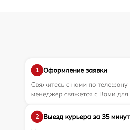
Оформление заявки
1
Свяжитесь с нами по телефону и
менеджер свяжется с Вами для 
Выезд курьера за 35 минут
2