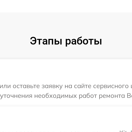
Этапы работы
ли оставьте заявку на сайте сервисного 
уточнения необходимых работ ремонта Ва