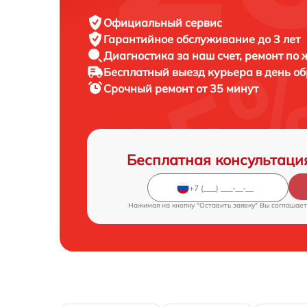
Официальный сервис
Гарантийное обслуживание
до 3 лет
Диагностика за наш счет,
ремонт по
Бесплатный выезд курьера
в день о
Срочный ремонт
от 35 минут
Бесплатная консультаци
Нажимая на кнопку "Оставить заявку" Вы соглашает