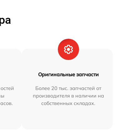
ра
Оригинальные запчасти
остей
Более 20 тыс. запчастей от
мы
производителя в наличии на
часов.
собственных складах.