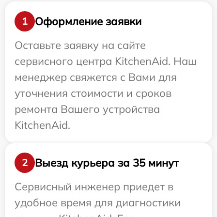
Оформление заявки
1
Оставьте заявку на сайте
сервисного центра KitchenAid. Наш
менеджер свяжется с Вами для
уточнения стоимости и сроков
ремонта Вашего устройства
KitchenAid.
Выезд курьера за 35 минут
2
Сервисный инженер приедет в
удобное время для диагностики