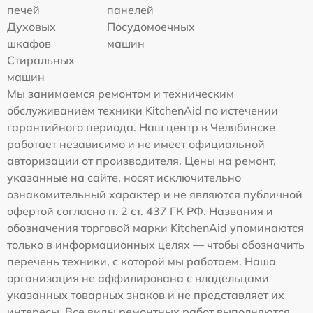
печей
панелей
Духовых
Посудомоечных
шкафов
машин
Стиральных
машин
Мы занимаемся ремонтом и техническим
обслуживанием техники KitchenAid по истечении
гарантийного периода. Наш центр в Челябинске
работает независимо и не имеет официальной
авторизации от производителя. Цены на ремонт,
указанные на сайте, носят исключительно
ознакомительный характер и не являются публичной
офертой согласно п. 2 ст. 437 ГК РФ. Названия и
обозначения торговой марки KitchenAid упоминаются
только в информационных целях — чтобы обозначить
перечень техники, с которой мы работаем. Наша
организация не аффилирована с владельцами
указанных товарных знаков и не представляет их
интересы. Все виды ремонтных работ выполняются