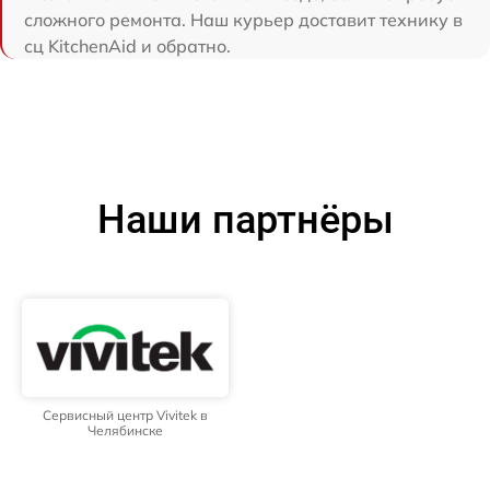
сложного ремонта. Наш курьер доставит технику в
сц KitchenAid и обратно.
Наши партнёры
Сервисный центр Vivitek в
Челябинске