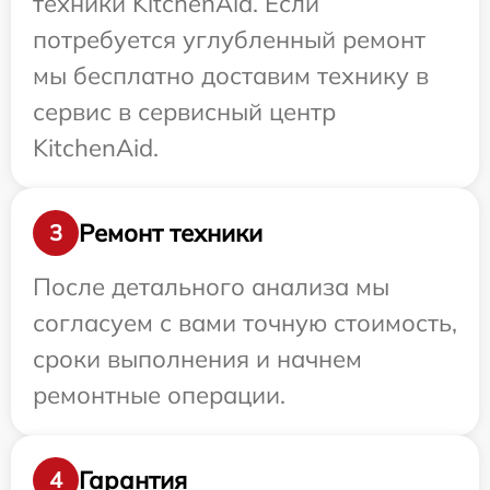
техники KitchenAid. Если
потребуется углубленный ремонт
мы бесплатно доставим технику в
сервис в сервисный центр
KitchenAid.
Ремонт техники
3
После детального анализа мы
согласуем с вами точную стоимость,
сроки выполнения и начнем
ремонтные операции.
Гарантия
4