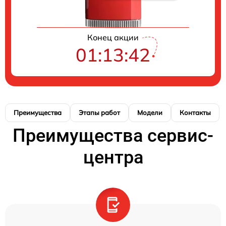
Конец акции
01:13:41
Преимущества
Этапы работ
Модели
Контакты
Преимущества сервис-
центра