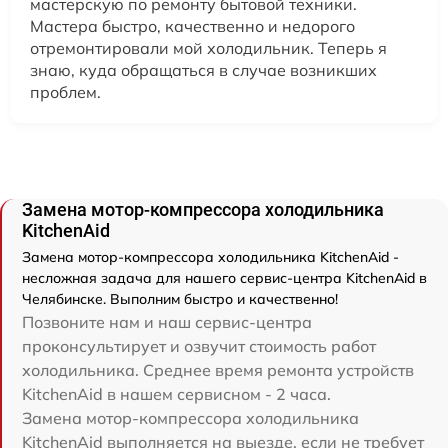
мастерскую по ремонту бытовой техники.
Мастера быстро, качественно и недорого
отремонтировали мой холодильник. Теперь я
знаю, куда обращаться в случае возникших
проблем.
Замена мотор-компрессора холодильника
KitchenAid
Замена мотор-компрессора холодильника KitchenAid -
несложная задача для нашего сервис-центра KitchenAid в
Челябинске. Выполним быстро и качественно!
Позвоните нам и наш сервис-центра
проконсультирует и озвучит стоимость работ
холодильника. Среднее время ремонта устройств
KitchenAid в нашем сервисном - 2 часа.
Замена мотор-компрессора холодильника
KitchenAid выполняется на выезде, если не требует