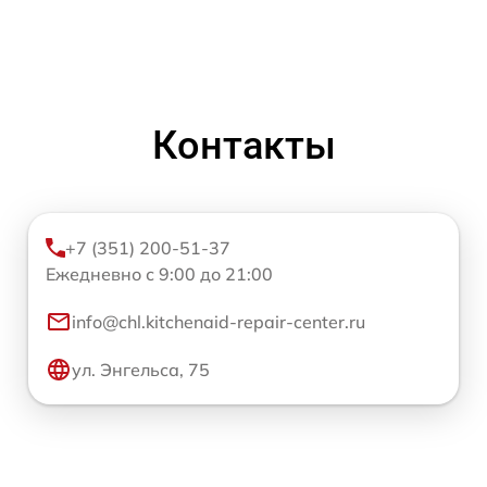
Контакты
+7 (351) 200-51-37
Ежедневно с 9:00 до 21:00
info@chl.kitchenaid-repair-center.ru
ул. Энгельса, 75