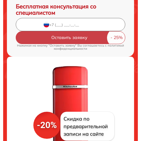
Бесплатная консультация со
специалистом
Оставить заявку
Нажимая на кнопку "Оставить заявку" Вы соглашаетесь c
политикой
конфиденциальности
Скидка по
-20%
предварительной
записи на сайте