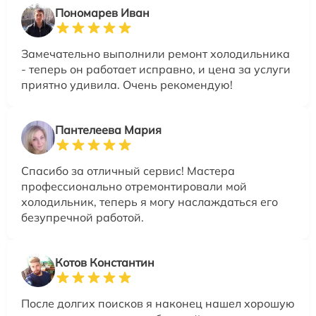
Пономарев Иван
Замечательно выполнили ремонт холодильника
- теперь он работает исправно, и цена за услуги
приятно удивила. Очень рекомендую!
Пантелеева Мария
Спасибо за отличный сервис! Мастера
профессионально отремонтировали мой
холодильник, теперь я могу наслаждаться его
безупречной работой.
Котов Константин
После долгих поисков я наконец нашел хорошую