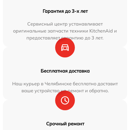
Гарантия до 3-х лет
Сервисный центр устанавливает
оригинальные запчасти техники KitchenAid и
предоставляет гарантию до 3 лет.
Бесплатная доставка
Наш курьер в Челябинске бесплатно доставит
ваше устройство на ремонт и обратно.
Срочный ремонт