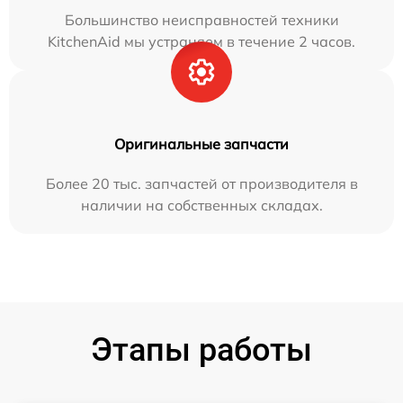
Большинство неисправностей техники
KitchenAid мы устраняем в течение 2 часов.
Оригинальные запчасти
Более 20 тыс. запчастей от производителя в
наличии на собственных складах.
Этапы работы