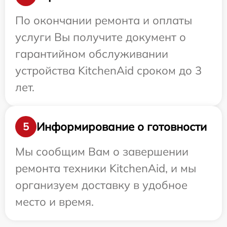
По окончании ремонта и оплаты
услуги Вы получите документ о
гарантийном обслуживании
устройства KitchenAid сроком до 3
лет.
Информирование о готовности
5
Мы сообщим Вам о завершении
ремонта техники KitchenAid, и мы
организуем доставку в удобное
место и время.