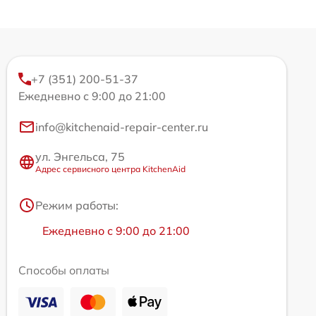
+7 (351) 200-51-37
Ежедневно с 9:00 до 21:00
info@kitchenaid-repair-center.ru
ул. Энгельса, 75
Адрес сервисного центра KitchenAid
Режим работы:
Ежедневно с 9:00 до 21:00
Способы оплаты