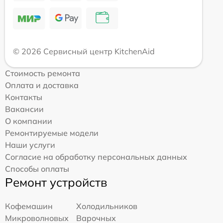
© 2026 Сервисный центр KitchenAid
Стоимость ремонта
Оплата и доставка
Контакты
Вакансии
О компании
Ремонтируемые модели
Наши услуги
Согласие на обработку персональных данных
Способы оплаты
Ремонт устройств
Кофемашин
Холодильников
Микроволновых
Варочных