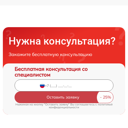
Нужна консультация?
Закажите бесплатную консультацию
Бесплатная консультация со
специалистом
Оставить заявку
Нажимая на кнопку "Оставить заявку" Вы соглашаетесь c
политикой
конфиденциальности