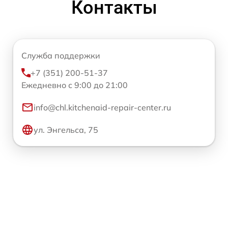
Контакты
Служба поддержки
+7 (351) 200-51-37
Ежедневно с 9:00 до 21:00
info@chl.kitchenaid-repair-center.ru
ул. Энгельса, 75