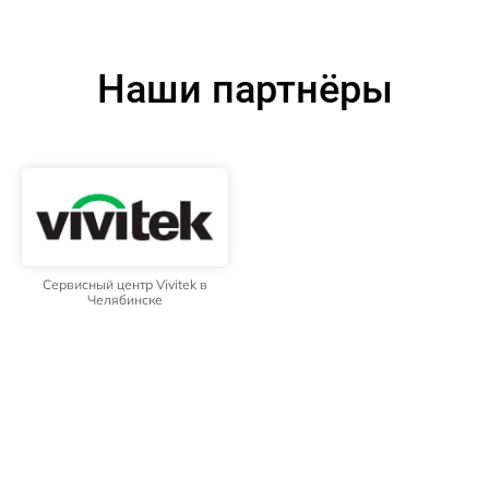
Наши партнёры
Сервисный центр Vivitek в
Челябинске