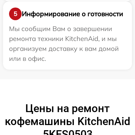
Информирование о готовности
5
Мы сообщим Вам о завершении
ремонта техники KitchenAid, и мы
организуем доставку к вам домой
или в офис.
Цены на ремонт
кофемашины KitchenAid
5KES0503