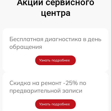
Акции сервисного
центра
Бесплатная диагностика в день
обращения
Узнать подробнее
Скидка на ремонт -25% по
предварительной записи
Узнать подробнее