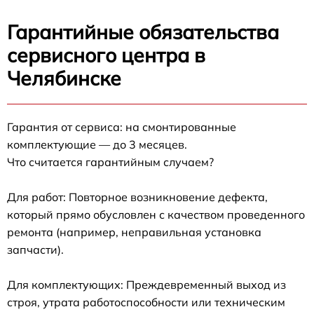
Гарантийные обязательства
сервисного центра в
Челябинске
Гарантия от сервиса: на смонтированные
комплектующие — до 3 месяцев.
Что считается гарантийным случаем?
Для работ: Повторное возникновение дефекта,
который прямо обусловлен с качеством проведенного
ремонта (например, неправильная установка
запчасти).
Для комплектующих: Преждевременный выход из
строя, утрата работоспособности или техническим