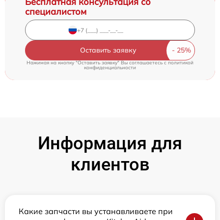
Бесплатная консультация со
специалистом
Оставить заявку
Нажимая на кнопку "Оставить заявку" Вы соглашаетесь c
политикой
конфиденциальности
Информация для
клиентов
Какие запчасти вы устанавливаете при