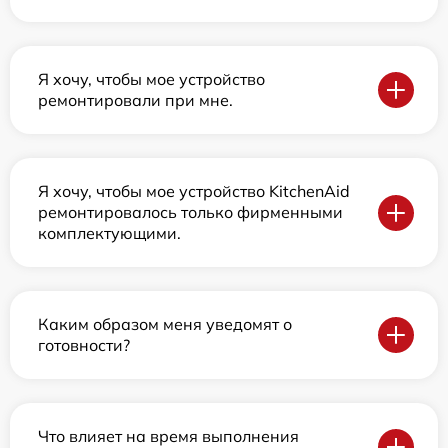
Я хочу, чтобы мое устройство
ремонтировали при мне.
Я хочу, чтобы мое устройство KitchenAid
ремонтировалось только фирменными
комплектующими.
Каким образом меня уведомят о
готовности?
Что влияет на время выполнения