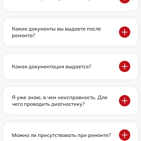
Какие документы вы выдаете после
ремонта?
Какая документация выдается?
Я уже знаю, в чем неисправность. Для
чего проводить диагностику?
Можно ли присутствовать при ремонте?