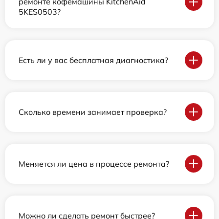
ремонте кофемашины KitchenAid
5KES0503?
Есть ли у вас бесплатная диагностика?
Сколько времени занимает проверка?
Меняется ли цена в процессе ремонта?
Можно ли сделать ремонт быстрее?