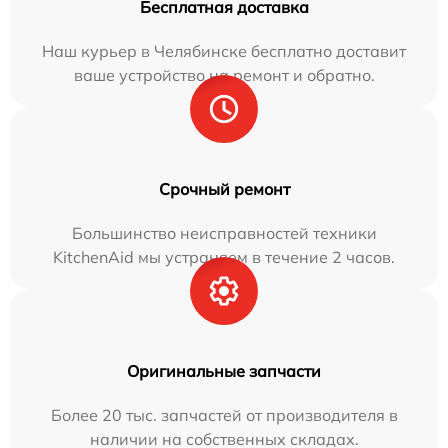
Бесплатная доставка
Наш курьер в Челябинске бесплатно доставит
ваше устройство на ремонт и обратно.
Срочный ремонт
Большинство неисправностей техники
KitchenAid мы устраняем в течение 2 часов.
Оригинальные запчасти
Более 20 тыс. запчастей от производителя в
наличии на собственных складах.