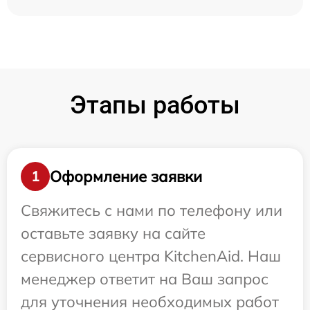
Этапы работы
Оформление заявки
1
Свяжитесь с нами по телефону или
оставьте заявку на сайте
сервисного центра KitchenAid. Наш
менеджер ответит на Ваш запрос
для уточнения необходимых работ