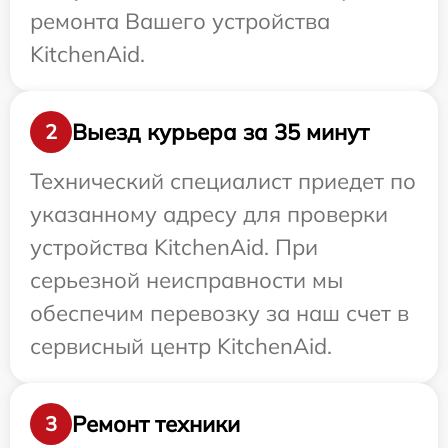
ремонта Вашего устройства
KitchenAid.
Выезд курьера за 35 минут
2
Технический специалист приедет по
указанному адресу для проверки
устройства KitchenAid. При
серьезной неисправности мы
обеспечим перевозку за наш счет в
сервисный центр KitchenAid.
Ремонт техники
3