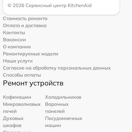
© 2026 Сервисный центр KitchenAid
Стоимость ремонта
Оплата и доставка
Контакты
Вакансии
О компании
Ремонтируемые модели
Наши услуги
Согласие на обработку персональных данных
Способы оплаты
Ремонт устройств
Кофемашин
Холодильников
Микроволновых
Варочных
печей
панелей
Духовых
Посудомоечных
шкафов
машин