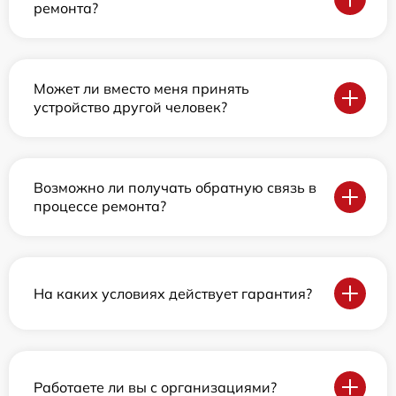
ремонта?
Может ли вместо меня принять
устройство другой человек?
Возможно ли получать обратную связь в
процессе ремонта?
На каких условиях действует гарантия?
Работаете ли вы с организациями?