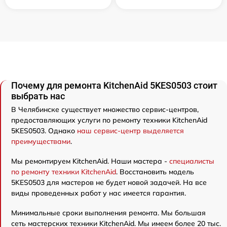
Почему для ремонта KitchenAid 5KES0503 стоит
выбрать нас
В Челябинске существует множество сервис-центров,
предоставляющих услуги по ремонту техники KitchenAid
5KES0503. Однако
наш сервис-центр выделяется
преимуществами
.
Мы ремонтируем KitchenAid. Наши мастера -
специалисты
по ремонту техники KitchenAid
. Восстановить модель
5KES0503 для мастеров не будет новой задачей. На все
виды проведенных работ у нас имеется гарантия.
Минимальные сроки выполнения ремонта. Мы большая
сеть мастерских техники KitchenAid. Мы имеем более 20 тыс.