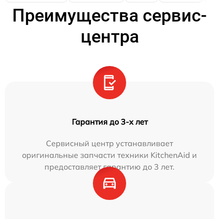
Преимущества сервис-
центра
Гарантия до 3-х лет
Сервисный центр устанавливает
оригинальные запчасти техники KitchenAid и
предоставляет гарантию до 3 лет.