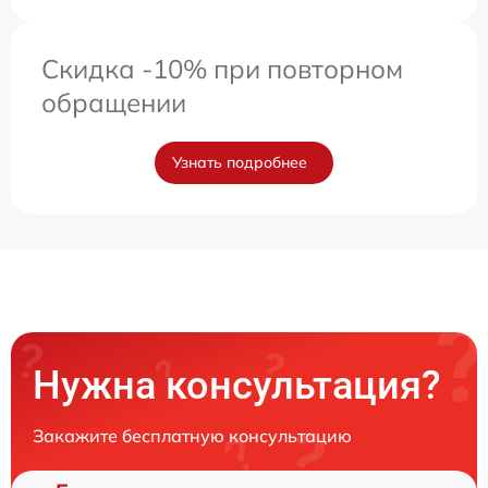
Скидка -10% при повторном
обращении
Узнать подробнее
Нужна консультация?
Закажите бесплатную консультацию