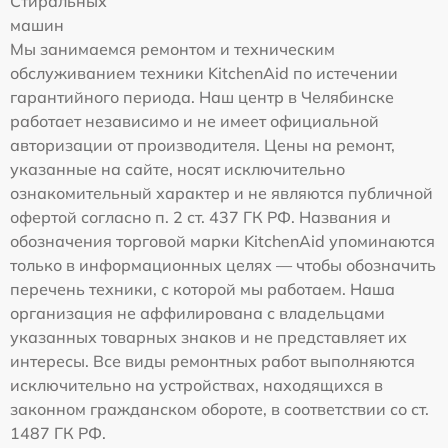
Стиральных
машин
Мы занимаемся ремонтом и техническим
обслуживанием техники KitchenAid по истечении
гарантийного периода. Наш центр в Челябинске
работает независимо и не имеет официальной
авторизации от производителя. Цены на ремонт,
указанные на сайте, носят исключительно
ознакомительный характер и не являются публичной
офертой согласно п. 2 ст. 437 ГК РФ. Названия и
обозначения торговой марки KitchenAid упоминаются
только в информационных целях — чтобы обозначить
перечень техники, с которой мы работаем. Наша
организация не аффилирована с владельцами
указанных товарных знаков и не представляет их
интересы. Все виды ремонтных работ выполняются
исключительно на устройствах, находящихся в
законном гражданском обороте, в соответствии со ст.
1487 ГК РФ.