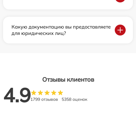
Какую документацию вы предоставляете
для юридических лиц?
Отзывы клиентов
4.9
1799 отзывов
5358 оценок