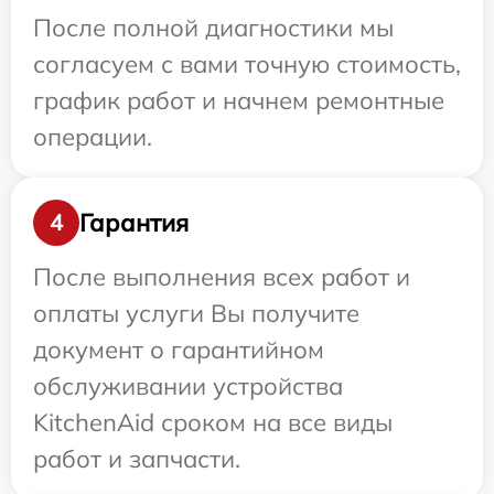
После полной диагностики мы
согласуем с вами точную стоимость,
график работ и начнем ремонтные
операции.
Гарантия
4
После выполнения всех работ и
оплаты услуги Вы получите
документ о гарантийном
обслуживании устройства
KitchenAid сроком на все виды
работ и запчасти.