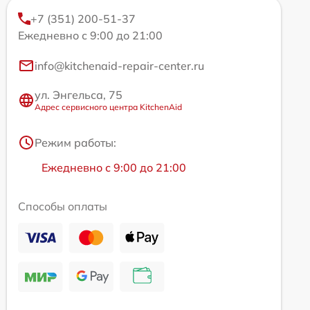
+7 (351) 200-51-37
Ежедневно с 9:00 до 21:00
info@kitchenaid-repair-center.ru
ул. Энгельса, 75
Адрес сервисного центра KitchenAid
Режим работы:
Ежедневно с 9:00 до 21:00
Способы оплаты