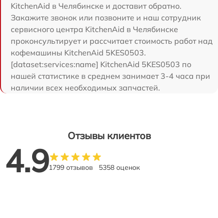
KitchenAid в Челябинске и доставит обратно.
Закажите звонок или позвоните и наш сотрудник
сервисного центра KitchenAid в Челябинске
проконсультирует и рассчитает стоимость работ над
кофемашины KitchenAid 5KES0503.
[dataset:services:name] KitchenAid 5KES0503 по
нашей статистике в среднем занимает 3-4 часа при
наличии всех необходимых запчастей.
Отзывы клиентов
4.9
1799 отзывов
5358 оценок