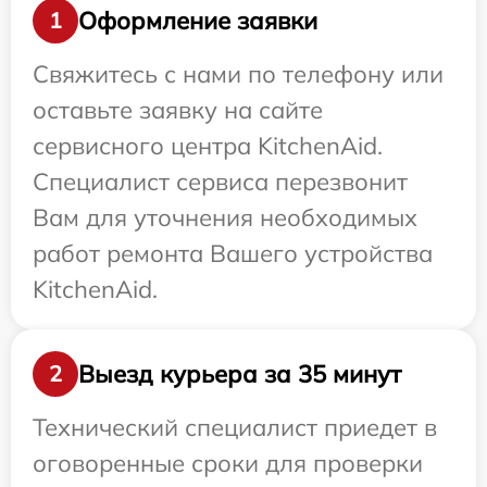
Оформление заявки
1
Свяжитесь с нами по телефону или
оставьте заявку на сайте
сервисного центра KitchenAid.
Специалист сервиса перезвонит
Вам для уточнения необходимых
работ ремонта Вашего устройства
KitchenAid.
Выезд курьера за 35 минут
2
Технический специалист приедет в
оговоренные сроки для проверки