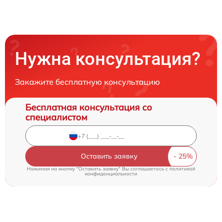
Нужна консультация?
Закажите бесплатную консультацию
Бесплатная консультация со
специалистом
Оставить заявку
Нажимая на кнопку "Оставить заявку" Вы соглашаетесь c
политикой
конфиденциальности