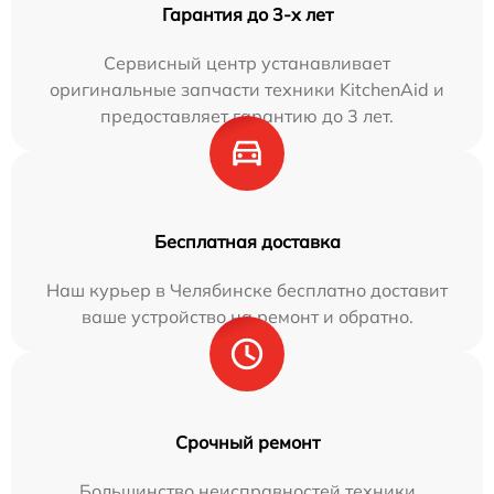
Гарантия до 3-х лет
Сервисный центр устанавливает
оригинальные запчасти техники KitchenAid и
предоставляет гарантию до 3 лет.
Бесплатная доставка
Наш курьер в Челябинске бесплатно доставит
ваше устройство на ремонт и обратно.
Срочный ремонт
Большинство неисправностей техники