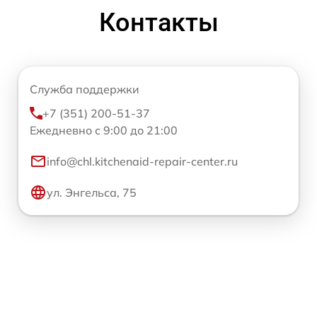
Контакты
Служба поддержки
+7 (351) 200-51-37
Ежедневно с 9:00 до 21:00
info@chl.kitchenaid-repair-center.ru
ул. Энгельса, 75