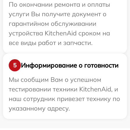
По окончании ремонта и оплаты
услуги Вы получите документ о
гарантийном обслуживании
устройства KitchenAid сроком на
все виды работ и запчасти.
Информирование о готовности
5
Мы сообщим Вам о успешном
тестировании техники KitchenAid, и
наш сотрудник привезет технику по
указанному адресу.