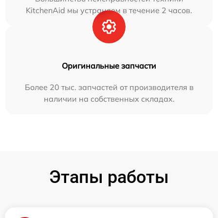
KitchenAid мы устраняем в течение 2 часов.
Оригинальные запчасти
Более 20 тыс. запчастей от производителя в
наличии на собственных складах.
Этапы работы