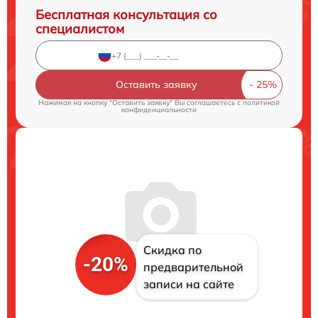
Бесплатная консультация со
специалистом
Оставить заявку
Нажимая на кнопку "Оставить заявку" Вы соглашаетесь c
политикой
конфиденциальности
Скидка по
-20%
предварительной
записи на сайте