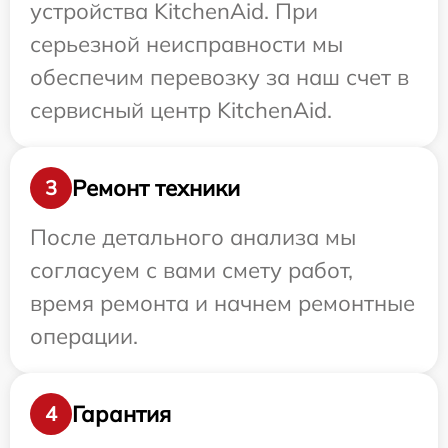
устройства KitchenAid. При
серьезной неисправности мы
обеспечим перевозку за наш счет в
сервисный центр KitchenAid.
Ремонт техники
3
После детального анализа мы
согласуем с вами смету работ,
время ремонта и начнем ремонтные
операции.
Гарантия
4