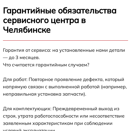
Гарантийные обязательства
сервисного центра в
Челябинске
Гарантия от сервиса: на установленные нами детали
— до 3 месяцев.
Что считается гарантийным случаем?
Для работ: Повторное проявление дефекта, который
напрямую связан с выполненной работой (например,
неправильная установка запчасти).
Для комплектующих: Преждевременный выход из
строя, утрата работоспособности или несоответствие
заявленным характеристикам при соблюдении
условий эксплуатации.