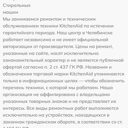
Стиральных
машин
Мы занимаемся ремонтом и техническим
обслуживанием техники KitchenAid по истечении
гарантийного периода. Наш центр в Челябинске
работает независимо и не имеет официальной
авторизации от производителя. Цены на ремонт,
указанные на сайте, носят исключительно
ознакомительный характер и не являются публичной
офертой согласно п. 2 ст. 437 ГК РФ. Названия и
обозначения торговой марки KitchenAid упоминаются
только в информационных целях — чтобы обозначить
перечень техники, с которой мы работаем. Наша
организация не аффилирована с владельцами
указанных товарных знаков и не представляет их
интересы. Все виды ремонтных работ выполняются
исключительно на устройствах, находящихся в
законном гражданском обороте, в соответствии со ст.