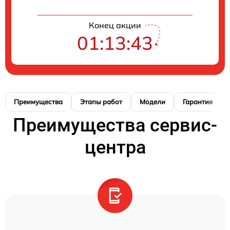
Конец акции
01:13:42
Преимущества
Этапы работ
Модели
Гарантия
Преимущества сервис-
центра