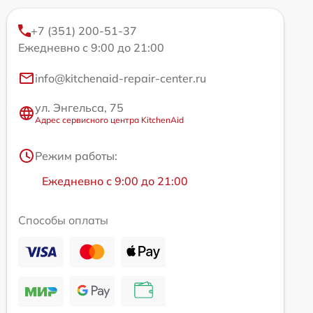
+7 (351) 200-51-37
Ежедневно с 9:00 до 21:00
info@kitchenaid-repair-center.ru
ул. Энгельса, 75
Адрес сервисного центра KitchenAid
Режим работы:
Ежедневно с 9:00 до 21:00
Способы оплаты