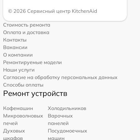
© 2026 Сервисный центр KitchenAid
Стоимость ремонта
Оплата и доставка
Контакты
Вакансии
О компании
Ремонтируемые модели
Наши услуги
Согласие на обработку персональных данных
Способы оплаты
Ремонт устройств
Кофемашин
Холодильников
Микроволновых
Варочных
печей
панелей
Духовых
Посудомоечных
шкафов
машин