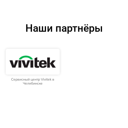
Наши партнёры
Сервисный центр Vivitek в
Челябинске