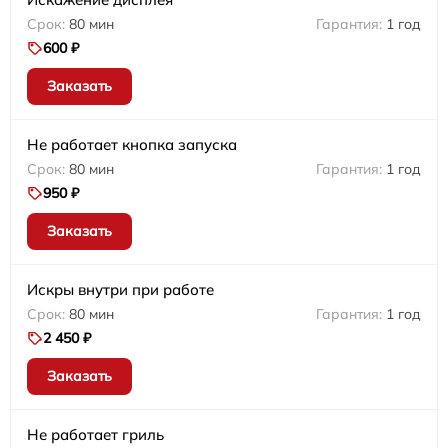
80 мин
1 год
600 ₽
Заказать
Не работает кнопка запуска
80 мин
1 год
950 ₽
Заказать
Искры внутри при работе
80 мин
1 год
2 450 ₽
Заказать
Не работает гриль