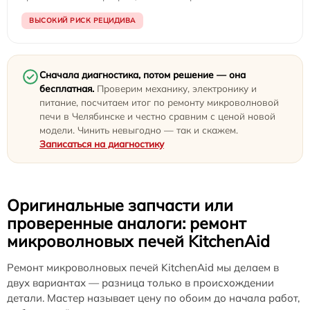
ВЫСОКИЙ РИСК РЕЦИДИВА
Сначала диагностика, потом решение — она
бесплатная.
Проверим механику, электронику и
питание, посчитаем итог по ремонту микроволновой
печи в Челябинске и честно сравним с ценой новой
модели. Чинить невыгодно — так и скажем.
Записаться на диагностику
Оригинальные запчасти или
проверенные аналоги: ремонт
микроволновых печей KitchenAid
Ремонт микроволновых печей KitchenAid мы делаем в
двух вариантах — разница только в происхождении
детали. Мастер называет цену по обоим до начала работ,