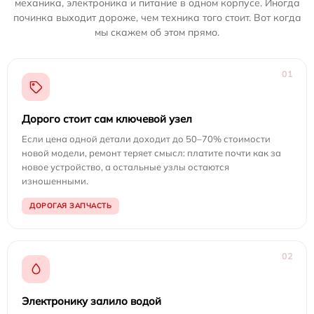
механика, электроника и питание в одном корпусе. Иногда
починка выходит дороже, чем техника того стоит. Вот когда
мы скажем об этом прямо.
01
Дорого стоит сам ключевой узел
Если цена одной детали доходит до 50–70% стоимости
новой модели, ремонт теряет смысл: платите почти как за
новое устройство, а остальные узлы остаются
изношенными.
ДОРОГАЯ ЗАПЧАСТЬ
02
Электронику залило водой