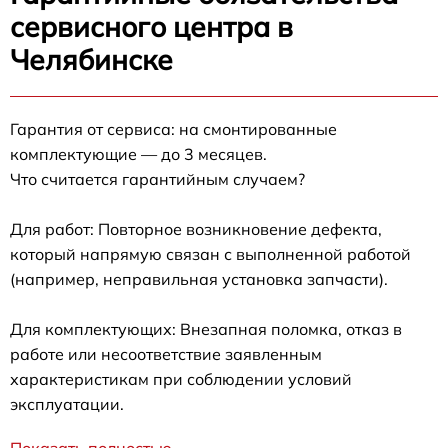
сервисного центра в
Челябинске
Гарантия от сервиса: на смонтированные
комплектующие — до 3 месяцев.
Что считается гарантийным случаем?
Для работ: Повторное возникновение дефекта,
который напрямую связан с выполненной работой
(например, неправильная установка запчасти).
Для комплектующих: Внезапная поломка, отказ в
работе или несоответствие заявленным
характеристикам при соблюдении условий
эксплуатации.