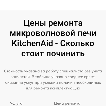
Цены ремонта
микроволновой печи
KitchenAid - Сколько
стоит починить
Стоимость указана за работу специалиста без учета
запчастей. В таблице указано среднее время
оказания услуг при условии наличия необходимых
для ремонта комплектующих
Услуга
Цена ремонта