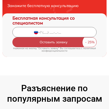
Закажите бесплатную консультацию
Бесплатная консультация со
специалистом
Оставить заявку
Нажимая на кнопку "Оставить заявку" Вы соглашаетесь c
политикой
конфиденциальности
Разъяснение по
популярным запросам