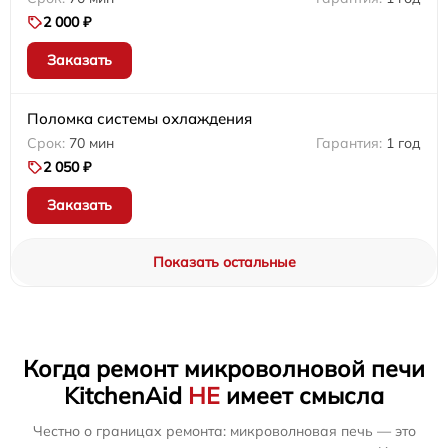
2 000 ₽
Заказать
Поломка системы охлаждения
70 мин
1 год
2 050 ₽
Заказать
Показать остальные
Когда ремонт микроволновой печи
KitchenAid
НЕ
имеет смысла
Честно о границах ремонта: микроволновая печь — это