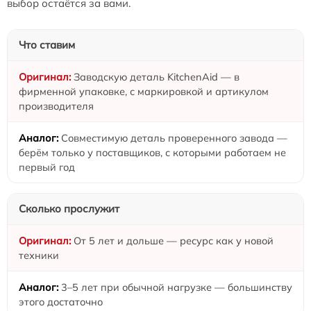
выбор остаётся за вами.
Что ставим
Заводскую деталь KitchenAid — в
фирменной упаковке, с маркировкой и артикулом
производителя
Совместимую деталь проверенного завода —
берём только у поставщиков, с которыми работаем не
первый год
Сколько прослужит
От 5 лет и дольше — ресурс как у новой
техники
3–5 лет при обычной нагрузке — большинству
этого достаточно