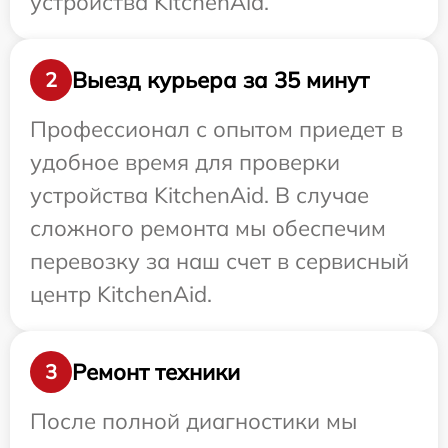
устройства KitchenAid.
Выезд курьера за 35 минут
2
Профессионал с опытом приедет в
удобное время для проверки
устройства KitchenAid. В случае
сложного ремонта мы обеспечим
перевозку за наш счет в сервисный
центр KitchenAid.
Ремонт техники
3
После полной диагностики мы