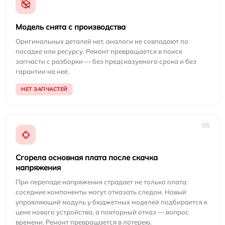
Модель снята с производства
Оригинальных деталей нет, аналоги не совпадают по
посадке или ресурсу. Ремонт превращается в поиск
запчасти с разборки — без предсказуемого срока и без
гарантии на неё.
НЕТ ЗАПЧАСТЕЙ
05
Сгорела основная плата после скачка
напряжения
При перепаде напряжения страдает не только плата:
соседние компоненты могут отказать следом. Новый
управляющий модуль у бюджетных моделей подбирается к
цене нового устройства, а повторный отказ — вопрос
времени. Ремонт превращается в лотерею.