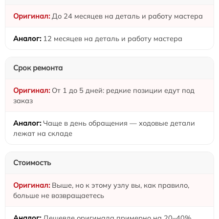
До 24 месяцев на деталь и работу мастера
12 месяцев на деталь и работу мастера
Срок ремонта
От 1 до 5 дней: редкие позиции едут под
заказ
Чаще в день обращения — ходовые детали
лежат на складе
Стоимость
Выше, но к этому узлу вы, как правило,
больше не возвращаетесь
Дешевле оригинала примерно на 20–40%