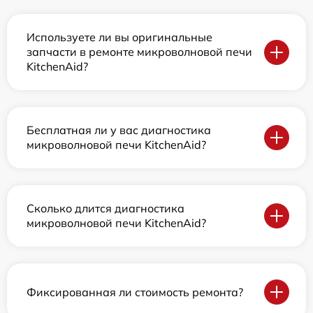
Используете ли вы оригинальные
запчасти в ремонте микроволновой печи
KitchenAid?
Бесплатная ли у вас диагностика
микроволновой печи KitchenAid?
Сколько длится диагностика
микроволновой печи KitchenAid?
Фиксированная ли стоимость ремонта?