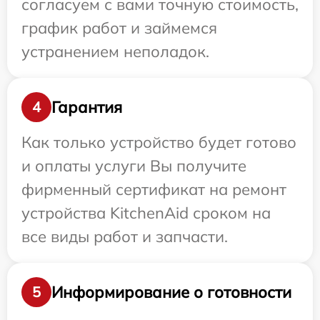
согласуем с вами точную стоимость,
график работ и займемся
устранением неполадок.
Гарантия
4
Как только устройство будет готово
и оплаты услуги Вы получите
фирменный сертификат на ремонт
устройства KitchenAid сроком на
все виды работ и запчасти.
Информирование о готовности
5