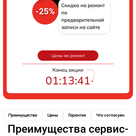
Скидка на ремонт
-25%
по
предварительной
записи на сайте
Цены на ремонт
Конец акции
01:13:40
Преимущества
Цены
Гарантия
Что согласуем
Преимущества сервис-