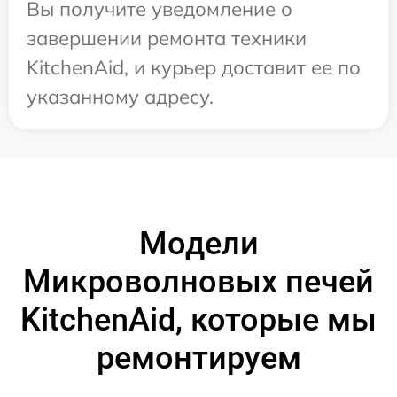
Вы получите уведомление о
завершении ремонта техники
KitchenAid, и курьер доставит ее по
указанному адресу.
Модели
Микроволновых печей
KitchenAid, которые мы
ремонтируем