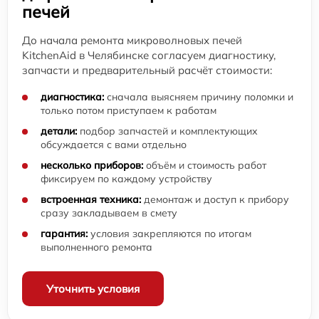
печей
До начала ремонта микроволновых печей
KitchenAid в Челябинске согласуем диагностику,
запчасти и предварительный расчёт стоимости:
диагностика:
сначала выясняем причину поломки и
только потом приступаем к работам
детали:
подбор запчастей и комплектующих
обсуждается с вами отдельно
несколько приборов:
объём и стоимость работ
фиксируем по каждому устройству
встроенная техника:
демонтаж и доступ к прибору
сразу закладываем в смету
гарантия:
условия закрепляются по итогам
выполненного ремонта
Уточнить условия