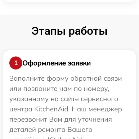
Этапы работы
Оформление заявки
1
Заполните форму обратной связи
или позвоните нам по номеру,
указанному на сайте сервисного
центра KitchenAid. Наш менеджер
перезвонит Вам для уточнения
деталей ремонта Вашего