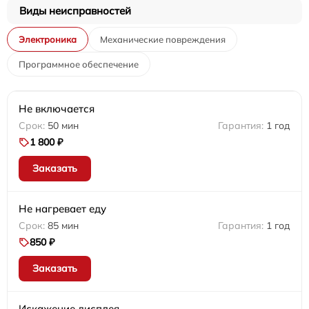
Виды неисправностей
Электроника
Механические повреждения
Программное обеспечение
Не включается
50 мин
1 год
1 800 ₽
Заказать
Не нагревает еду
85 мин
1 год
850 ₽
Заказать
Искажение дисплея