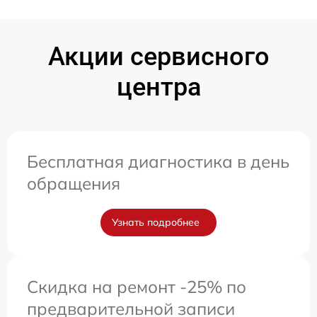
Акции сервисного
центра
Бесплатная диагностика в день
обращения
Узнать подробнее
Скидка на ремонт -25% по
предварительной записи