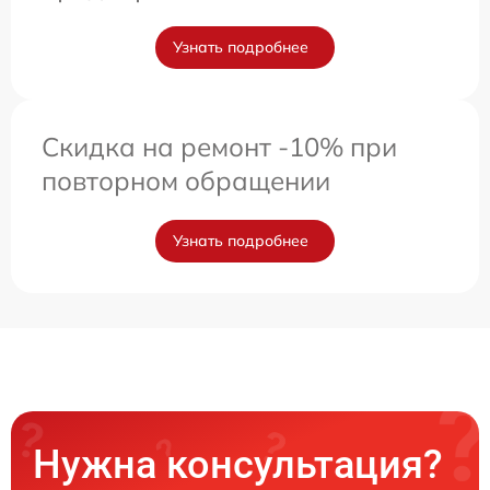
Узнать подробнее
Скидка на ремонт -10% при
повторном обращении
Узнать подробнее
Нужна консультация?