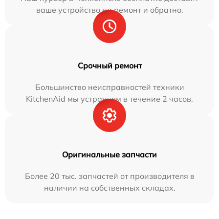
ваше устройство на ремонт и обратно.
Срочный ремонт
Большинство неисправностей техники
KitchenAid мы устраняем в течение 2 часов.
Оригинальные запчасти
Более 20 тыс. запчастей от производителя в
наличии на собственных складах.