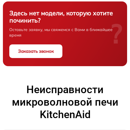
Здесь нет модели, которую хотите
починить?
?
Оставьте заявку, мы свяжемся с Вами в ближайшее
время
Заказать звонок
Неисправности
микроволновой печи
KitchenAid