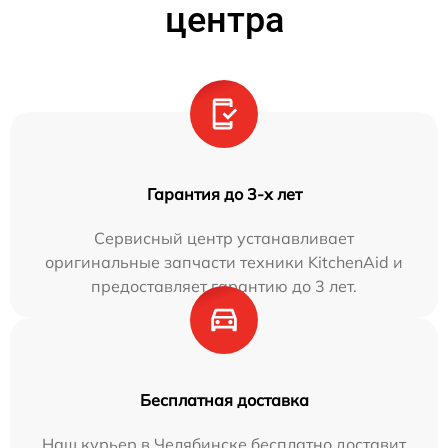
центра
Гарантия до 3-х лет
Сервисный центр устанавливает
оригинальные запчасти техники KitchenAid и
предоставляет гарантию до 3 лет.
Бесплатная доставка
Наш курьер в Челябинске бесплатно доставит