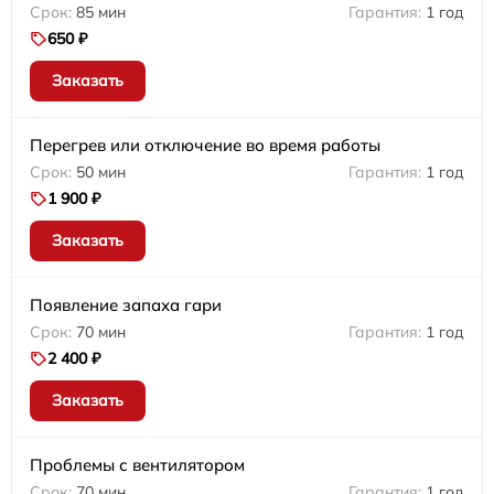
85 мин
1 год
650 ₽
Заказать
Перегрев или отключение во время работы
50 мин
1 год
1 900 ₽
Заказать
Появление запаха гари
70 мин
1 год
2 400 ₽
Заказать
Проблемы с вентилятором
70 мин
1 год