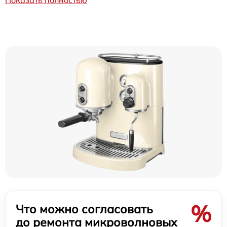
Показать полностью
%
Что можно согласовать
до ремонта микроволновых