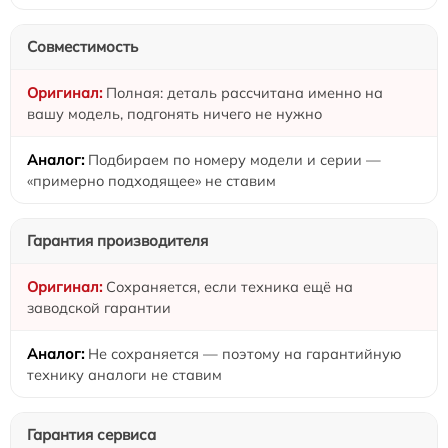
Совместимость
Полная: деталь рассчитана именно на
вашу модель, подгонять ничего не нужно
Подбираем по номеру модели и серии —
«примерно подходящее» не ставим
Гарантия производителя
Сохраняется, если техника ещё на
заводской гарантии
Не сохраняется — поэтому на гарантийную
технику аналоги не ставим
Гарантия сервиса