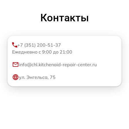
Контакты
+7 (351) 200-51-37
Ежедневно с 9:00 до 21:00
info@chl.kitchenaid-repair-center.ru
ул. Энгельса, 75