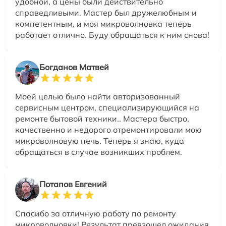
удобной, а цены были действительно
справедливыми. Мастер был дружелюбным и
компетентным, и моя микроволновка теперь
работает отлично. Буду обращаться к ним снова!
Богданов Матвей
Моей целью было найти авторизованный
сервисным центром, специализирующийся на
ремонте бытовой техники.. Мастера быстро,
качественно и недорого отремонтировали мою
микроволновую печь. Теперь я знаю, куда
обращаться в случае возникших проблем.
Потапов Евгений
Спасибо за отличную работу по ремонту
микроволновки! Результат превзошел ожидания,