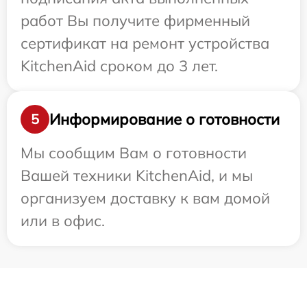
работ Вы получите фирменный
сертификат на ремонт устройства
KitchenAid сроком до 3 лет.
Информирование о готовности
5
Мы сообщим Вам о готовности
Вашей техники KitchenAid, и мы
организуем доставку к вам домой
или в офис.