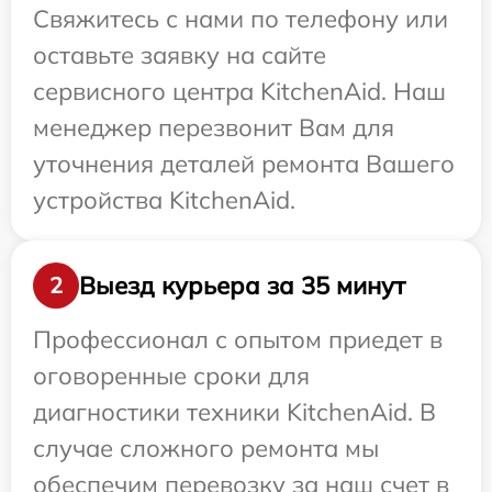
Свяжитесь с нами по телефону или
оставьте заявку на сайте
сервисного центра KitchenAid. Наш
менеджер перезвонит Вам для
уточнения деталей ремонта Вашего
устройства KitchenAid.
Выезд курьера за 35 минут
2
Профессионал с опытом приедет в
оговоренные сроки для
диагностики техники KitchenAid. В
случае сложного ремонта мы
обеспечим перевозку за наш счет в