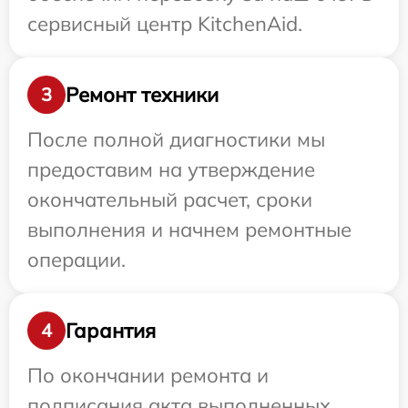
сервисный центр KitchenAid.
Ремонт техники
3
После полной диагностики мы
предоставим на утверждение
окончательный расчет, сроки
выполнения и начнем ремонтные
операции.
Гарантия
4
По окончании ремонта и
подписания акта выполненных