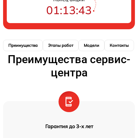
01:13:41
Преимущества
Этапы работ
Модели
Контакты
Преимущества сервис-
центра
Гарантия до 3-х лет