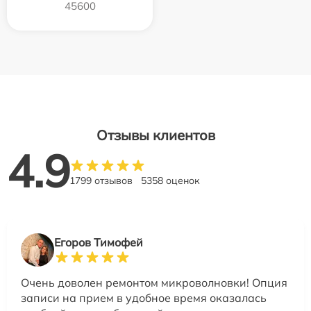
45600
Отзывы клиентов
4.9
1799 отзывов
5358 оценок
Егоров Тимофей
Очень доволен ремонтом микроволновки! Опция
записи на прием в удобное время оказалась