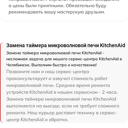
а цены были приятными. Обязательно буду
рекомендовать вашу мастерскую друзьям.
Замена таймера микроволновой печи KitchenAid
Замена таймера микроволновой печи KitchenAid -
несложная задача для нашего сервис-центра KitchenAid в
Челябинске. Выполним быстро и качественно!
Позвоните нам и наш сервис-центра
проконсультирует и озвучит стоимость работ
микроволновой печи. Среднее время ремонта
устройств KitchenAid в нашем сервисном - 2 часа.
Замена таймера микроволновой печи KitchenAid
выполняется на выезде, если не требует сложного
ремонта. Наш курьер доставит технику в сервис-
центр KitchenAid и обратно.