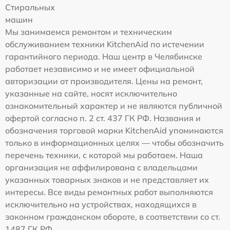
Стиральных
машин
Мы занимаемся ремонтом и техническим
обслуживанием техники KitchenAid по истечении
гарантийного периода. Наш центр в Челябинске
работает независимо и не имеет официальной
авторизации от производителя. Цены на ремонт,
указанные на сайте, носят исключительно
ознакомительный характер и не являются публичной
офертой согласно п. 2 ст. 437 ГК РФ. Названия и
обозначения торговой марки KitchenAid упоминаются
только в информационных целях — чтобы обозначить
перечень техники, с которой мы работаем. Наша
организация не аффилирована с владельцами
указанных товарных знаков и не представляет их
интересы. Все виды ремонтных работ выполняются
исключительно на устройствах, находящихся в
законном гражданском обороте, в соответствии со ст.
1487 ГК РФ.