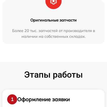
Оригинальные запчасти
Более 20 тыс. запчастей от производителя в
наличии на собственных складах.
Этапы работы
Оформление заявки
1