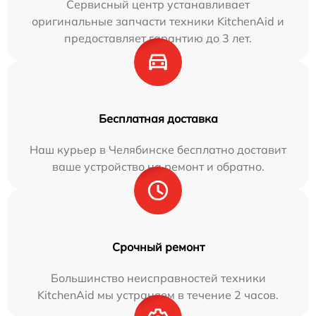
Сервисный центр устанавливает
оригинальные запчасти техники KitchenAid и
предоставляет гарантию до 3 лет.
Бесплатная доставка
Наш курьер в Челябинске бесплатно доставит
ваше устройство на ремонт и обратно.
Срочный ремонт
Большинство неисправностей техники
KitchenAid мы устраняем в течение 2 часов.