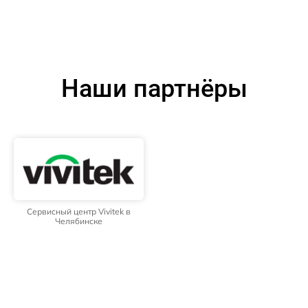
Наши партнёры
Сервисный центр Vivitek в
Челябинске