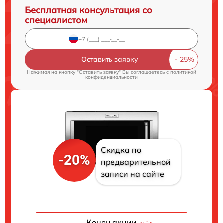
Бесплатная консультация со
специалистом
Оставить заявку
Нажимая на кнопку "Оставить заявку" Вы соглашаетесь c
политикой
конфиденциальности
Скидка по
-20%
предварительной
записи на сайте
Конец акции