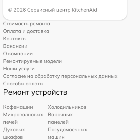
© 2026 Сервисный центр KitchenAid
Стоимость ремонта
Оплата и доставка
Контакты
Вакансии
О компании
Ремонтируемые модели
Наши услуги
Согласие на обработку персональных данных
Способы оплаты
Ремонт устройств
Кофемашин
Холодильников
Микроволновых
Варочных
печей
панелей
Духовых
Посудомоечных
шкафов
машин