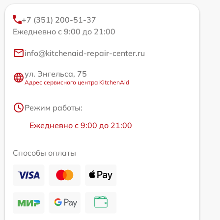
+7 (351) 200-51-37
Ежедневно с 9:00 до 21:00
info@kitchenaid-repair-center.ru
ул. Энгельса, 75
Адрес сервисного центра KitchenAid
Режим работы:
Ежедневно с 9:00 до 21:00
Способы оплаты