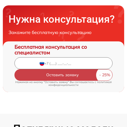
Нужна консультация?
Закажите бесплатную консультацию
Бесплатная консультация со
специалистом
Оставить заявку
Нажимая на кнопку "Оставить заявку" Вы соглашаетесь c
политикой
конфиденциальности