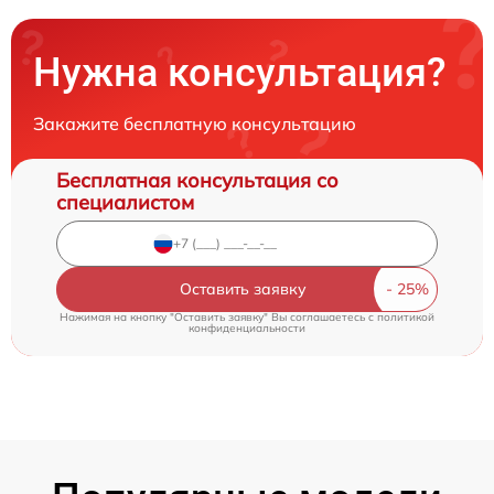
Нужна консультация?
Закажите бесплатную консультацию
Бесплатная консультация со
специалистом
Оставить заявку
Нажимая на кнопку "Оставить заявку" Вы соглашаетесь c
политикой
конфиденциальности