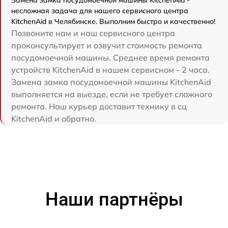
несложная задача для нашего сервисного центра
KitchenAid в Челябинске. Выполним быстро и качественно!
Позвоните нам и наш сервисного центра
проконсультирует и озвучит стоимость ремонта
посудомоечной машины. Среднее время ремонта
устройств KitchenAid в нашем сервисном - 2 часа.
Замена замка посудомоечной машины KitchenAid
выполняется на выезде, если не требует сложного
ремонта. Наш курьер доставит технику в сц
KitchenAid и обратно.
Наши партнёры