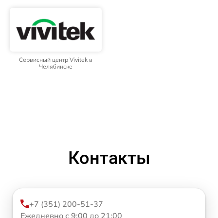
Сервисный центр Vivitek в
Челябинске
Контакты
+7 (351) 200-51-37
Ежедневно с 9:00 до 21:00