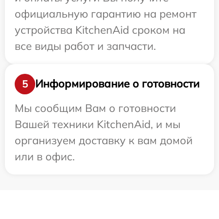
официальную гарантию на ремонт
устройства KitchenAid сроком на
все виды работ и запчасти.
Информирование о готовности
5
Мы сообщим Вам о готовности
Вашей техники KitchenAid, и мы
организуем доставку к вам домой
или в офис.