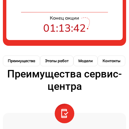
Конец акции
01:13:42
Преимущества
Этапы работ
Модели
Контакты
Преимущества сервис-
центра