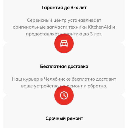
Гарантия до 3-х лет
Сервисный центр устанавливает
оригинальные запчасти техники KitchenAid и
предоставляет гарантию до 3 лет.
Бесплатная доставка
Наш курьер в Челябинске бесплатно доставит
ваше устройство на ремонт и обратно.
Срочный ремонт