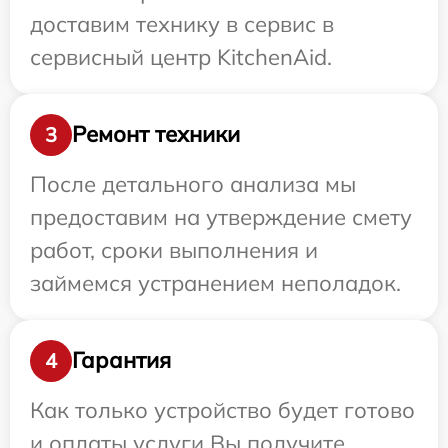
доставим технику в сервис в
сервисный центр KitchenAid.
Ремонт техники
3
После детального анализа мы
предоставим на утверждение смету
работ, сроки выполнения и
займемся устранением неполадок.
Гарантия
4
Как только устройство будет готово
и оплаты услуги Вы получите