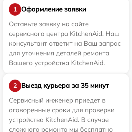
Оформление заявки
1
Оставьте заявку на сайте
сервисного центра KitchenAid. Наш
консультант ответит на Ваш запрос
для уточнения деталей ремонта
Вашего устройства KitchenAid.
Выезд курьера за 35 минут
2
Сервисный инженер приедет в
оговоренные сроки для проверки
устройства KitchenAid. В случае
сложного ремонта мы бесплатно