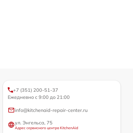
+7 (351) 200-51-37
Ежедневно с 9:00 до 21:00
info@kitchenaid-repair-center.ru
ул. Энгельса, 75
Адрес сервисного центра KitchenAid