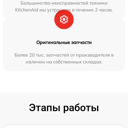
Большинство неисправностей техники
KitchenAid мы устраняем в течение 2 часов.
Оригинальные запчасти
Более 20 тыс. запчастей от производителя в
наличии на собственных складах.
Этапы работы