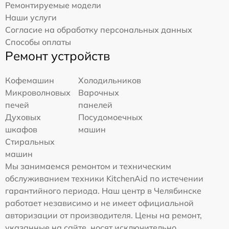
Ремонтируемые модели
Наши услуги
Согласие на обработку персональных данных
Способы оплаты
Ремонт устройств
Кофемашин
Холодильников
Микроволновых
Варочных
печей
панелей
Духовых
Посудомоечных
шкафов
машин
Стиральных
машин
Мы занимаемся ремонтом и техническим
обслуживанием техники KitchenAid по истечении
гарантийного периода. Наш центр в Челябинске
работает независимо и не имеет официальной
авторизации от производителя. Цены на ремонт,
указанные на сайте, носят исключительно