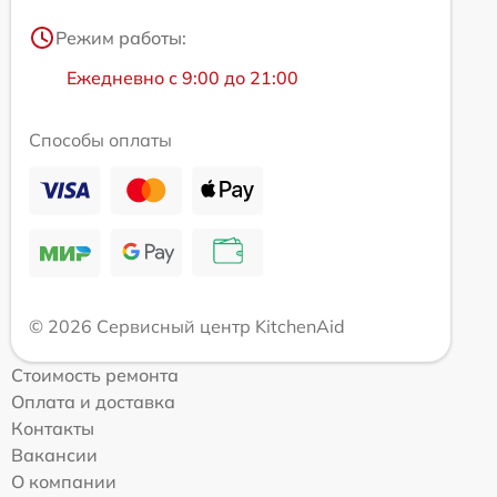
Режим работы:
Ежедневно с 9:00 до 21:00
Способы оплаты
© 2026 Сервисный центр KitchenAid
Стоимость ремонта
Оплата и доставка
Контакты
Вакансии
О компании