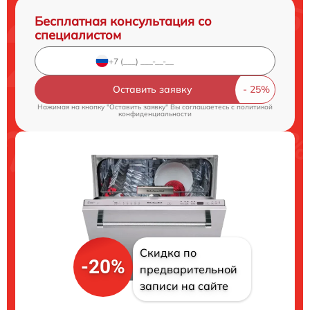
Бесплатная консультация со
специалистом
Оставить заявку
Нажимая на кнопку "Оставить заявку" Вы соглашаетесь c
политикой
конфиденциальности
Скидка по
-20%
предварительной
записи на сайте