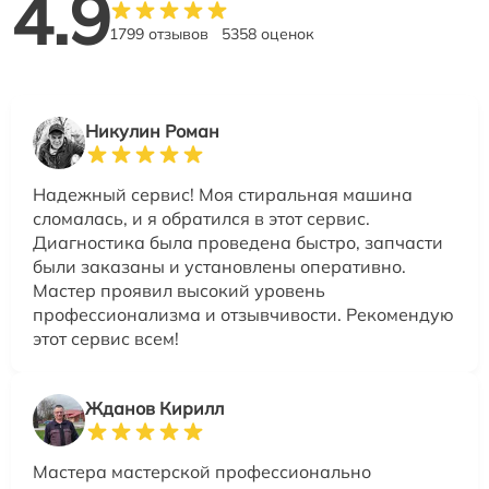
4.9
1799 отзывов
5358 оценок
Никулин Роман
Надежный сервис! Моя стиральная машина
сломалась, и я обратился в этот сервис.
Диагностика была проведена быстро, запчасти
были заказаны и установлены оперативно.
Мастер проявил высокий уровень
профессионализма и отзывчивости. Рекомендую
этот сервис всем!
Жданов Кирилл
Мастера мастерской профессионально