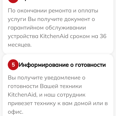
По окончании ремонта и оплаты
услуги Вы получите документ о
гарантийном обслуживании
устройства KitchenAid сроком на 36
месяцев.
Информирование о готовности
5
Вы получите уведомление о
готовности Вашей техники
KitchenAid, и наш сотрудник
привезет технику к вам домой или в
офис.