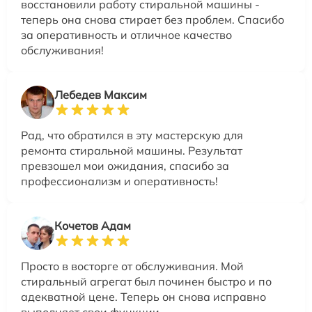
восстановили работу стиральной машины -
теперь она снова стирает без проблем. Спасибо
за оперативность и отличное качество
обслуживания!
Лебедев Максим
Рад, что обратился в эту мастерскую для
ремонта стиральной машины. Результат
превзошел мои ожидания, спасибо за
профессионализм и оперативность!
Кочетов Адам
Просто в восторге от обслуживания. Мой
стиральный агрегат был починен быстро и по
адекватной цене. Теперь он снова исправно