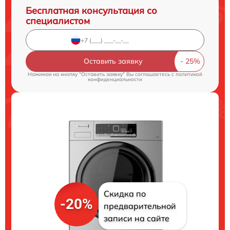
Бесплатная консультация со
специалистом
Оставить заявку
Нажимая на кнопку "Оставить заявку" Вы соглашаетесь c
политикой
конфиденциальности
Скидка по
-20%
предварительной
записи на сайте