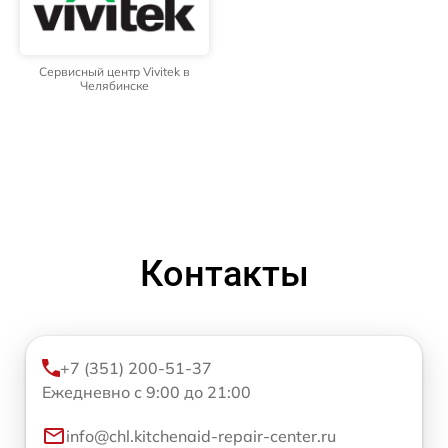
Сервисный центр Vivitek в
Челябинске
Контакты
+7 (351) 200-51-37
Ежедневно с 9:00 до 21:00
info@chl.kitchenaid-repair-center.ru