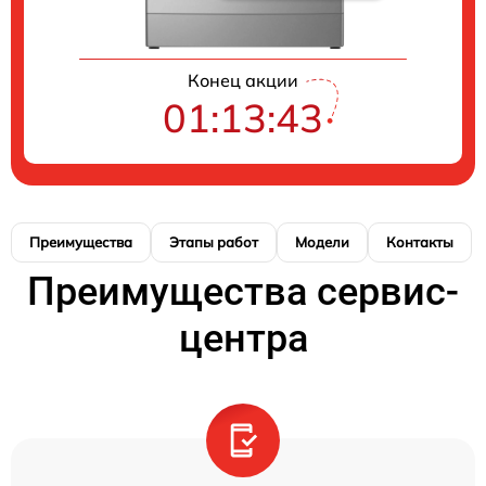
Конец акции
01:13:42
Преимущества
Этапы работ
Модели
Контакты
Преимущества сервис-
центра