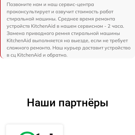
Позвоните нам и наш сервис-центра
проконсультирует и озвучит стоимость работ
стиральной машины. Среднее время ремонта
устройств KitchenAid в нашем сервисном - 2 часа.
Замена приводного ремня стиральной машины
KitchenAid выполняется на выезде, если не требует
сложного ремонта. Наш курьер доставит устройство
в сц KitchenAid и обратно.
Наши партнёры