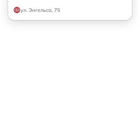
ул. Энгельса, 75