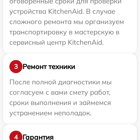
оговоренные сроки для проверки
устройства KitchenAid. В случае
сложного ремонта мы организуем
транспортировку в мастерскую в
сервисный центр KitchenAid.
Ремонт техники
3
После полной диагностики мы
согласуем с вами смету работ,
сроки выполнения и займемся
устранением неполадок.
Гарантия
4