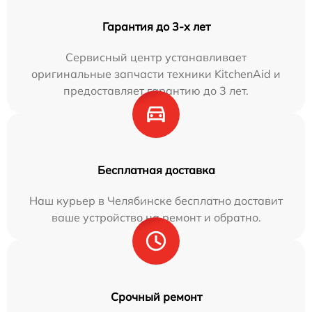
Гарантия до 3-х лет
Сервисный центр устанавливает
оригинальные запчасти техники KitchenAid и
предоставляет гарантию до 3 лет.
Бесплатная доставка
Наш курьер в Челябинске бесплатно доставит
ваше устройство на ремонт и обратно.
Срочный ремонт