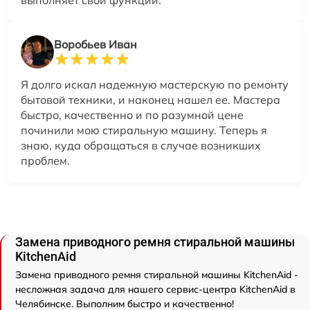
выполняет свои функции.
Воробьев Иван
Я долго искал надежную мастерскую по ремонту
бытовой техники, и наконец нашел ее. Мастера
быстро, качественно и по разумной цене
починили мою стиральную машину. Теперь я
знаю, куда обращаться в случае возникших
проблем.
Замена приводного ремня стиральной машины
KitchenAid
Замена приводного ремня стиральной машины KitchenAid -
несложная задача для нашего сервис-центра KitchenAid в
Челябинске. Выполним быстро и качественно!