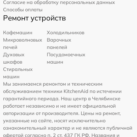
Согласие на обработку персональных данных
Способы оплаты
Ремонт устройств
Кофемашин
Холодильников
Микроволновых
Варочных
печей
панелей
Духовых
Посудомоечных
шкафов
машин
Стиральных
машин
Мы занимаемся ремонтом и техническим
обслуживанием техники KitchenAid по истечении
гарантийного периода. Наш центр в Челябинске
работает независимо и не имеет официальной
авторизации от производителя. Цены на ремонт,
указанные на сайте, носят исключительно
ознакомительный характер и не являются публичной
офертой согласно п. 2 ст. 437 ГК РФ. Названия и