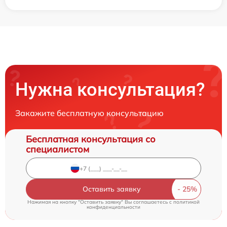
Нужна консультация?
Закажите бесплатную консультацию
Бесплатная консультация со
специалистом
Оставить заявку
Нажимая на кнопку "Оставить заявку" Вы соглашаетесь c
политикой
конфиденциальности