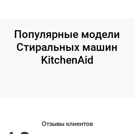
Популярные модели
Стиральных машин
KitchenAid
Отзывы клиентов