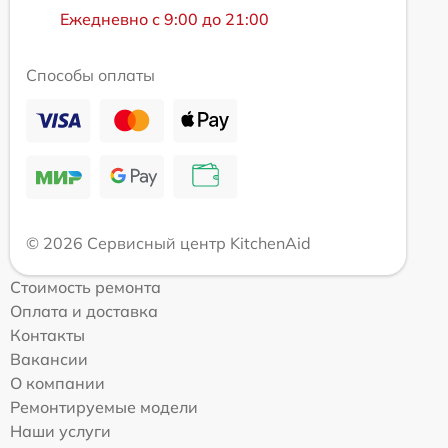
Ежедневно с 9:00 до 21:00
Способы оплаты
© 2026 Сервисный центр KitchenAid
Стоимость ремонта
Оплата и доставка
Контакты
Вакансии
О компании
Ремонтируемые модели
Наши услуги