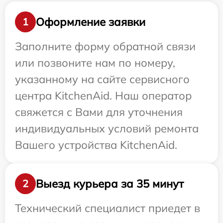
Оформление заявки
1
Заполните форму обратной связи
или позвоните нам по номеру,
указанному на сайте сервисного
центра KitchenAid. Наш оператор
свяжется с Вами для уточнения
индивидуальных условий ремонта
Вашего устройства KitchenAid.
Выезд курьера за 35 минут
2
Технический специалист приедет в