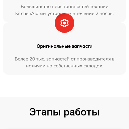
Большинство неисправностей техники
KitchenAid мы устраняем в течение 2 часов.
Оригинальные запчасти
Более 20 тыс. запчастей от производителя в
наличии на собственных складах.
Этапы работы