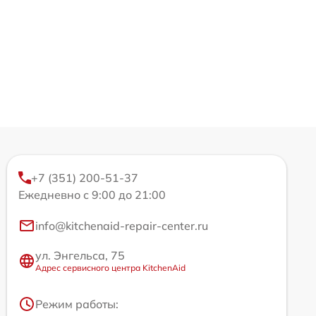
+7 (351) 200-51-37
Ежедневно с 9:00 до 21:00
info@kitchenaid-repair-center.ru
ул. Энгельса, 75
Адрес сервисного центра KitchenAid
Режим работы: