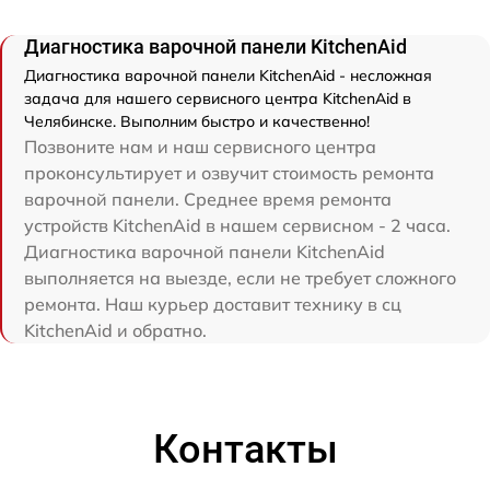
Диагностика варочной панели KitchenAid
Диагностика варочной панели KitchenAid - несложная
задача для нашего сервисного центра KitchenAid в
Челябинске. Выполним быстро и качественно!
Позвоните нам и наш сервисного центра
проконсультирует и озвучит стоимость ремонта
варочной панели. Среднее время ремонта
устройств KitchenAid в нашем сервисном - 2 часа.
Диагностика варочной панели KitchenAid
выполняется на выезде, если не требует сложного
ремонта. Наш курьер доставит технику в сц
KitchenAid и обратно.
Контакты