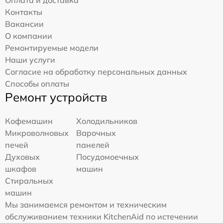
Контакты
Вакансии
О компании
Ремонтируемые модели
Наши услуги
Согласие на обработку персональных данных
Способы оплаты
Ремонт устройств
Кофемашин
Холодильников
Микроволновых
Варочных
печей
панелей
Духовых
Посудомоечных
шкафов
машин
Стиральных
машин
Мы занимаемся ремонтом и техническим
обслуживанием техники KitchenAid по истечении