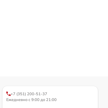
+7 (351) 200-51-37
Ежедневно с 9:00 до 21:00