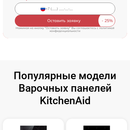
Оставить заявку
Нажимая на кнопку "Оставить заявку" Вы соглашаетесь c
политикой
конфиденциальности
Популярные модели
Варочных панелей
KitchenAid