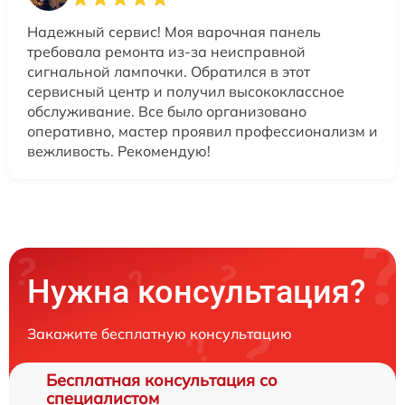
Надежный сервис! Моя варочная панель
требовала ремонта из-за неисправной
сигнальной лампочки. Обратился в этот
сервисный центр и получил высококлассное
обслуживание. Все было организовано
оперативно, мастер проявил профессионализм и
вежливость. Рекомендую!
Нужна консультация?
Закажите бесплатную консультацию
Бесплатная консультация со
специалистом