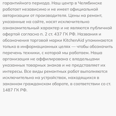
гарантийного периода. Наш центр в Челябинске
работает независимо и не имеет официальной
авторизации от производителя. Цены на ремонт,
указанные на сайте, носят исключительно
ознакомительный характер и не являются публичной
офертой согласно п. 2 ст. 437 ГК РФ. Названия и
обозначения торговой марки KitchenAid упоминаются
только в информационных целях — чтобы обозначить
перечень техники, с которой мы работаем. Наша
организация не аффилирована с владельцами
указанных товарных знаков и не представляет их
интересы. Все виды ремонтных работ выполняются
исключительно на устройствах, находящихся в
законном гражданском обороте, в соответствии со ст.
1487 ГК РФ.