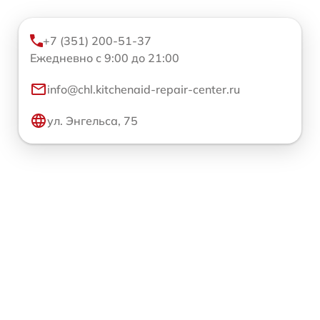
+7 (351) 200-51-37
Ежедневно с 9:00 до 21:00
info@chl.kitchenaid-repair-center.ru
ул. Энгельса, 75