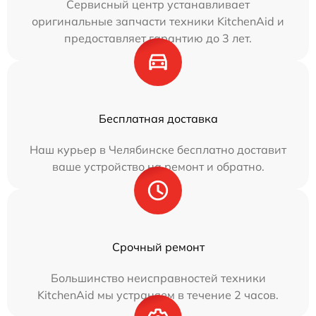
Сервисный центр устанавливает
оригинальные запчасти техники KitchenAid и
предоставляет гарантию до 3 лет.
Бесплатная доставка
Наш курьер в Челябинске бесплатно доставит
ваше устройство на ремонт и обратно.
Срочный ремонт
Большинство неисправностей техники
KitchenAid мы устраняем в течение 2 часов.