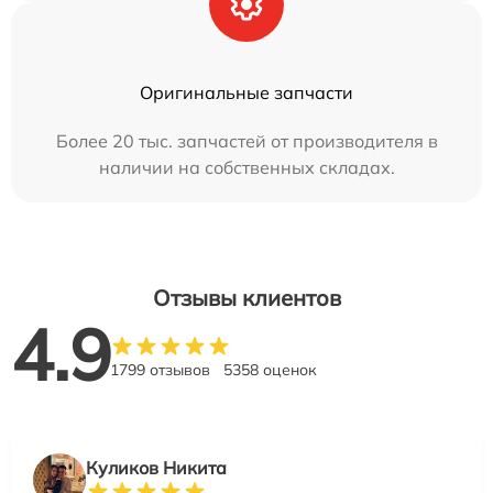
Оригинальные запчасти
Более 20 тыс. запчастей от производителя в
наличии на собственных складах.
Отзывы клиентов
4.9
1799 отзывов
5358 оценок
Куликов Никита