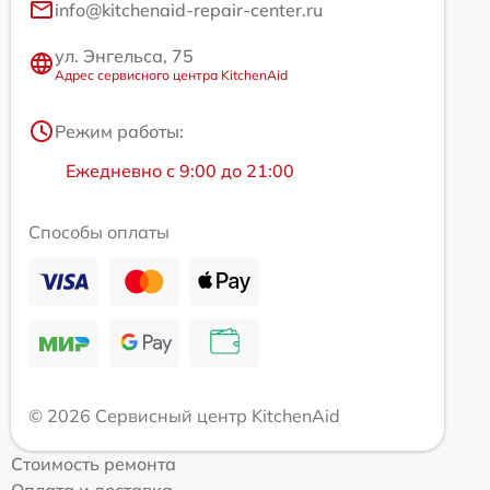
info@kitchenaid-repair-center.ru
ул. Энгельса, 75
Адрес сервисного центра KitchenAid
Режим работы:
Ежедневно с 9:00 до 21:00
Способы оплаты
© 2026 Сервисный центр KitchenAid
Стоимость ремонта
Оплата и доставка