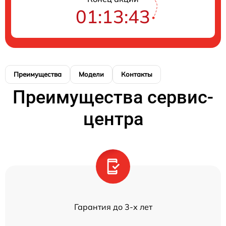
01:13:43
Преимущества
Модели
Контакты
Преимущества сервис-
центра
Гарантия до 3-х лет