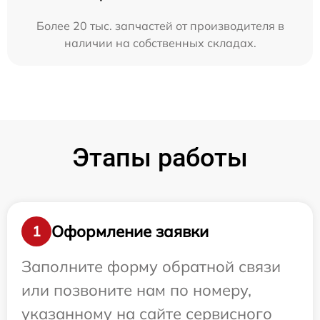
Более 20 тыс. запчастей от производителя в
наличии на собственных складах.
Этапы работы
Оформление заявки
1
Заполните форму обратной связи
или позвоните нам по номеру,
указанному на сайте сервисного