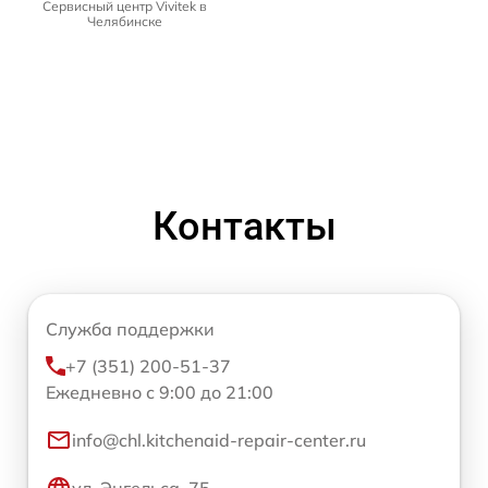
Сервисный центр Vivitek в
Челябинске
Контакты
Служба поддержки
+7 (351) 200-51-37
Ежедневно с 9:00 до 21:00
info@chl.kitchenaid-repair-center.ru