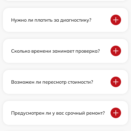
Нужно ли платить за диагностику?
Сколько времени занимает проверка?
Возможен ли пересмотр стоимости?
Предусмотрен ли у вас срочный ремонт?