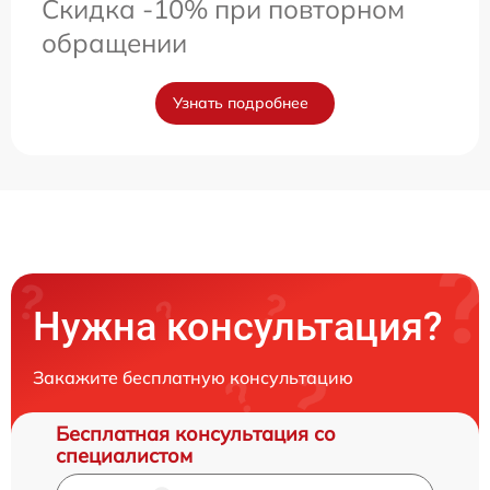
Скидка -10% при повторном
обращении
Узнать подробнее
Нужна консультация?
Закажите бесплатную консультацию
Бесплатная консультация со
специалистом