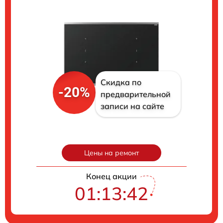
Скидка по
-20%
предварительной
записи на сайте
Цены на ремонт
Конец акции
01:13:41