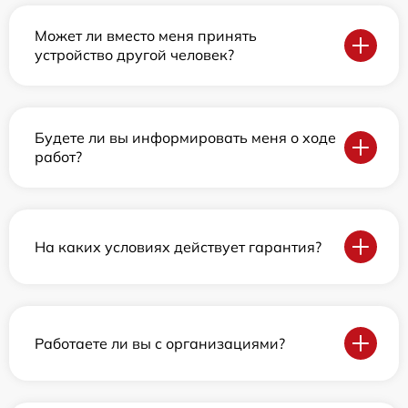
Может ли вместо меня принять
устройство другой человек?
Будете ли вы информировать меня о ходе
работ?
На каких условиях действует гарантия?
Работаете ли вы с организациями?