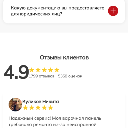
Какую документацию вы предоставляете
для юридических лиц?
Отзывы клиентов
4.9
1799 отзывов
5358 оценок
Куликов Никита
Надежный сервис! Моя варочная панель
требовала ремонта из-за неисправной