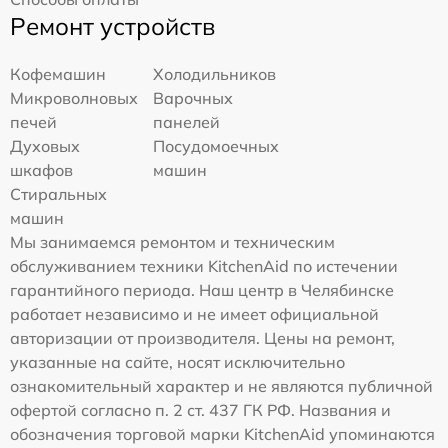
Ремонт устройств
Кофемашин
Холодильников
Микроволновых
Варочных
печей
панелей
Духовых
Посудомоечных
шкафов
машин
Стиральных
машин
Мы занимаемся ремонтом и техническим
обслуживанием техники KitchenAid по истечении
гарантийного периода. Наш центр в Челябинске
работает независимо и не имеет официальной
авторизации от производителя. Цены на ремонт,
указанные на сайте, носят исключительно
ознакомительный характер и не являются публичной
офертой согласно п. 2 ст. 437 ГК РФ. Названия и
обозначения торговой марки KitchenAid упоминаются