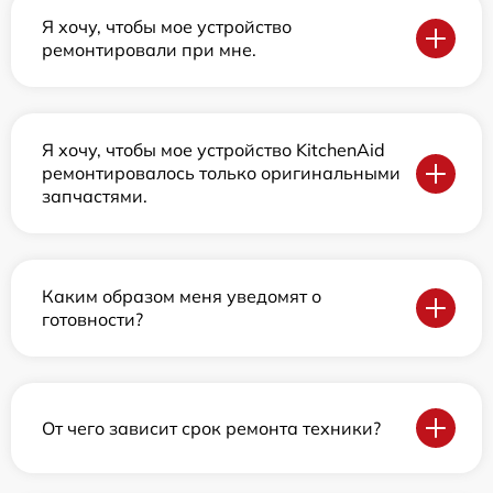
Я хочу, чтобы мое устройство
ремонтировали при мне.
Я хочу, чтобы мое устройство KitchenAid
ремонтировалось только оригинальными
запчастями.
Каким образом меня уведомят о
готовности?
От чего зависит срок ремонта техники?