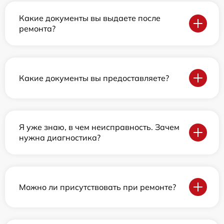
Какие документы вы выдаете после
ремонта?
Какие документы вы предоставляете?
Я уже знаю, в чем неисправность. Зачем
нужна диагностика?
Можно ли присутствовать при ремонте?