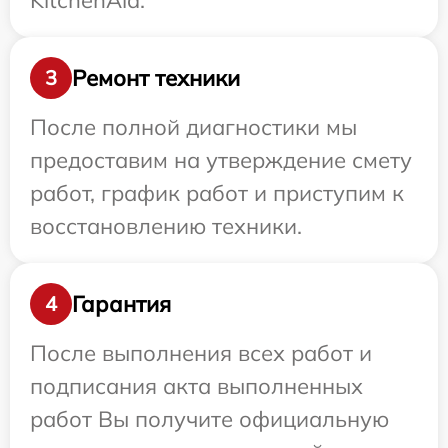
KitchenAid.
Ремонт техники
3
После полной диагностики мы
предоставим на утверждение смету
работ, график работ и приступим к
восстановлению техники.
Гарантия
4
После выполнения всех работ и
подписания акта выполненных
работ Вы получите официальную