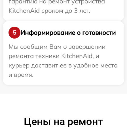
гарантию на ремонт устройства
KitchenAid сроком до 3 лет.
Информирование о готовности
5
Мы сообщим Вам о завершении
ремонта техники KitchenAid, и
курьер доставит ее в удобное место
и время.
Цены на ремонт