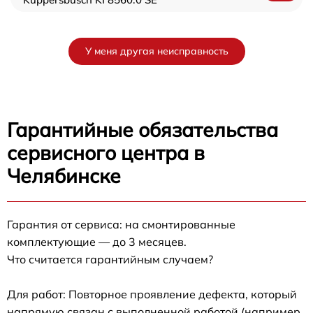
У меня другая неисправность
Гарантийные обязательства
сервисного центра в
Челябинске
Гарантия от сервиса: на смонтированные
комплектующие — до 3 месяцев.
Что считается гарантийным случаем?
Для работ: Повторное проявление дефекта, который
напрямую связан с выполненной работой (например,