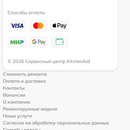
Способы оплаты
© 2026 Сервисный центр KitchenAid
Стоимость ремонта
Оплата и доставка
Контакты
Вакансии
О компании
Ремонтируемые модели
Наши услуги
Согласие на обработку персональных данных
Способы оплаты