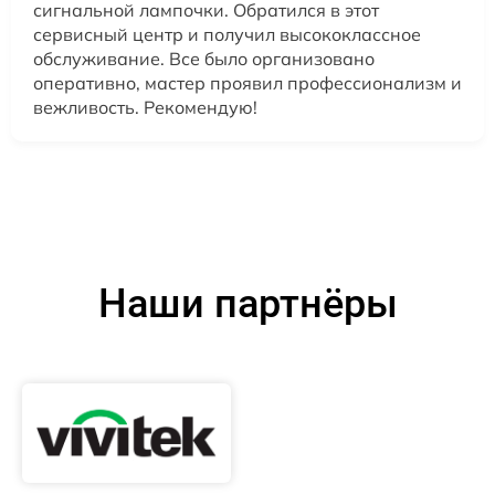
сигнальной лампочки. Обратился в этот
сервисный центр и получил высококлассное
обслуживание. Все было организовано
оперативно, мастер проявил профессионализм и
вежливость. Рекомендую!
Наши партнёры