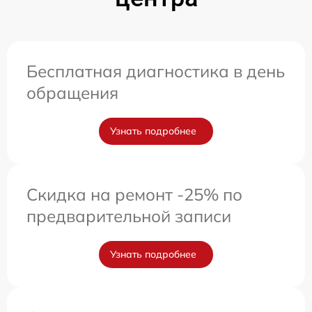
Бесплатная диагностика в день
обращения
Узнать подробнее
Скидка на ремонт -25% по
предварительной записи
Узнать подробнее