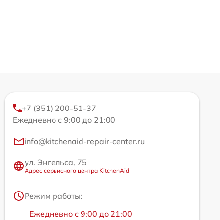
+7 (351) 200-51-37
Ежедневно с 9:00 до 21:00
info@kitchenaid-repair-center.ru
ул. Энгельса, 75
Адрес сервисного центра KitchenAid
Режим работы:
Ежедневно с 9:00 до 21:00