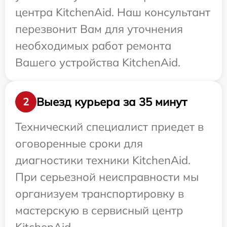
центра KitchenAid. Наш консультант
перезвонит Вам для уточнения
необходимых работ ремонта
Вашего устройства KitchenAid.
Выезд курьера за 35 минут
2
Технический специалист приедет в
оговоренные сроки для
диагностики техники KitchenAid.
При серьезной неисправности мы
организуем транспортировку в
мастерскую в сервисный центр