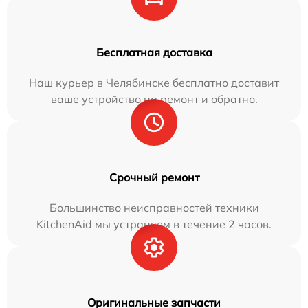
Бесплатная доставка
Наш курьер в Челябинске бесплатно доставит
ваше устройство на ремонт и обратно.
Срочный ремонт
Большинство неисправностей техники
KitchenAid мы устраняем в течение 2 часов.
Оригинальные запчасти