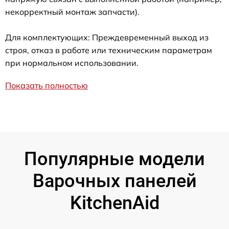
некорректный монтаж запчасти).
Для комплектующих: Преждевременный выход из
строя, отказ в работе или техническим параметрам
при нормальном использовании.
Показать полностью
Популярные модели
Варочных панелей
KitchenAid