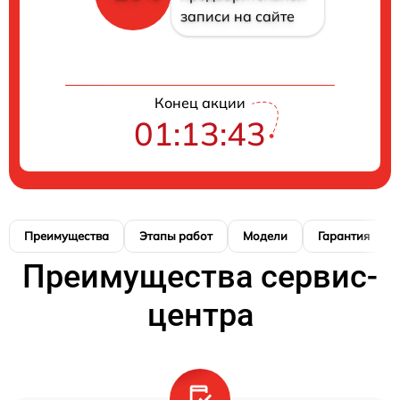
записи на сайте
Конец акции
01:13:42
Преимущества
Этапы работ
Модели
Гарантия
Преимущества сервис-
центра