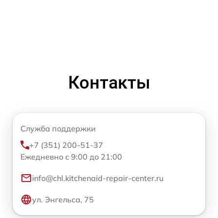
Контакты
Служба поддержки
+7 (351) 200-51-37
Ежедневно с 9:00 до 21:00
info@chl.kitchenaid-repair-center.ru
ул. Энгельса, 75