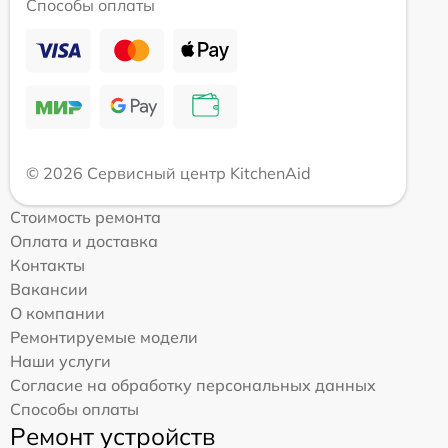
Способы оплаты
© 2026 Сервисный центр KitchenAid
Стоимость ремонта
Оплата и доставка
Контакты
Вакансии
О компании
Ремонтируемые модели
Наши услуги
Согласие на обработку персональных данных
Способы оплаты
Ремонт устройств