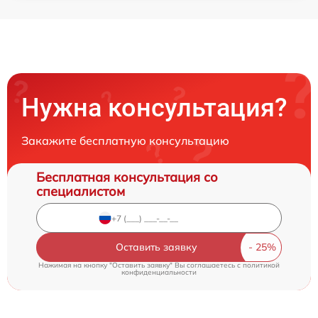
Нужна консультация?
Закажите бесплатную консультацию
Бесплатная консультация со
специалистом
Оставить заявку
Нажимая на кнопку "Оставить заявку" Вы соглашаетесь c
политикой
конфиденциальности