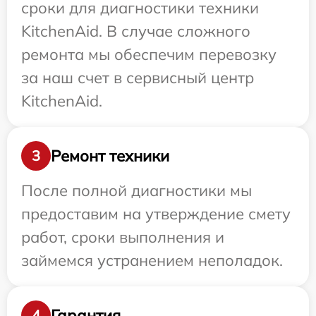
сроки для диагностики техники
KitchenAid. В случае сложного
ремонта мы обеспечим перевозку
за наш счет в сервисный центр
KitchenAid.
Ремонт техники
3
После полной диагностики мы
предоставим на утверждение смету
работ, сроки выполнения и
займемся устранением неполадок.
Гарантия
4