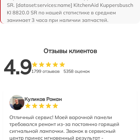
SR. [dataset:services:name] KitchenAid Kuppersbusch
KI 8820.0 SR по нашей статистике в среднем
занимает 3 часа при наличии запчастей.
Отзывы клиентов
4.9
1799 отзывов
5358 оценок
Куликов Роман
Отличный сервис! Моей варочной панели
требовался ремонт из-за постоянно горящей
сигнальной лампочки. Звонок в сервисный
центр принес мгновенный результат -