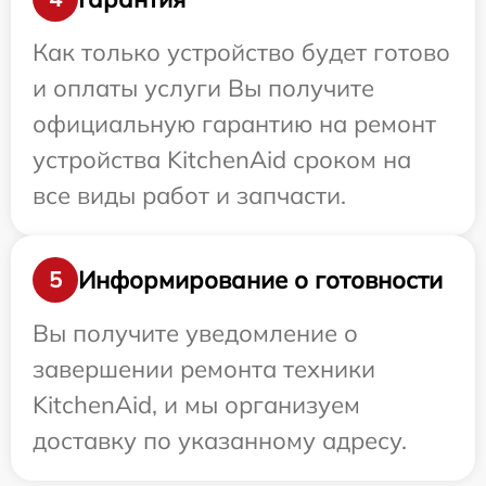
Как только устройство будет готово
и оплаты услуги Вы получите
официальную гарантию на ремонт
устройства KitchenAid сроком на
все виды работ и запчасти.
Информирование о готовности
5
Вы получите уведомление о
завершении ремонта техники
KitchenAid, и мы организуем
доставку по указанному адресу.