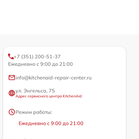
+7 (351) 200-51-37
Ежедневно с 9:00 до 21:00
info@kitchenaid-repair-center.ru
ул. Энгельса, 75
Адрес сервисного центра KitchenAid
Режим работы:
Ежедневно с 9:00 до 21:00