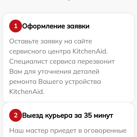
Оформление заявки
1
Оставьте заявку на сайте
сервисного центра KitchenAid.
Специалист сервиса перезвонит
Вам для уточнения деталей
ремонта Вашего устройства
KitchenAid.
Выезд курьера за 35 минут
2
Наш мастер приедет в оговоренные