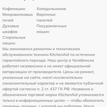
Кофемашин
Холодильников
Микроволновых
Варочных
печей
панелей
Духовых
Посудомоечных
шкафов
машин
Стиральных
машин
Мы занимаемся ремонтом и техническим
обслуживанием техники KitchenAid по истечении
гарантийного периода. Наш центр в Челябинске
работает независимо и не имеет официальной
авторизации от производителя. Цены на ремонт,
указанные на сайте, носят исключительно
ознакомительный характер и не являются публичной
офертой согласно п. 2 ст. 437 ГК РФ. Названия и
обозначения торговой марки KitchenAid упоминаются
только в информационных целях — чтобы обозначить
перечень техники, с которой мы работаем. Наша