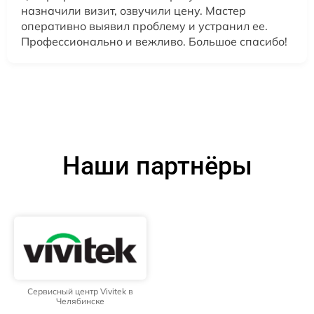
назначили визит, озвучили цену. Мастер
оперативно выявил проблему и устранил ее.
Профессионально и вежливо. Большое спасибо!
Наши партнёры
Сервисный центр Vivitek в
Челябинске