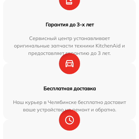
Гарантия до 3-х лет
Сервисный центр устанавливает
оригинальные запчасти техники KitchenAid и
предоставляет гарантию до 3 лет.
Бесплатная доставка
Наш курьер в Челябинске бесплатно доставит
ваше устройство на ремонт и обратно.