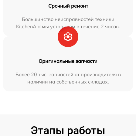
Срочный ремонт
Большинство неисправностей техники
KitchenAid мы устраняем в течение 2 часов.
Оригинальные запчасти
Более 20 тыс. запчастей от производителя в
наличии на собственных складах.
Этапы работы