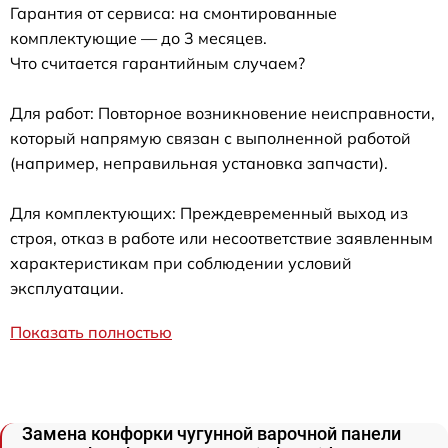
Гарантия от сервиса: на смонтированные
комплектующие — до 3 месяцев.
Что считается гарантийным случаем?
Для работ: Повторное возникновение неисправности,
который напрямую связан с выполненной работой
(например, неправильная установка запчасти).
Для комплектующих: Преждевременный выход из
строя, отказ в работе или несоответствие заявленным
характеристикам при соблюдении условий
эксплуатации.
Показать полностью
Замена конфорки чугунной варочной панели