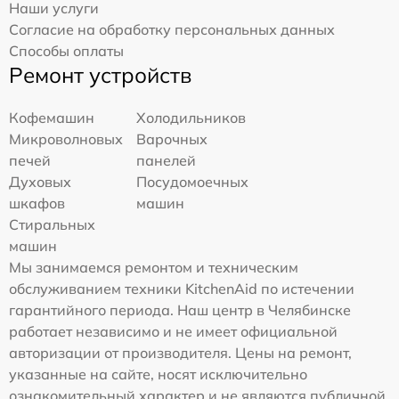
Наши услуги
Согласие на обработку персональных данных
Способы оплаты
Ремонт устройств
Кофемашин
Холодильников
Микроволновых
Варочных
печей
панелей
Духовых
Посудомоечных
шкафов
машин
Стиральных
машин
Мы занимаемся ремонтом и техническим
обслуживанием техники KitchenAid по истечении
гарантийного периода. Наш центр в Челябинске
работает независимо и не имеет официальной
авторизации от производителя. Цены на ремонт,
указанные на сайте, носят исключительно
ознакомительный характер и не являются публичной