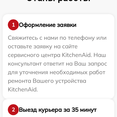
Оформление заявки
1
Свяжитесь с нами по телефону или
оставьте заявку на сайте
сервисного центра KitchenAid. Наш
консультант ответит на Ваш запрос
для уточнения необходимых работ
ремонта Вашего устройства
KitchenAid.
Выезд курьера за 35 минут
2