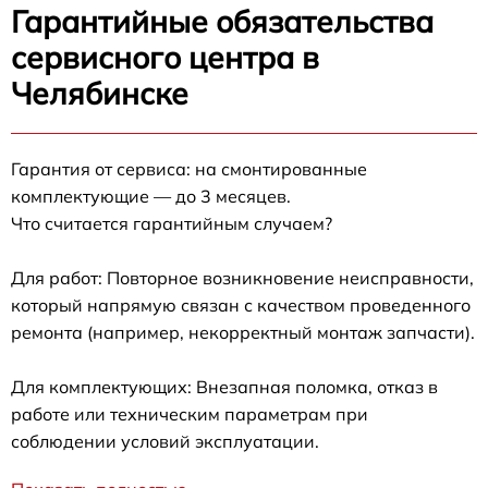
Гарантийные обязательства
сервисного центра в
Челябинске
Гарантия от сервиса: на смонтированные
комплектующие — до 3 месяцев.
Что считается гарантийным случаем?
Для работ: Повторное возникновение неисправности,
который напрямую связан с качеством проведенного
ремонта (например, некорректный монтаж запчасти).
Для комплектующих: Внезапная поломка, отказ в
работе или техническим параметрам при
соблюдении условий эксплуатации.