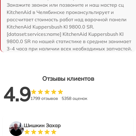
Закажите звонок или позвоните и наш мастер сц
KitchenAid в Челябинске проконсультирует и
рассчитает стоимость работ над варочной панели
KitchenAid Kuppersbush KI 9800.0 SR.
[dataset:services:name] KitchenAid Kuppersbush KI
9800.0 SR по нашей статистике в среднем занимает
3-4 часа при наличии всех необходимых запчастей.
Отзывы клиентов
4.9
1799 отзывов
5358 оценок
Шишкин Захар