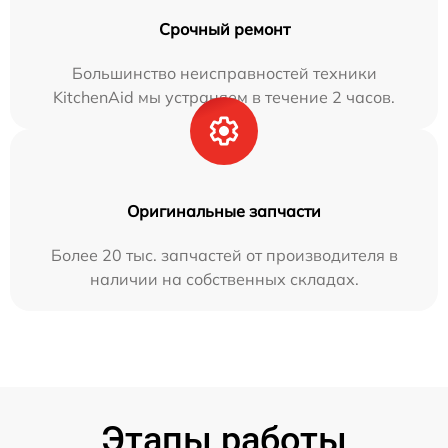
Срочный ремонт
Большинство неисправностей техники
KitchenAid мы устраняем в течение 2 часов.
Оригинальные запчасти
Более 20 тыс. запчастей от производителя в
наличии на собственных складах.
Этапы работы