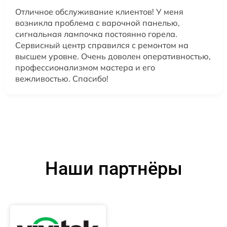
Отличное обслуживание клиентов! У меня
возникла проблема с варочной панелью,
сигнальная лампочка постоянно горела.
Сервисный центр справился с ремонтом на
высшем уровне. Очень доволен оперативностью,
профессионализмом мастера и его
вежливостью. Спасибо!
Наши партнёры