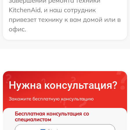
завершении ремонта техники
KitchenAid, и наш сотрудник
привезет технику к вам домой или в
офис.
Нужна консультация?
Закажите бесплатную консультацию
Бесплатная консультация со
специалистом