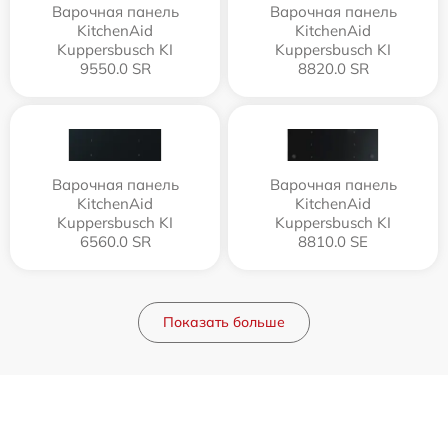
Варочная панель
Варочная панель
KitchenAid
KitchenAid
Kuppersbusch KI
Kuppersbusch KI
9550.0 SR
8820.0 SR
Варочная панель
Варочная панель
KitchenAid
KitchenAid
Kuppersbusch KI
Kuppersbusch KI
6560.0 SR
8810.0 SE
Показать больше