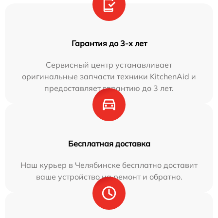
Гарантия до 3-х лет
Сервисный центр устанавливает
оригинальные запчасти техники KitchenAid и
предоставляет гарантию до 3 лет.
Бесплатная доставка
Наш курьер в Челябинске бесплатно доставит
ваше устройство на ремонт и обратно.