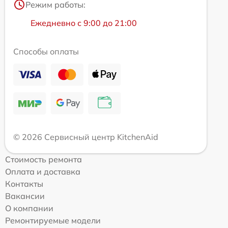
Режим работы:
Ежедневно с 9:00 до 21:00
Способы оплаты
© 2026 Сервисный центр KitchenAid
Стоимость ремонта
Оплата и доставка
Контакты
Вакансии
О компании
Ремонтируемые модели