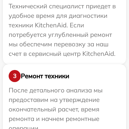
Технический специалист приедет в
удобное время для диагностики
техники KitchenAid. Если
потребуется углубленный ремонт
мы обеспечим перевозку за наш
счет в сервисный центр KitchenAid.
Ремонт техники
3
После детального анализа мы
предоставим на утверждение
окончательный расчет, время
ремонта и начнем ремонтные
операции.