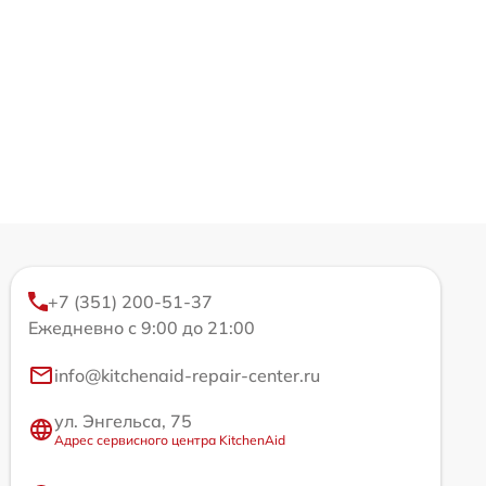
+7 (351) 200-51-37
Ежедневно с 9:00 до 21:00
info@kitchenaid-repair-center.ru
ул. Энгельса, 75
Адрес сервисного центра KitchenAid