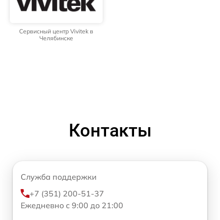
Сервисный центр Vivitek в
Челябинске
Контакты
Служба поддержки
+7 (351) 200-51-37
Ежедневно с 9:00 до 21:00