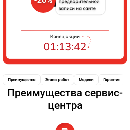
-20%
предварительной
записи на сайте
Конец акции
01:13:41
Преимущества
Этапы работ
Модели
Гарантия
Преимущества сервис-
центра