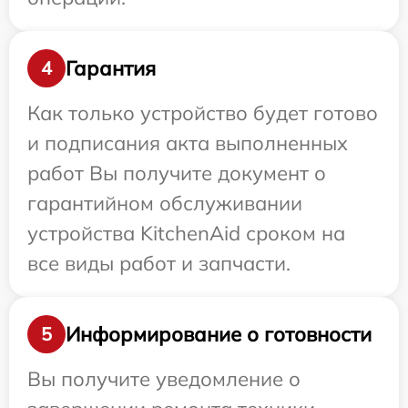
Гарантия
4
Как только устройство будет готово
и подписания акта выполненных
работ Вы получите документ о
гарантийном обслуживании
устройства KitchenAid сроком на
все виды работ и запчасти.
Информирование о готовности
5
Вы получите уведомление о