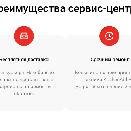
реимущества сервис-цент
Бесплатная доставка
Срочный ремонт
ш курьер в Челябинске
Большинство неисправн
сплатно доставит ваше
техники KitchenAid 
стройство на ремонт и
устраняем в течение 2 
обратно.