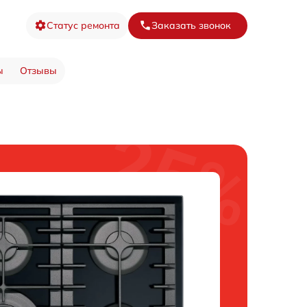
Статус ремонта
Заказать звонок
ы
Отзывы