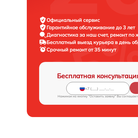
Официальный сервис
Гарантийное обслуживание
до 3 лет
Диагностика за наш счет,
ремонт по
Бесплатный выезд курьера
в день о
Срочный ремонт
от 35 минут
Бесплатная консультаци
Нажимая на кнопку "Оставить заявку" Вы соглашает