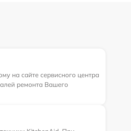
ому на сайте сервисного центра
еталей ремонта Вашего