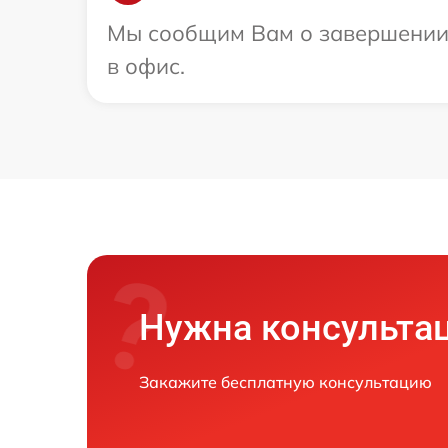
Мы сообщим Вам о завершении р
в офис.
Нужна консульта
Закажите бесплатную консультацию