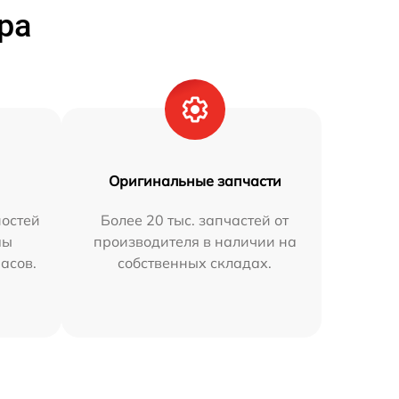
ра
Оригинальные запчасти
остей
Более 20 тыс. запчастей от
мы
производителя в наличии на
часов.
собственных складах.