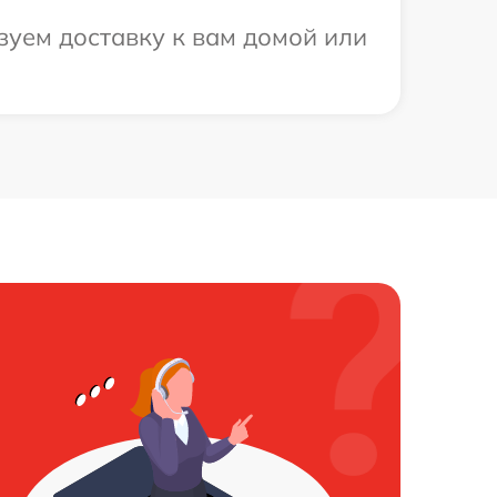
зуем доставку к вам домой или