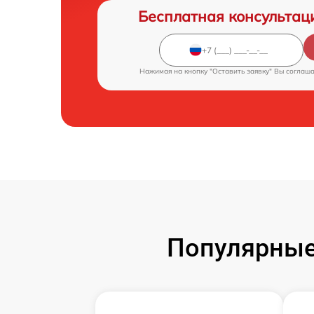
Бесплатная консультац
Нажимая на кнопку "Оставить заявку" Вы соглаш
Популярные