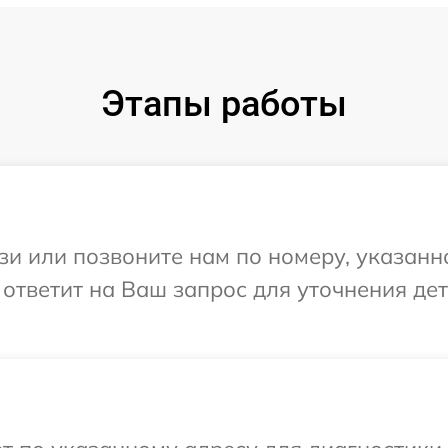
Этапы работы
и или позвоните нам по номеру, указанн
а ответит на Ваш запрос для уточнения д