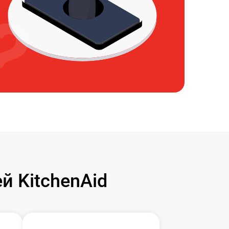
 KitchenAid