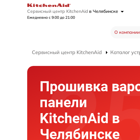
Сервисный центр KitchenAid
в Челябинске
Ежедневно с 9:00 до 21:00
О компании
Сервисный центр KitchenAid
Каталог уст
Прошивка вар
панели
KitchenAid в
Челябинске