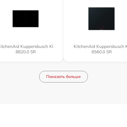
itchenAid Kuppersbusch KI
KitchenAid Kuppersbusch 
8820.0 SR
6560.0 SR
Показать больше